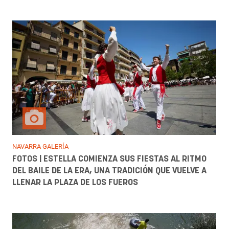
NAVARRA GALERÍA
FOTOS | ESTELLA COMIENZA SUS FIESTAS AL RITMO
DEL BAILE DE LA ERA, UNA TRADICIÓN QUE VUELVE A
LLENAR LA PLAZA DE LOS FUEROS