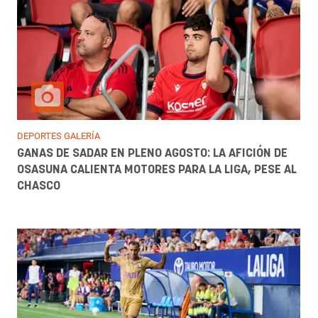
DEPORTES GALERÍA
GANAS DE SADAR EN PLENO AGOSTO: LA AFICIÓN DE
OSASUNA CALIENTA MOTORES PARA LA LIGA, PESE AL
CHASCO