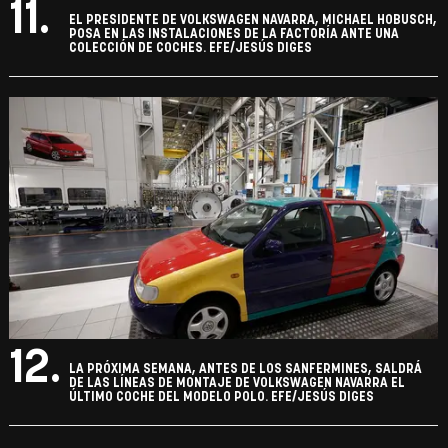
11.
EL PRESIDENTE DE VOLKSWAGEN NAVARRA, MICHAEL HOBUSCH,
POSA EN LAS INSTALACIONES DE LA FACTORÍA ANTE UNA
COLECCIÓN DE COCHES. EFE/JESÚS DIGES
12.
LA PRÓXIMA SEMANA, ANTES DE LOS SANFERMINES, SALDRÁ
DE LAS LÍNEAS DE MONTAJE DE VOLKSWAGEN NAVARRA EL
ÚLTIMO COCHE DEL MODELO POLO. EFE/JESÚS DIGES