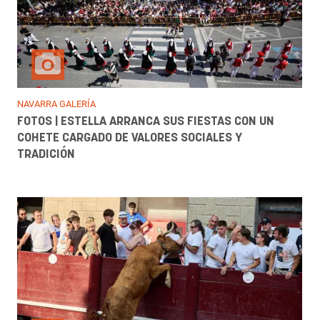
NAVARRA GALERÍA
FOTOS | ESTELLA ARRANCA SUS FIESTAS CON UN
COHETE CARGADO DE VALORES SOCIALES Y
TRADICIÓN