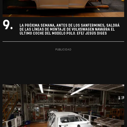
9.
LA PRÓXIMA SEMANA, ANTES DE LOS SANFERMINES, SALDRÁ
DE LAS LÍNEAS DE MONTAJE DE VOLKSWAGEN NAVARRA EL
ÚLTIMO COCHE DEL MODELO POLO. EFE/ JESÚS DIGES