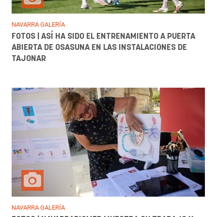
NAVARRA GALERÍA
FOTOS | ASÍ HA SIDO EL ENTRENAMIENTO A PUERTA
ABIERTA DE OSASUNA EN LAS INSTALACIONES DE
TAJONAR
NAVARRA GALERÍA