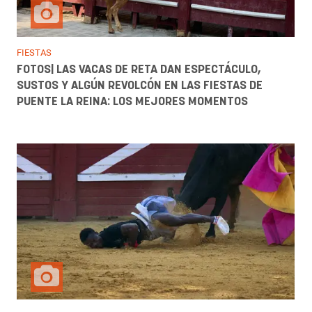
FIESTAS
FOTOS| LAS VACAS DE RETA DAN ESPECTÁCULO,
SUSTOS Y ALGÚN REVOLCÓN EN LAS FIESTAS DE
PUENTE LA REINA: LOS MEJORES MOMENTOS