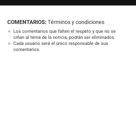
COMENTARIOS:
Términos y condiciones
Los comentarios que falten el respeto y que no se
ciñan al tema de la noticia, podrán ser eliminados.
Cada usuario será el único responsable de sus
comentarios.