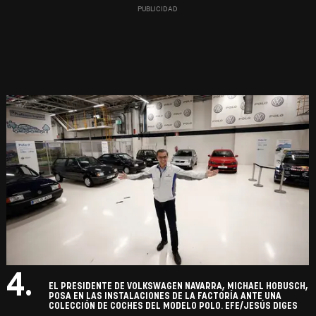
4.
EL PRESIDENTE DE VOLKSWAGEN NAVARRA, MICHAEL HOBUSCH,
POSA EN LAS INSTALACIONES DE LA FACTORÍA ANTE UNA
COLECCIÓN DE COCHES DEL MODELO POLO. EFE/JESÚS DIGES