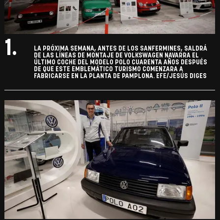
1.
LA PRÓXIMA SEMANA, ANTES DE LOS SANFERMINES, SALDRÁ
DE LAS LÍNEAS DE MONTAJE DE VOLKSWAGEN NAVARRA EL
ÚLTIMO COCHE DEL MODELO POLO CUARENTA AÑOS DESPUÉS
DE QUE ESTE EMBLEMÁTICO TURISMO COMENZARA A
FABRICARSE EN LA PLANTA DE PAMPLONA. EFE/JESÚS DIGES