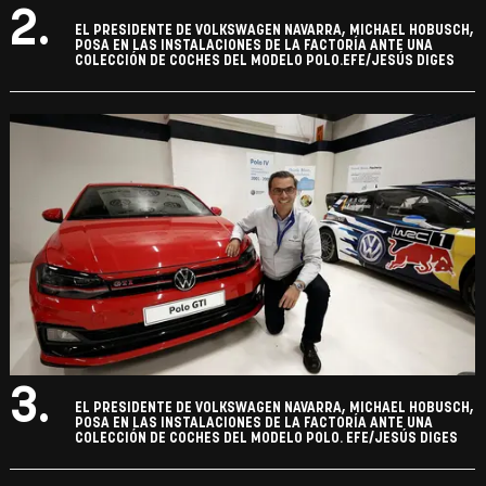
2.
EL PRESIDENTE DE VOLKSWAGEN NAVARRA, MICHAEL HOBUSCH,
POSA EN LAS INSTALACIONES DE LA FACTORÍA ANTE UNA
COLECCIÓN DE COCHES DEL MODELO POLO.EFE/JESÚS DIGES
3.
EL PRESIDENTE DE VOLKSWAGEN NAVARRA, MICHAEL HOBUSCH,
POSA EN LAS INSTALACIONES DE LA FACTORÍA ANTE UNA
COLECCIÓN DE COCHES DEL MODELO POLO. EFE/JESÚS DIGES