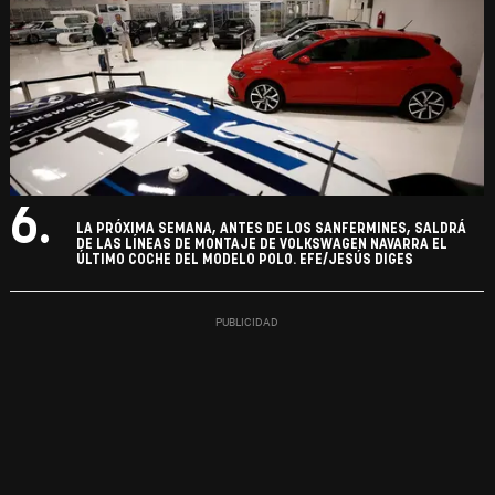
6.
LA PRÓXIMA SEMANA, ANTES DE LOS SANFERMINES, SALDRÁ
DE LAS LÍNEAS DE MONTAJE DE VOLKSWAGEN NAVARRA EL
ÚLTIMO COCHE DEL MODELO POLO. EFE/JESÚS DIGES