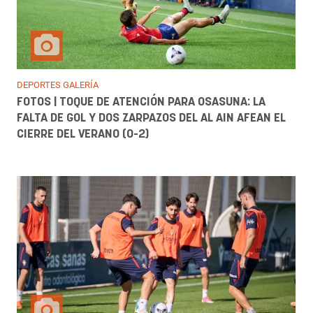
DEPORTES GALERÍA
FOTOS | TOQUE DE ATENCIÓN PARA OSASUNA: LA
FALTA DE GOL Y DOS ZARPAZOS DEL AL AIN AFEAN EL
CIERRE DEL VERANO (0-2)