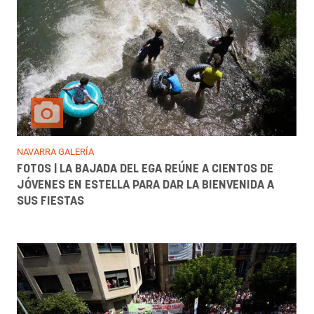
NAVARRA GALERÍA
FOTOS | LA BAJADA DEL EGA REÚNE A CIENTOS DE
JÓVENES EN ESTELLA PARA DAR LA BIENVENIDA A
SUS FIESTAS