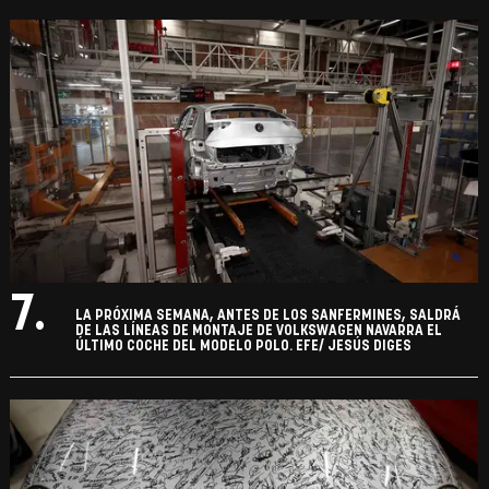
7.
LA PRÓXIMA SEMANA, ANTES DE LOS SANFERMINES, SALDRÁ
DE LAS LÍNEAS DE MONTAJE DE VOLKSWAGEN NAVARRA EL
ÚLTIMO COCHE DEL MODELO POLO. EFE/ JESÚS DIGES