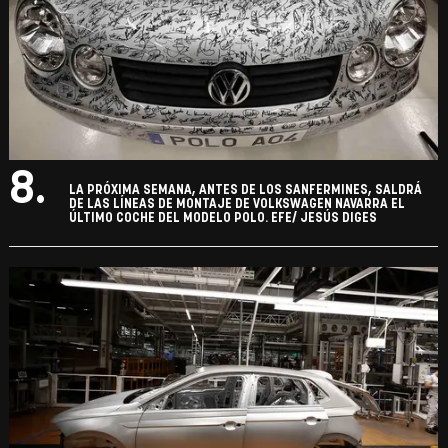
8.
LA PRÓXIMA SEMANA, ANTES DE LOS SANFERMINES, SALDRÁ
DE LAS LÍNEAS DE MONTAJE DE VOLKSWAGEN NAVARRA EL
ÚLTIMO COCHE DEL MODELO POLO. EFE/ JESÚS DIGES