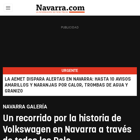
URGENTE
LA AEMET DISPARA ALERTAS EN NAVARRA: HASTA 10 AVISOS
AMARILLOS Y NARANJAS POR CALOR, TROMBAS DE AGUA Y
GRANIZO
NAVARRA GALERÍA
Un recorrido por la historia de
Volkswagen en Navarra a través