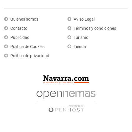
Quiénes somos
Aviso Legal
Contacto
Términos y condiciones
Publicidad
Turismo
Política de Cookies
Tienda
Política de privacidad