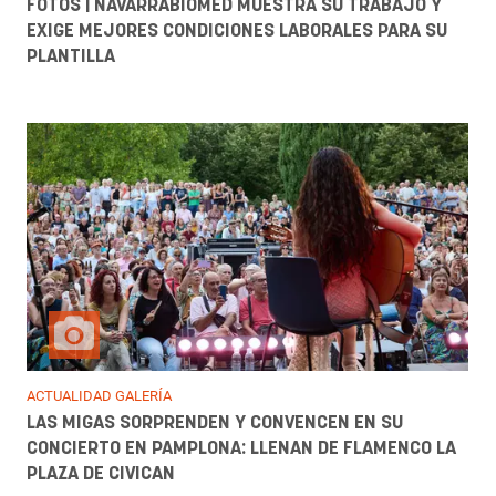
FOTOS | NAVARRABIOMED MUESTRA SU TRABAJO Y
EXIGE MEJORES CONDICIONES LABORALES PARA SU
PLANTILLA
ACTUALIDAD GALERÍA
LAS MIGAS SORPRENDEN Y CONVENCEN EN SU
CONCIERTO EN PAMPLONA: LLENAN DE FLAMENCO LA
PLAZA DE CIVICAN