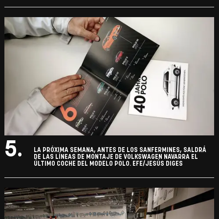
5.
LA PRÓXIMA SEMANA, ANTES DE LOS SANFERMINES, SALDRÁ
DE LAS LÍNEAS DE MONTAJE DE VOLKSWAGEN NAVARRA EL
ÚLTIMO COCHE DEL MODELO POLO. EFE/JESÚS DIGES