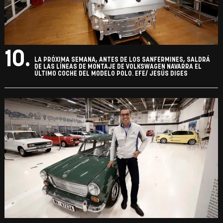
10.
LA PRÓXIMA SEMANA, ANTES DE LOS SANFERMINES, SALDRÁ
DE LAS LÍNEAS DE MONTAJE DE VOLKSWAGEN NAVARRA EL
ÚLTIMO COCHE DEL MODELO POLO. EFE/ JESÚS DIGES