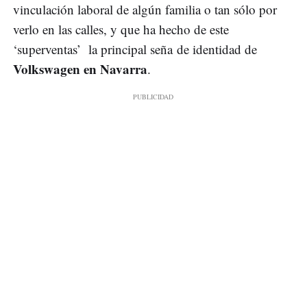
vinculación laboral de algún familia o tan sólo por
verlo en las calles, y que ha hecho de este
‘superventas’ la principal seña de identidad de
Volkswagen en Navarra
.