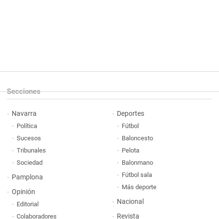
Secciones
Navarra
Deportes
Política
Fútbol
Sucesos
Baloncesto
Tribunales
Pelota
Sociedad
Balonmano
Fútbol sala
Pamplona
Más deporte
Opinión
Nacional
Editorial
Revista
Colaboradores