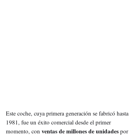
Este coche, cuya primera generación se fabricó hasta
1981, fue un éxito comercial desde el primer
ventas de millones de unidades
momento, con
por