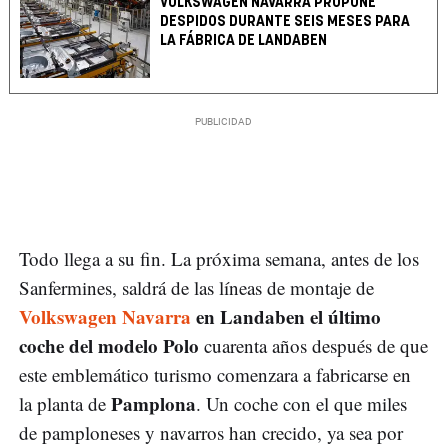
VOLKSWAGEN NAVARRA PROPONE
DESPIDOS DURANTE SEIS MESES PARA
LA FÁBRICA DE LANDABEN
Todo llega a su fin. La próxima semana, antes de los
Sanfermines, saldrá de las líneas de montaje de
Volkswagen Navarra
en Landaben el último
coche del modelo Polo
cuarenta años después de que
este emblemático turismo comenzara a fabricarse en
Pamplona
la planta de
. Un coche con el que miles
de pamploneses y navarros han crecido, ya sea por