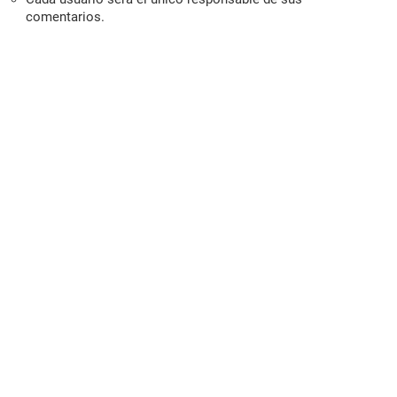
comentarios.