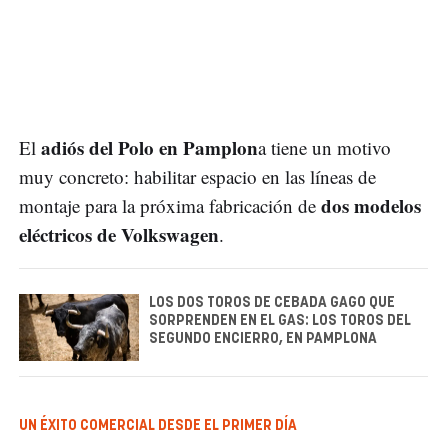
adiós del Polo en Pamplon
El
a tiene un motivo
muy concreto: habilitar espacio en las líneas de
dos modelos
montaje para la próxima fabricación de
eléctricos de Volkswagen
.
LOS DOS TOROS DE CEBADA GAGO QUE
SORPRENDEN EN EL GAS: LOS TOROS DEL
SEGUNDO ENCIERRO, EN PAMPLONA
UN ÉXITO COMERCIAL DESDE EL PRIMER DÍA