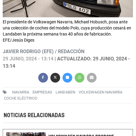
El presidente de Volkswagen Navarra, Michael Hobusch, posa ante
una colección de coches del modelo Polo, cuya producción cesará en
Landaben la próxima semana tras 40 años de fabricación.
EFE/Jesús Diges
JAVIER RODRIGO (EFE) / REDACCIÓN
29 JUNIO, 2024 - 13:14
| ACTUALIZADO: 29 JUNIO, 2024 -
13:14
NAVARRA
EMPRESAS
LANDABEN
VOLKSWAGEN NAVARRA
COCHE ELÉCTRICO
NOTICIAS RELACIONADAS