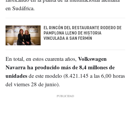
en Sudáfrica.
EL RINCÓN DEL RESTAURANTE RODERO DE
PAMPLONA LLENO DE HISTORIA
VINCULADA A SAN FERMÍN
Volkswagen
En total, en estos cuarenta años,
Navarra ha producido más de 8,4 millones de
unidades
de este modelo (8.421.145 a las 6,00 horas
del viernes 28 de junio).