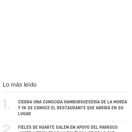
Lo más leído
1.
CIERRA UNA CONOCIDA HAMBURGUESERÍA DE LA MOREA
Y YA SE CONOCE EL RESTAURANTE QUE ABRIRÁ EN SU
LUGAR
2.
FIELES DE HUARTE SALEN EN APOYO DEL PÁRROCO