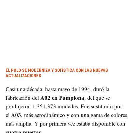
EL POLO SE MODERNIZA Y SOFISTICA CON LAS NUEVAS
ACTUALIZACIONES
Casi una década, hasta mayo de 1994, duró la
A02 en Pamplona
fabricación del
, del que se
produjeron 1.351.373 unidades. Fue sustituido por
A03
el
, más aerodinámico y con una gama de colores
más amplia. Y por primera vez estaba disponible con
cuatro puertas
.