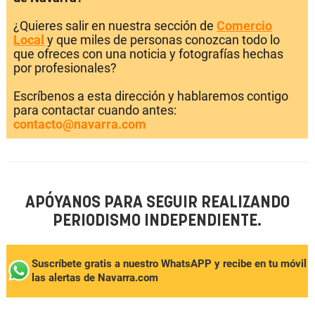
¿Quieres salir en nuestra sección de
Comercio
Local
y que miles de personas conozcan todo lo
que ofreces con una noticia y fotografías hechas
por profesionales?
Escríbenos a esta dirección y hablaremos contigo
para contactar cuando antes:
contacto@navarra.com
APÓYANOS PARA SEGUIR REALIZANDO
PERIODISMO INDEPENDIENTE.
Suscríbete gratis a nuestro WhatsAPP y recibe en tu móvil
las alertas de Navarra.com