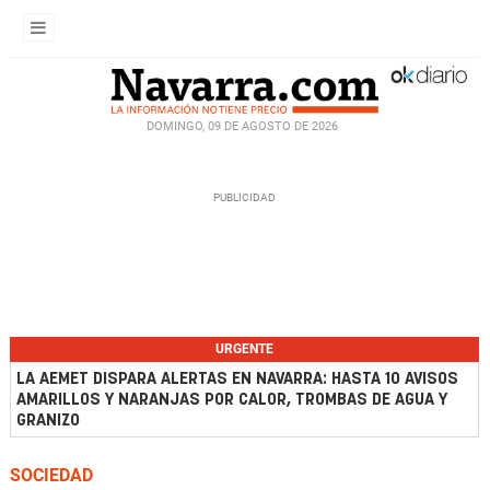
DOMINGO, 09 DE AGOSTO DE 2026
URGENTE
LA AEMET DISPARA ALERTAS EN NAVARRA: HASTA 10 AVISOS
AMARILLOS Y NARANJAS POR CALOR, TROMBAS DE AGUA Y
GRANIZO
SOCIEDAD