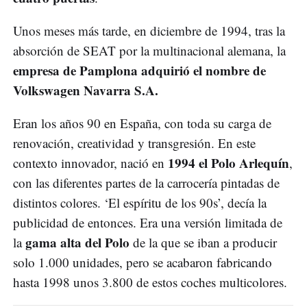
Unos meses más tarde, en diciembre de 1994, tras la
absorción de SEAT por la multinacional alemana, la
empresa de Pamplona adquirió el nombre de
Volkswagen Navarra
S.A.
Eran los años 90 en España, con toda su carga de
renovación, creatividad y transgresión. En este
1994 el Polo Arlequín
contexto innovador, nació en
,
con las diferentes partes de la carrocería pintadas de
distintos colores. ‘El espíritu de los 90s’, decía la
publicidad de entonces. Era una versión limitada de
gama alta del Polo
la
de la que se iban a producir
solo 1.000 unidades, pero se acabaron fabricando
hasta 1998 unos 3.800 de estos coches multicolores.