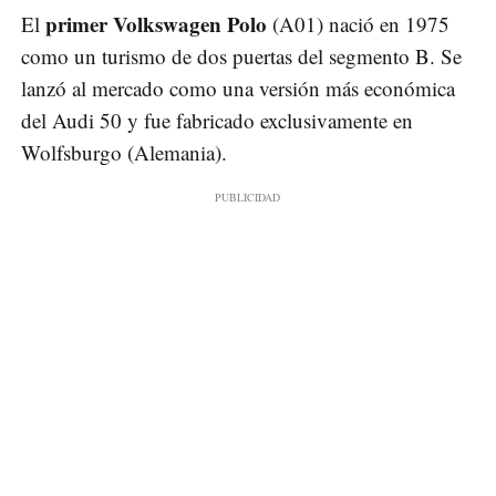
primer Volkswagen Polo
El
(A01) nació en 1975
como un turismo de dos puertas del segmento B. Se
lanzó al mercado como una versión más económica
del Audi 50 y fue fabricado exclusivamente en
Wolfsburgo (Alemania).