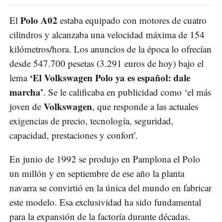
Polo A02
El
estaba equipado con motores de cuatro
cilindros y alcanzaba una velocidad máxima de 154
kilómetros/hora. Los anuncios de la época lo ofrecían
desde 547.700 pesetas (3.291 euros de hoy) bajo el
‘El Volkswagen Polo ya es español: dale
lema
marcha’
. Se le calificaba en publicidad como ‘el más
Volkswagen
joven de
, que responde a las actuales
exigencias de precio, tecnología, seguridad,
capacidad, prestaciones y confort’.
En junio de 1992 se produjo en Pamplona el Polo
un millón y en septiembre de ese año la planta
navarra se convirtió en la única del mundo en fabricar
este modelo. Esa exclusividad ha sido fundamental
para la expansión de la factoría durante décadas.