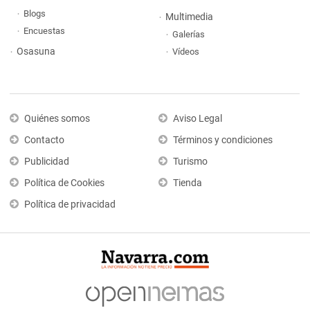
Blogs
Multimedia
Encuestas
Galerías
Osasuna
Vídeos
Quiénes somos
Aviso Legal
Contacto
Términos y condiciones
Publicidad
Turismo
Política de Cookies
Tienda
Política de privacidad