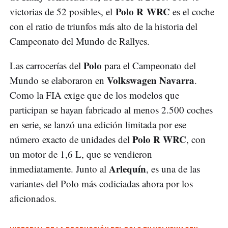
Polo R WRC
victorias de 52 posibles, el
es el coche
con el ratio de triunfos más alto de la historia del
Campeonato del Mundo de Rallyes.
Polo
Las carrocerías del
para el Campeonato del
Volkswagen Navarra
Mundo se elaboraron en
.
Como la FIA exige que de los modelos que
participan se hayan fabricado al menos 2.500 coches
en serie, se lanzó una edición limitada por ese
Polo R WRC
número exacto de unidades del
, con
un motor de 1,6 L, que se vendieron
Arlequín
inmediatamente. Junto al
, es una de las
variantes del Polo más codiciadas ahora por los
aficionados.