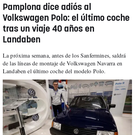
Pamplona dice adiós al
Volkswagen Polo: el último coche
tras un viaje 40 años en
Landaben
La próxima semana, antes de los Sanfermines, saldrá
de las líneas de montaje de Volkswagen Navarra en
Landaben el último coche del modelo Polo.