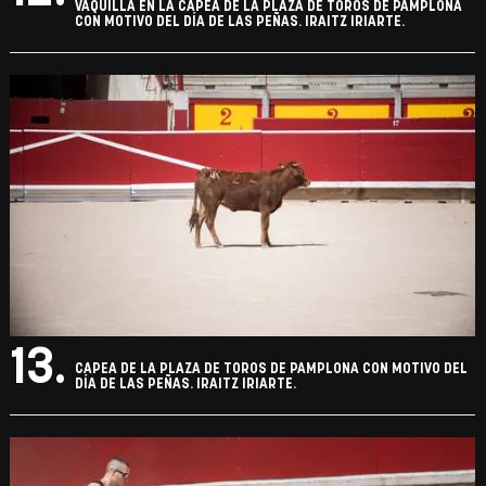
VAQUILLA EN LA CAPEA DE LA PLAZA DE TOROS DE PAMPLONA
CON MOTIVO DEL DÍA DE LAS PEÑAS. IRAITZ IRIARTE.
13.
CAPEA DE LA PLAZA DE TOROS DE PAMPLONA CON MOTIVO DEL
DÍA DE LAS PEÑAS. IRAITZ IRIARTE.