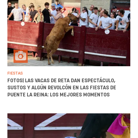
FIESTAS
FOTOS| LAS VACAS DE RETA DAN ESPECTÁCULO,
SUSTOS Y ALGÚN REVOLCÓN EN LAS FIESTAS DE
PUENTE LA REINA: LOS MEJORES MOMENTOS