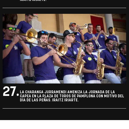
27.
LA CHARANGA JURRAMENDI AMENIZA LA JORNADA DE LA
CAPEA EN LA PLAZA DE TOROS DE PAMPLONA CON MOTIVO DEL
DÍA DE LAS PEÑAS. IRAITZ IRIARTE.