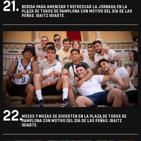
21.
BEBIDA PARA AMENIZAR Y REFRESCAR LA JORNADA EN LA
PLAZA DE TOROS DE PAMPLONA CON MOTIVO DEL DÍA DE LAS
PEÑAS. IRAITZ IRIARTE.
22.
MOZOS Y MOZAS SE DIVIERTEN EN LA PLAZA DE TOROS DE
PAMPLONA CON MOTIVO DEL DÍA DE LAS PEÑAS. IRAITZ
IRIARTE.