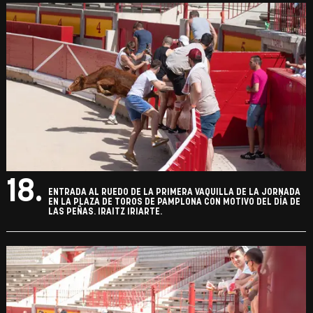
18.
ENTRADA AL RUEDO DE LA PRIMERA VAQUILLA DE LA JORNADA
EN LA PLAZA DE TOROS DE PAMPLONA CON MOTIVO DEL DÍA DE
LAS PEÑAS. IRAITZ IRIARTE.