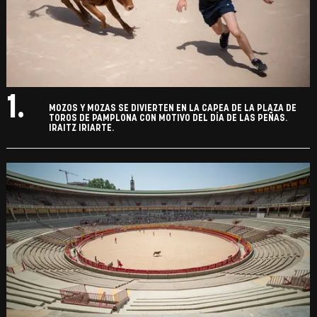
1.
MOZOS Y MOZAS SE DIVIERTEN EN LA CAPEA DE LA PLAZA DE
TOROS DE PAMPLONA CON MOTIVO DEL DÍA DE LAS PEÑAS.
IRAITZ IRIARTE.