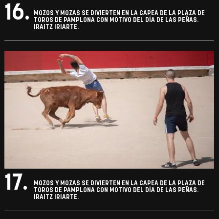
16.
MOZOS Y MOZAS SE DIVIERTEN EN LA CAPEA DE LA PLAZA DE
TOROS DE PAMPLONA CON MOTIVO DEL DÍA DE LAS PEÑAS.
IRAITZ IRIARTE.
17.
MOZOS Y MOZAS SE DIVIERTEN EN LA CAPEA DE LA PLAZA DE
TOROS DE PAMPLONA CON MOTIVO DEL DÍA DE LAS PEÑAS.
IRAITZ IRIARTE.