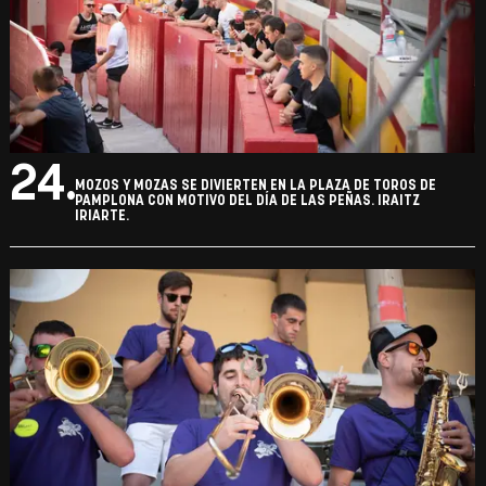
24.
MOZOS Y MOZAS SE DIVIERTEN EN LA PLAZA DE TOROS DE
PAMPLONA CON MOTIVO DEL DÍA DE LAS PEÑAS. IRAITZ
IRIARTE.