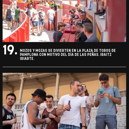
19.
MOZOS Y MOZAS SE DIVIERTEN EN LA PLAZA DE TOROS DE
PAMPLONA CON MOTIVO DEL DÍA DE LAS PEÑAS. IRAITZ
IRIARTE.