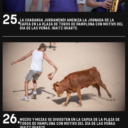
25.
LA CHARANGA JURRAMENDI AMENIZA LA JORNADA DE LA
CAPEA EN LA PLAZA DE TOROS DE PAMPLONA CON MOTIVO DEL
DÍA DE LAS PEÑAS. IRAITZ IRIARTE.
26.
MOZOS Y MOZAS SE DIVIERTEN EN LA CAPEA DE LA PLAZA DE
TOROS DE PAMPLONA CON MOTIVO DEL DÍA DE LAS PEÑAS.
IRAITZ IRIARTE.