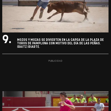
9.
MOZOS Y MOZAS SE DIVIERTEN EN LA CAPEA DE LA PLAZA DE
TOROS DE PAMPLONA CON MOTIVO DEL DÍA DE LAS PEÑAS.
IRAITZ IRIARTE.