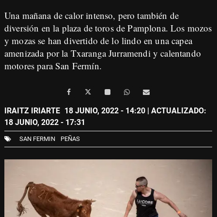
Una mañana de calor intenso, pero también de
diversión en la plaza de toros de Pamplona. Los mozos
y mozas se han divertido de lo lindo en una capea
amenizada por la Txaranga Jurramendi y calentando
motores para San Fermín.
IRAITZ IRIARTE
18 JUNIO, 2022 - 14:20
| ACTUALIZADO:
18 JUNIO, 2022 - 17:31
SAN FERMIN
PEÑAS