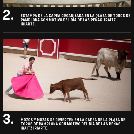
2.
ESTAMPA DE LA CAPEA ORGANIZADA EN LA PLAZA DE TOROS DE
PAMPLONA CON MOTIVO DEL DÍA DE LAS PEÑAS. IRAITZ
IRIARTE.
3.
MOZOS Y MOZAS SE DIVIERTEN EN LA CAPEA DE LA PLAZA DE
TOROS DE PAMPLONA CON MOTIVO DEL DÍA DE LAS PEÑAS.
IRAITZ IRIARTE.