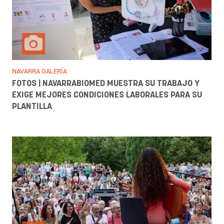
NAVARRA GALERÍA
FOTOS | NAVARRABIOMED MUESTRA SU TRABAJO Y
EXIGE MEJORES CONDICIONES LABORALES PARA SU
PLANTILLA