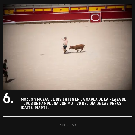
6.
MOZOS Y MOZAS SE DIVIERTEN EN LA CAPEA DE LA PLAZA DE
TOROS DE PAMPLONA CON MOTIVO DEL DÍA DE LAS PEÑAS.
IRAITZ IRIARTE.