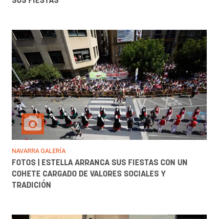
SUS FIESTAS
NAVARRA GALERÍA
FOTOS | ESTELLA ARRANCA SUS FIESTAS CON UN
COHETE CARGADO DE VALORES SOCIALES Y
TRADICIÓN