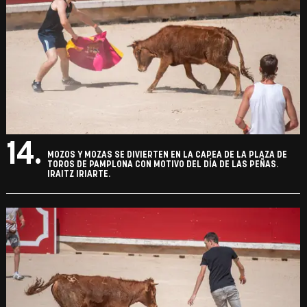
14.
MOZOS Y MOZAS SE DIVIERTEN EN LA CAPEA DE LA PLAZA DE
TOROS DE PAMPLONA CON MOTIVO DEL DÍA DE LAS PEÑAS.
IRAITZ IRIARTE.