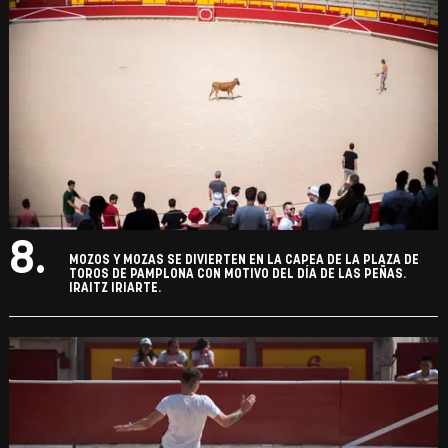
8.
MOZOS Y MOZAS SE DIVIERTEN EN LA CAPEA DE LA PLAZA DE
TOROS DE PAMPLONA CON MOTIVO DEL DÍA DE LAS PEÑAS.
IRAITZ IRIARTE.