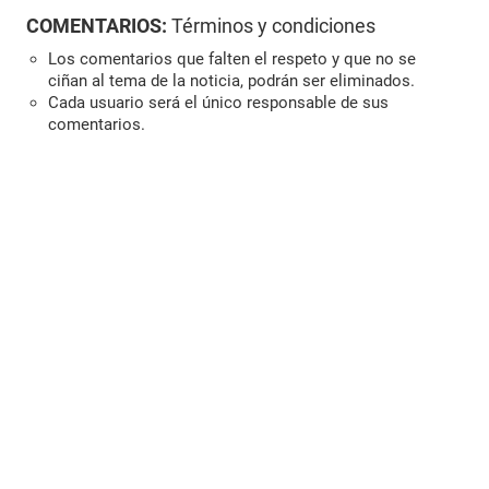
COMENTARIOS:
Términos y condiciones
Los comentarios que falten el respeto y que no se
ciñan al tema de la noticia, podrán ser eliminados.
Cada usuario será el único responsable de sus
comentarios.