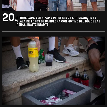
20.
BEBIDA PARA AMENIZAR Y REFRESCAR LA JORNADA EN LA
PLAZA DE TOROS DE PAMPLONA CON MOTIVO DEL DÍA DE LAS
PEÑAS. IRAITZ IRIARTE.