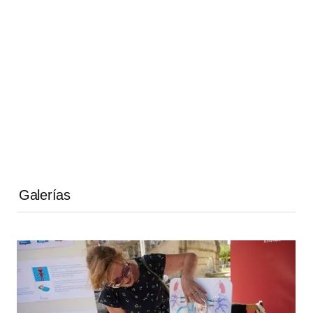
Galerías