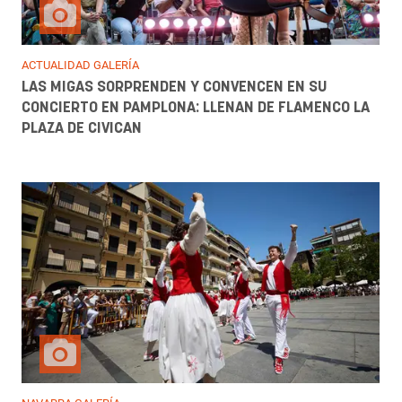
ACTUALIDAD GALERÍA
LAS MIGAS SORPRENDEN Y CONVENCEN EN SU
CONCIERTO EN PAMPLONA: LLENAN DE FLAMENCO LA
PLAZA DE CIVICAN