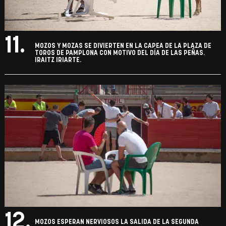
11.
MOZOS Y MOZAS SE DIVIERTEN EN LA CAPEA DE LA PLAZA DE
TOROS DE PAMPLONA CON MOTIVO DEL DÍA DE LAS PEÑAS.
IRAITZ IRIARTE.
12.
MOZOS ESPERAN NERVIOSOS LA SALIDA DE LA SEGUNDA