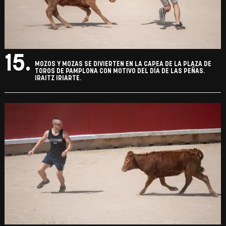
15.
MOZOS Y MOZAS SE DIVIERTEN EN LA CAPEA DE LA PLAZA DE
TOROS DE PAMPLONA CON MOTIVO DEL DÍA DE LAS PEÑAS.
IRAITZ IRIARTE.