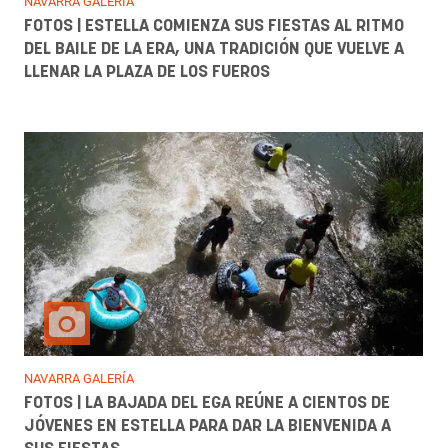
NAVARRA GALERÍA
FOTOS | ESTELLA COMIENZA SUS FIESTAS AL RITMO
DEL BAILE DE LA ERA, UNA TRADICIÓN QUE VUELVE A
LLENAR LA PLAZA DE LOS FUEROS
NAVARRA GALERÍA
FOTOS | LA BAJADA DEL EGA REÚNE A CIENTOS DE
JÓVENES EN ESTELLA PARA DAR LA BIENVENIDA A