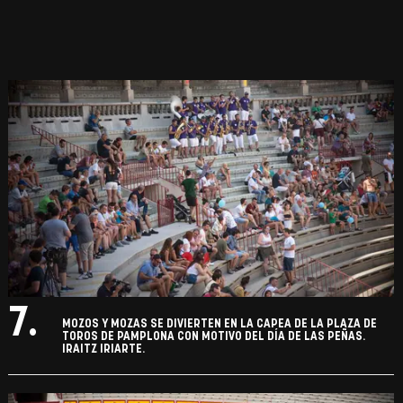
7.
MOZOS Y MOZAS SE DIVIERTEN EN LA CAPEA DE LA PLAZA DE
TOROS DE PAMPLONA CON MOTIVO DEL DÍA DE LAS PEÑAS.
IRAITZ IRIARTE.