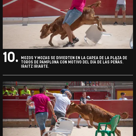
10.
MOZOS Y MOZAS SE DIVIERTEN EN LA CAPEA DE LA PLAZA DE
TOROS DE PAMPLONA CON MOTIVO DEL DÍA DE LAS PEÑAS.
IRAITZ IRIARTE.