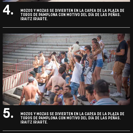
4.
MOZOS Y MOZAS SE DIVIERTEN EN LA CAPEA DE LA PLAZA DE
TOROS DE PAMPLONA CON MOTIVO DEL DÍA DE LAS PEÑAS.
IRAITZ IRIARTE.
5.
MOZOS Y MOZAS SE DIVIERTEN EN LA CAPEA DE LA PLAZA DE
TOROS DE PAMPLONA CON MOTIVO DEL DÍA DE LAS PEÑAS.
IRAITZ IRIARTE.