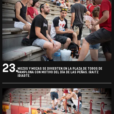
23.
MOZOS Y MOZAS SE DIVIERTEN EN LA PLAZA DE TOROS DE
PAMPLONA CON MOTIVO DEL DÍA DE LAS PEÑAS. IRAITZ
IRIARTE.