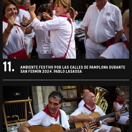
11.
AMBIENTE FESTIVO POR LAS CALLES DE PAMPLONA DURANTE
SAN FERMÍN 2024. PABLO LASAOSA