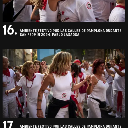
16.
AMBIENTE FESTIVO POR LAS CALLES DE PAMPLONA DURANTE
SAN FERMÍN 2024. PABLO LASAOSA
17.
AMBIENTE FESTIVO POR LAS CALLES DE PAMPLONA DURANTE