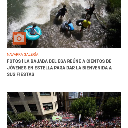
NAVARRA GALERÍA
FOTOS | LA BAJADA DEL EGA REÚNE A CIENTOS DE
JÓVENES EN ESTELLA PARA DAR LA BIENVENIDA A
SUS FIESTAS