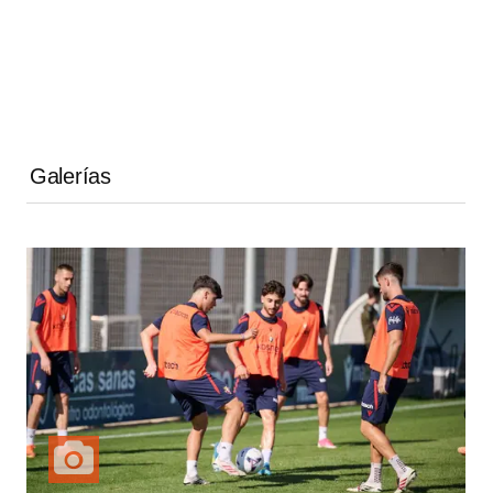
Galerías