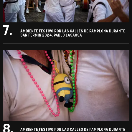
7.
AMBIENTE FESTIVO POR LAS CALLES DE PAMPLONA DURANTE
SAN FERMÍN 2024. PABLO LASAOSA
8.
AMBIENTE FESTIVO POR LAS CALLES DE PAMPLONA DURANTE