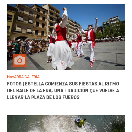
NAVARRA GALERÍA
FOTOS | ESTELLA COMIENZA SUS FIESTAS AL RITMO
DEL BAILE DE LA ERA, UNA TRADICIÓN QUE VUELVE A
LLENAR LA PLAZA DE LOS FUEROS