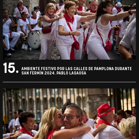
15.
AMBIENTE FESTIVO POR LAS CALLES DE PAMPLONA DURANTE
SAN FERMÍN 2024. PABLO LASAOSA