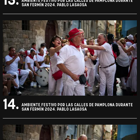
13.
AMBIENTE FESTIVO POR LAS CALLES DE PAMPLONA DURANTE
SAN FERMÍN 2024. PABLO LASAOSA
14.
AMBIENTE FESTIVO POR LAS CALLES DE PAMPLONA DURANTE
SAN FERMÍN 2024. PABLO LASAOSA