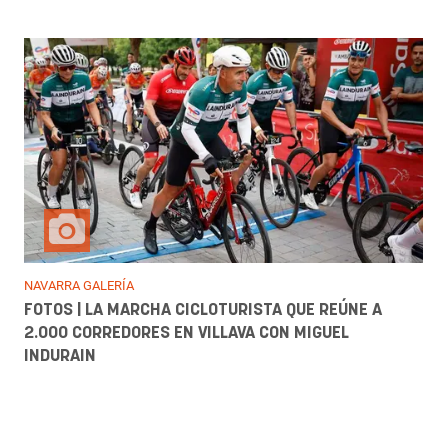
NAVARRA GALERÍA
FOTOS | LA MARCHA CICLOTURISTA QUE REÚNE A
2.000 CORREDORES EN VILLAVA CON MIGUEL
INDURAIN