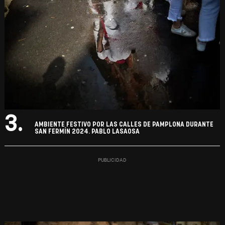
3.
AMBIENTE FESTIVO POR LAS CALLES DE PAMPLONA DURANTE
SAN FERMÍN 2024. PABLO LASAOSA