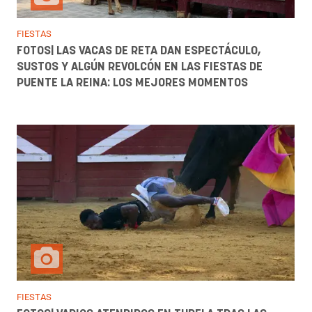
FIESTAS
FOTOS| LAS VACAS DE RETA DAN ESPECTÁCULO,
SUSTOS Y ALGÚN REVOLCÓN EN LAS FIESTAS DE
PUENTE LA REINA: LOS MEJORES MOMENTOS
FIESTAS