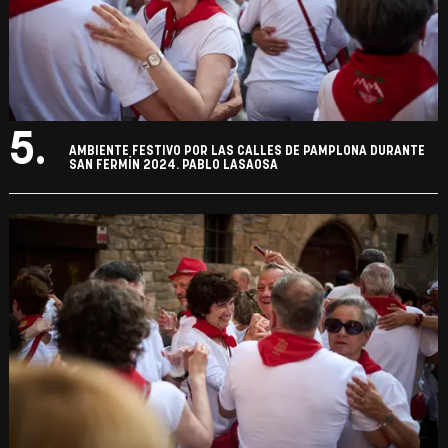
5.
AMBIENTE FESTIVO POR LAS CALLES DE PAMPLONA DURANTE
SAN FERMÍN 2024. PABLO LASAOSA