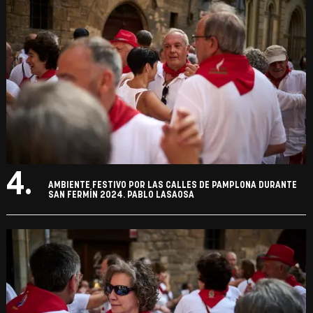
4.
AMBIENTE FESTIVO POR LAS CALLES DE PAMPLONA DURANTE
SAN FERMÍN 2024. PABLO LASAOSA