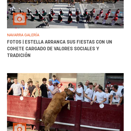
NAVARRA GALERÍA
FOTOS | ESTELLA ARRANCA SUS FIESTAS CON UN
COHETE CARGADO DE VALORES SOCIALES Y
TRADICIÓN