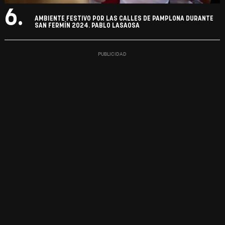
6.
AMBIENTE FESTIVO POR LAS CALLES DE PAMPLONA DURANTE
SAN FERMÍN 2024. PABLO LASAOSA