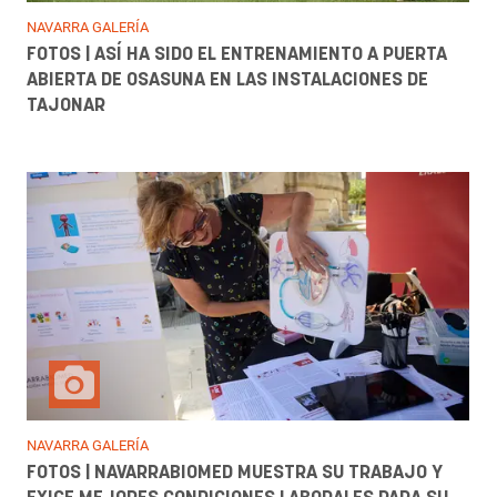
NAVARRA GALERÍA
FOTOS | ASÍ HA SIDO EL ENTRENAMIENTO A PUERTA
ABIERTA DE OSASUNA EN LAS INSTALACIONES DE
TAJONAR
NAVARRA GALERÍA
FOTOS | NAVARRABIOMED MUESTRA SU TRABAJO Y