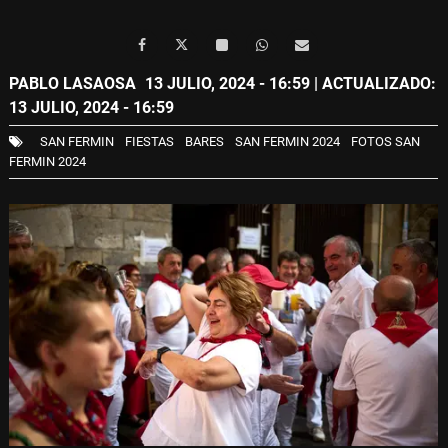
PABLO LASAOSA
13 JULIO, 2024 - 16:59
| ACTUALIZADO:
13 JULIO, 2024 - 16:59
SAN FERMIN
FIESTAS
BARES
SAN FERMIN 2024
FOTOS SAN
FERMIN 2024