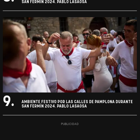
SAN FERMÍN 2024. PABLO LASAOSA
9.
AMBIENTE FESTIVO POR LAS CALLES DE PAMPLONA DURANTE
SAN FERMÍN 2024. PABLO LASAOSA