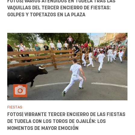
FOTOS| VARIOS ATENDIDOS EN TUDELA TRAS LAS
VAQUILLAS DEL TERCER ENCIERRO DE FIESTAS:
GOLPES Y TOPETAZOS EN LA PLAZA
FIESTAS
FOTOS| VIBRANTE TERCER ENCIERRO DE LAS FIESTAS
DE TUDELA CON LOS TOROS DE OJAILÉN: LOS
MOMENTOS DE MAYOR EMOCIÓN