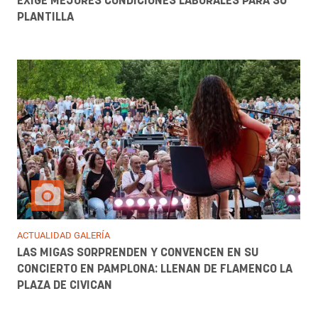
EXIGE MEJORES CONDICIONES LABORALES PARA SU
PLANTILLA
ACTUALIDAD GALERÍA
LAS MIGAS SORPRENDEN Y CONVENCEN EN SU
CONCIERTO EN PAMPLONA: LLENAN DE FLAMENCO LA
PLAZA DE CIVICAN