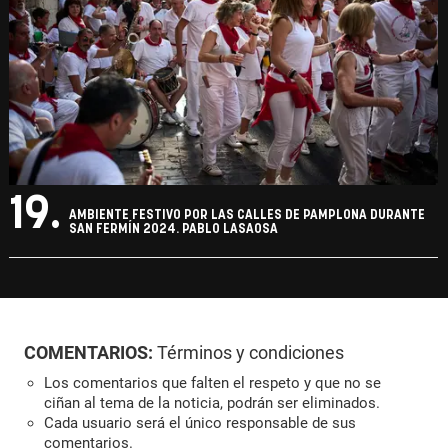
19.
AMBIENTE FESTIVO POR LAS CALLES DE PAMPLONA DURANTE
SAN FERMÍN 2024. PABLO LASAOSA
COMENTARIOS:
Términos y condiciones
Los comentarios que falten el respeto y que no se
ciñan al tema de la noticia, podrán ser eliminados.
Cada usuario será el único responsable de sus
comentarios.