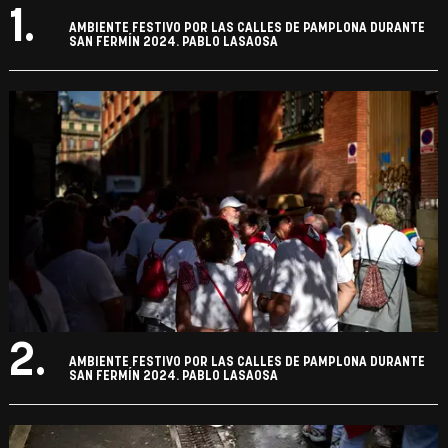
1.
AMBIENTE FESTIVO POR LAS CALLES DE PAMPLONA DURANTE
SAN FERMÍN 2024. PABLO LASAOSA
2.
AMBIENTE FESTIVO POR LAS CALLES DE PAMPLONA DURANTE
SAN FERMÍN 2024. PABLO LASAOSA