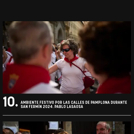
10.
AMBIENTE FESTIVO POR LAS CALLES DE PAMPLONA DURANTE
SAN FERMÍN 2024. PABLO LASAOSA