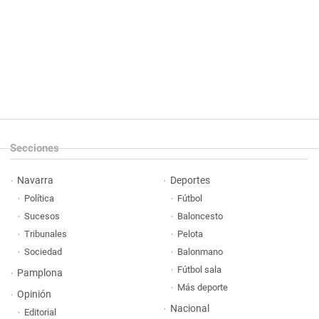
Secciones
Navarra
Deportes
Política
Fútbol
Sucesos
Baloncesto
Tribunales
Pelota
Sociedad
Balonmano
Fútbol sala
Pamplona
Más deporte
Opinión
Nacional
Editorial