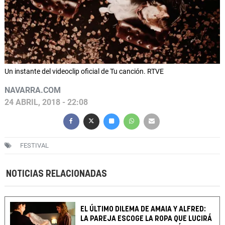
Un instante del videoclip oficial de Tu canción. RTVE
NAVARRA.COM
24 ABRIL, 2018 - 22:08
FESTIVAL
NOTICIAS RELACIONADAS
EL ÚLTIMO DILEMA DE AMAIA Y ALFRED:
LA PAREJA ESCOGE LA ROPA QUE LUCIRÁ