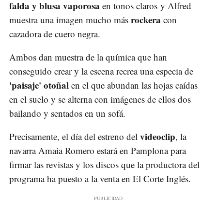
falda y blusa vaporosa
en tonos claros y Alfred
rockera
muestra una imagen mucho más
con
cazadora de cuero negra.
Ambos dan muestra de la química que han
conseguido crear y la escena recrea una especia de
'paisaje' otoñal
en el que abundan las hojas caídas
en el suelo y se alterna con imágenes de ellos dos
bailando y sentados en un sofá.
videoclip
Precisamente, el día del estreno del
, la
navarra Amaia Romero estará en Pamplona para
firmar las revistas y los discos que la productora del
programa ha puesto a la venta en El Corte Inglés.