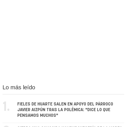
Lo más leído
1.
FIELES DE HUARTE SALEN EN APOYO DEL PÁRROCO
JAVIER AIZPÚN TRAS LA POLÉMICA: "DICE LO QUE
PENSAMOS MUCHOS"