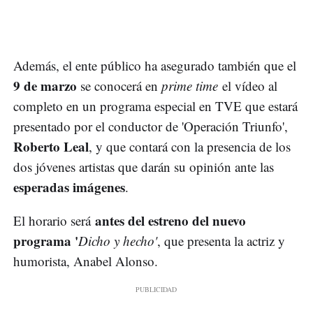
Además, el ente público ha asegurado también que el
9 de marzo
se conocerá en
prime time
el vídeo al
completo en un programa especial en TVE que estará
presentado por el conductor de 'Operación Triunfo',
Roberto Leal
, y que contará con la presencia de los
dos jóvenes artistas que darán su opinión ante las
esperadas imágenes
.
antes del estreno del nuevo
El horario será
programa '
Dicho y hecho'
, que presenta la actriz y
humorista, Anabel Alonso.