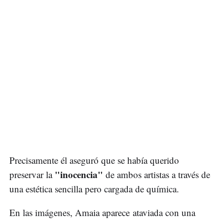
Precisamente él aseguró que se había querido
"inocencia"
preservar la
de ambos artistas a través de
una estética sencilla pero cargada de química.
En las imágenes, Amaia aparece ataviada con una