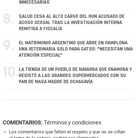
INNECESARIAS
8.
SALUD CESA AL ALTO CARGO DEL HUN ACUSADO DE
ACOSO SEXUAL TRAS LA INVESTIGACIÓN INTERNA
REMITIDA A FISCALÍA
9.
EL MATRIMONIO ARGENTINO QUE ABRE EN PAMPLONA
UNA VETERINARIA SOLO PARA GATOS: "NECESITAN UNA
ATENCIÓN ESPECIAL"
10.
LA TIENDA DE UN PUEBLO DE NAVARRA QUE ENAMORA Y
RESISTE A LAS GRANDES SUPERMERCADOS CON SU
PAN DE MASA MADRE DE OCHAGAVÍA
COMENTARIOS:
Términos y condiciones
Los comentarios que falten el respeto y que no se ciñan