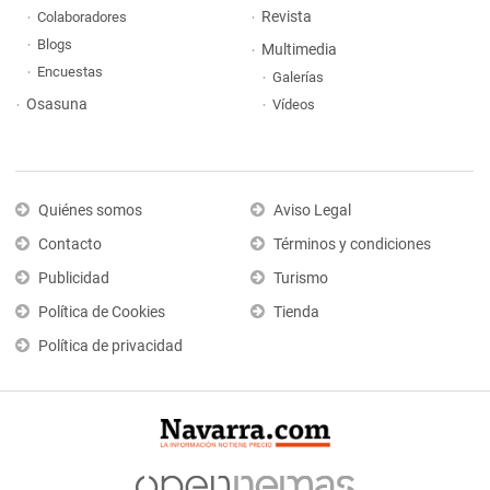
Revista
Colaboradores
Blogs
Multimedia
Encuestas
Galerías
Osasuna
Vídeos
Quiénes somos
Aviso Legal
Contacto
Términos y condiciones
Publicidad
Turismo
Política de Cookies
Tienda
Política de privacidad