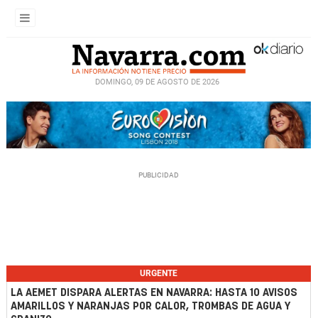
DOMINGO, 09 DE AGOSTO DE 2026
URGENTE
LA AEMET DISPARA ALERTAS EN NAVARRA: HASTA 10 AVISOS
AMARILLOS Y NARANJAS POR CALOR, TROMBAS DE AGUA Y