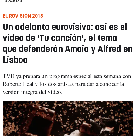
GRANIZO
EUROVISIÓN 2018
Un adelanto eurovisivo: así es el
vídeo de 'Tu canción', el tema
que defenderán Amaia y Alfred en
Lisboa
TVE ya prepara un programa especial esta semana con
Roberto Leal y los dos artistas para dar a conocer la
versión íntegra del vídeo.