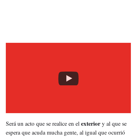
exterior
Será un acto que se realice en el
y al que se
espera que acuda mucha gente, al igual que ocurrió