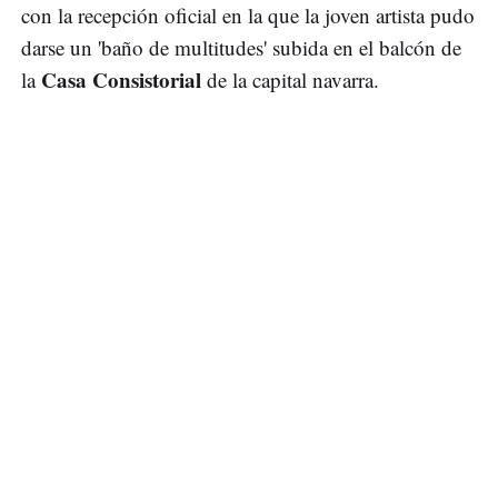
con la recepción oficial en la que la joven artista pudo
darse un 'baño de multitudes' subida en el balcón de
Casa Consistorial
la
de la capital navarra.