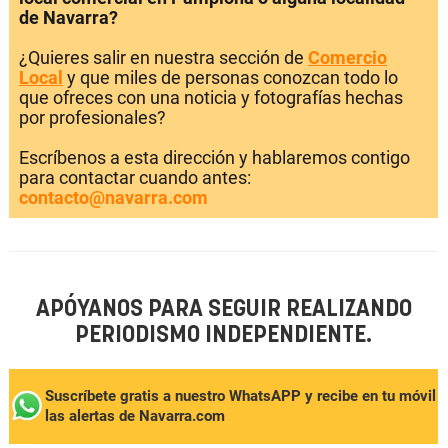
de Navarra?
¿Quieres salir en nuestra sección de
Comercio
Local
y que miles de personas conozcan todo lo
que ofreces con una noticia y fotografías hechas
por profesionales?
Escríbenos a esta dirección y hablaremos contigo
para contactar cuando antes:
contacto@navarra.com
APÓYANOS PARA SEGUIR REALIZANDO
PERIODISMO INDEPENDIENTE.
Suscríbete gratis a nuestro WhatsAPP y recibe en tu móvil
las alertas de Navarra.com