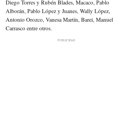
Diego Torres y Rubén Blades, Macaco, Pablo
Alborán, Pablo López y Juanes, Wally López,
Antonio Orozco, Vanesa Martín, Barei, Manuel
Carrasco entre otros.