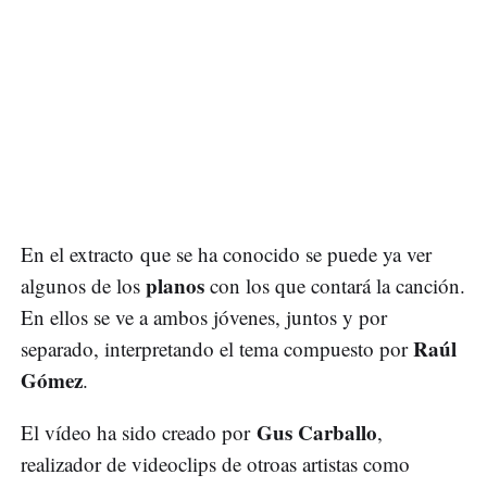
En el extracto que se ha conocido se puede ya ver
planos
algunos de los
con los que contará la canción.
En ellos se ve a ambos jóvenes, juntos y por
Raúl
separado, interpretando el tema compuesto por
Gómez
.
Gus Carballo
El vídeo ha sido creado por
,
realizador de videoclips de otroas artistas como