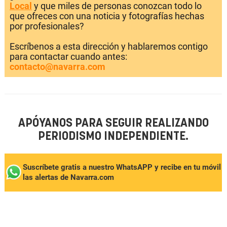
Local
y que miles de personas conozcan todo lo
que ofreces con una noticia y fotografías hechas
por profesionales?
Escríbenos a esta dirección y hablaremos contigo
para contactar cuando antes:
contacto@navarra.com
APÓYANOS PARA SEGUIR REALIZANDO
PERIODISMO INDEPENDIENTE.
Suscríbete gratis a nuestro WhatsAPP y recibe en tu móvil
las alertas de Navarra.com