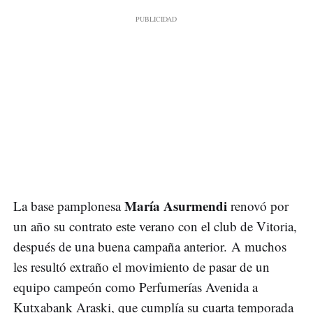
María Asurmendi
La base pamplonesa
renovó por
un año su contrato este verano con el club de Vitoria,
después de una buena campaña anterior. A muchos
les resultó extraño el movimiento de pasar de un
equipo campeón como Perfumerías Avenida a
Kutxabank Araski, que cumplía su cuarta temporada