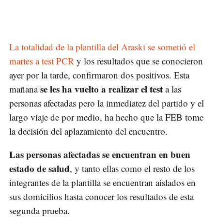
La totalidad de la plantilla del Araski se sometió el
martes a test PCR
y los resultados que se conocieron
ayer por la tarde, confirmaron dos positivos. Esta
se les ha vuelto a realizar el test
mañana
a las
personas afectadas pero la inmediatez del partido y el
largo viaje de por medio, ha hecho que la FEB tome
la decisión del aplazamiento del encuentro.
Las personas afectadas se encuentran en buen
estado de salud
, y tanto ellas como el resto de los
integrantes de la plantilla se encuentran aislados en
sus domicilios hasta conocer los resultados de esta
segunda prueba.