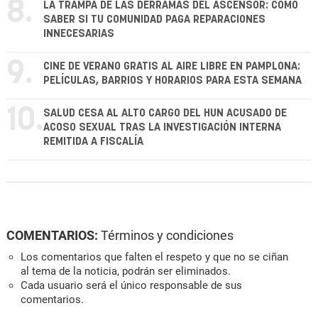
8.
LA TRAMPA DE LAS DERRAMAS DEL ASCENSOR: CÓMO
SABER SI TU COMUNIDAD PAGA REPARACIONES
INNECESARIAS
9.
CINE DE VERANO GRATIS AL AIRE LIBRE EN PAMPLONA:
PELÍCULAS, BARRIOS Y HORARIOS PARA ESTA SEMANA
10.
SALUD CESA AL ALTO CARGO DEL HUN ACUSADO DE
ACOSO SEXUAL TRAS LA INVESTIGACIÓN INTERNA
REMITIDA A FISCALÍA
COMENTARIOS:
Términos y condiciones
Los comentarios que falten el respeto y que no se ciñan
al tema de la noticia, podrán ser eliminados.
Cada usuario será el único responsable de sus
comentarios.