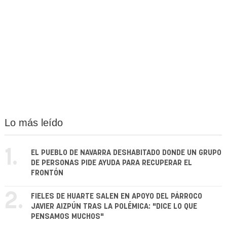
Lo más leído
1.
EL PUEBLO DE NAVARRA DESHABITADO DONDE UN GRUPO
DE PERSONAS PIDE AYUDA PARA RECUPERAR EL
FRONTÓN
2.
FIELES DE HUARTE SALEN EN APOYO DEL PÁRROCO
JAVIER AIZPÚN TRAS LA POLÉMICA: "DICE LO QUE
PENSAMOS MUCHOS"