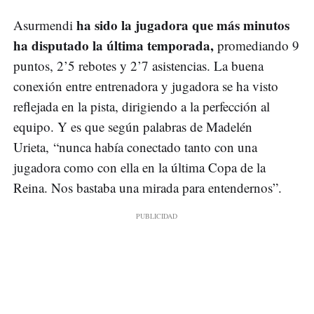
ha sido la jugadora que más minutos
Asurmendi
ha disputado la última temporada,
promediando 9
puntos, 2’5 rebotes y 2’7 asistencias. La buena
conexión entre entrenadora y jugadora se ha visto
reflejada en la pista, dirigiendo a la perfección al
equipo. Y es que según palabras de Madelén
Urieta,
“nunca había conectado tanto con una
jugadora como con ella en la última Copa de la
Reina. Nos bastaba una mirada para entendernos”.