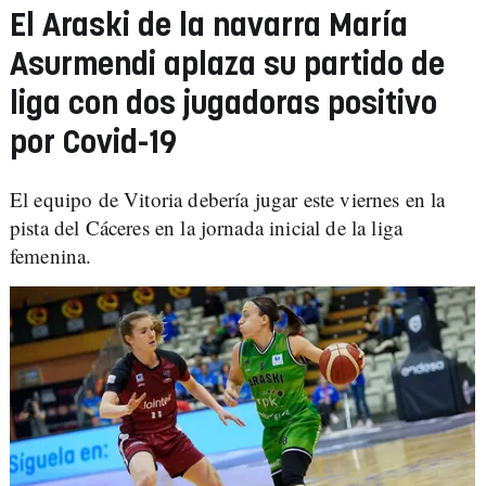
El Araski de la navarra María
Asurmendi aplaza su partido de
liga con dos jugadoras positivo
por Covid-19
El equipo de Vitoria debería jugar este viernes en la
pista del Cáceres en la jornada inicial de la liga
femenina.