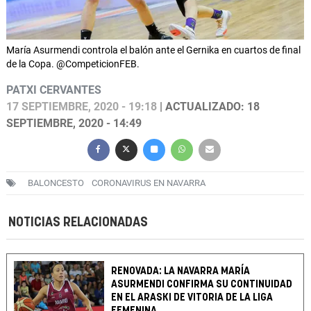
María Asurmendi controla el balón ante el Gernika en cuartos de final
de la Copa. @CompeticionFEB.
PATXI CERVANTES
17 SEPTIEMBRE, 2020 - 19:18
| ACTUALIZADO: 18
SEPTIEMBRE, 2020 - 14:49
BALONCESTO
CORONAVIRUS EN NAVARRA
NOTICIAS RELACIONADAS
RENOVADA: LA NAVARRA MARÍA
ASURMENDI CONFIRMA SU CONTINUIDAD
EN EL ARASKI DE VITORIA DE LA LIGA
FEMENINA