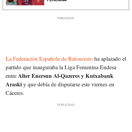
La Federación Española de Baloncesto
ha aplazado el
partido que inauguraba la Liga Femenina Endesa
Alter Enersun Al-Qazeres y Kutxabank
entre
Araski
y que debía de disputarse este viernes en
Cáceres.