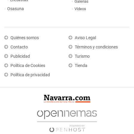
Galerías
Osasuna
Vídeos
Quiénes somos
Aviso Legal
Contacto
Términos y condiciones
Publicidad
Turismo
Política de Cookies
Tienda
Política de privacidad