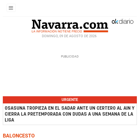
DOMINGO, 09 DE AGOSTO DE 2026
URGENTE
OSASUNA TROPIEZA EN EL SADAR ANTE UN CERTERO AL AIN Y
CIERRA LA PRETEMPORADA CON DUDAS A UNA SEMANA DE LA
LIGA
BALONCESTO