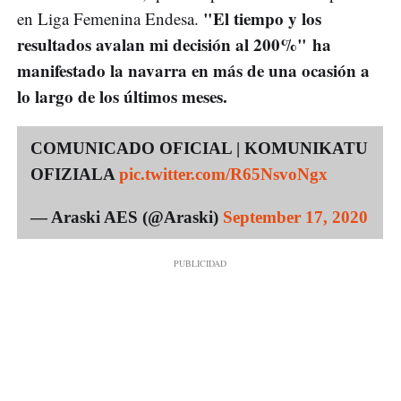
"El tiempo y los
en Liga Femenina Endesa.
resultados avalan mi decisión al 200%" ha
manifestado la navarra en más de una ocasión a
lo largo de los últimos meses.
COMUNICADO OFICIAL | KOMUNIKATU
OFIZIALA
pic.twitter.com/R65NsvoNgx
— Araski AES (@Araski)
September 17, 2020