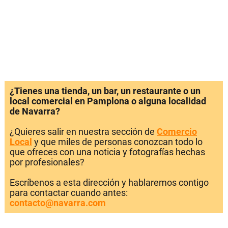
¿Tienes una tienda, un bar, un restaurante o un
local comercial en Pamplona o alguna localidad
de Navarra?
¿Quieres salir en nuestra sección de
Comercio
Local
y que miles de personas conozcan todo lo
que ofreces con una noticia y fotografías hechas
por profesionales?
Escríbenos a esta dirección y hablaremos contigo
para contactar cuando antes:
contacto@navarra.com