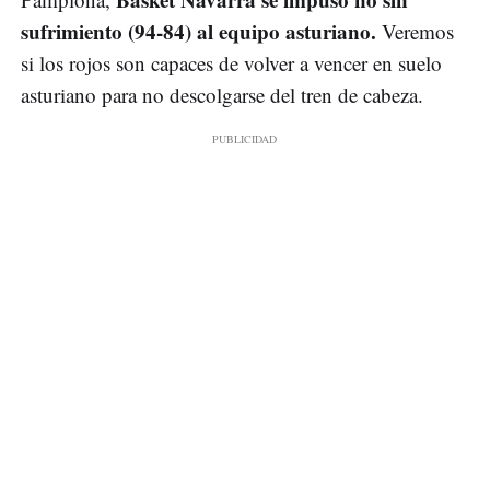
sufrimiento (94-84) al equipo asturiano.
Veremos
si los rojos son capaces de volver a vencer en suelo
asturiano para no descolgarse del tren de cabeza.