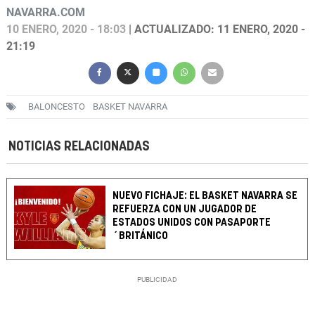
NAVARRA.COM
10 ENERO, 2020 - 18:03
| ACTUALIZADO: 11 ENERO, 2020 -
21:19
BALONCESTO
BASKET NAVARRA
NOTICIAS RELACIONADAS
NUEVO FICHAJE: EL BASKET NAVARRA SE
REFUERZA CON UN JUGADOR DE
ESTADOS UNIDOS CON PASAPORTE
´BRITÁNICO