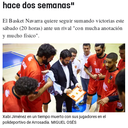
hace dos semanas"
El Basket Navarra quiere seguir sumando victorias este
sábado (20 horas) ante un rival "con mucha anotación
y mucho físico".
Xabi Jiménez en un tiempo muerto con sus jugadores en el
polideportivo de Arrosadía. MIGUEL OSÉS