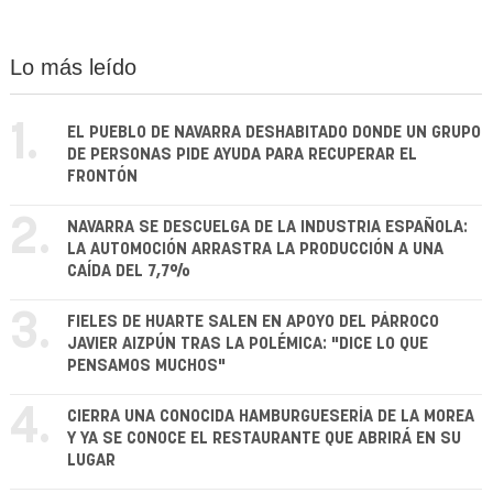
Lo más leído
1.
EL PUEBLO DE NAVARRA DESHABITADO DONDE UN GRUPO
DE PERSONAS PIDE AYUDA PARA RECUPERAR EL
FRONTÓN
2.
NAVARRA SE DESCUELGA DE LA INDUSTRIA ESPAÑOLA:
LA AUTOMOCIÓN ARRASTRA LA PRODUCCIÓN A UNA
CAÍDA DEL 7,7%
3.
FIELES DE HUARTE SALEN EN APOYO DEL PÁRROCO
JAVIER AIZPÚN TRAS LA POLÉMICA: "DICE LO QUE
PENSAMOS MUCHOS"
4.
CIERRA UNA CONOCIDA HAMBURGUESERÍA DE LA MOREA
Y YA SE CONOCE EL RESTAURANTE QUE ABRIRÁ EN SU
LUGAR