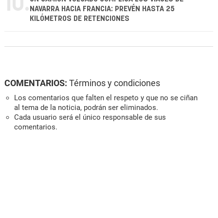
10.
NAVARRA HACIA FRANCIA: PREVÉN HASTA 25
KILÓMETROS DE RETENCIONES
COMENTARIOS:
Términos y condiciones
Los comentarios que falten el respeto y que no se ciñan
al tema de la noticia, podrán ser eliminados.
Cada usuario será el único responsable de sus
comentarios.