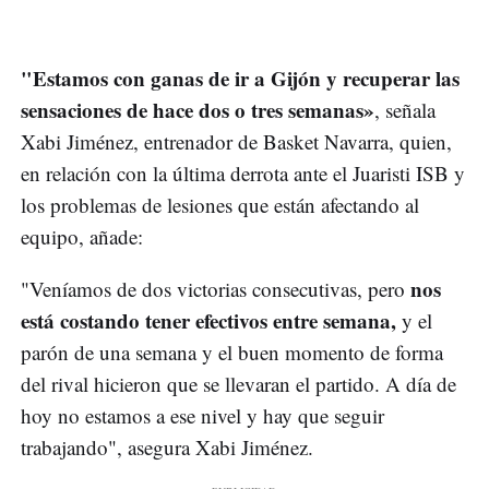
"Estamos con ganas de ir a Gijón y recuperar las
sensaciones de hace dos o tres semanas»
, señala
Xabi Jiménez, entrenador de Basket Navarra, quien,
en relación con la última derrota ante el Juaristi ISB y
los problemas de lesiones que están afectando al
equipo, añade:
nos
"Veníamos de dos victorias consecutivas, pero
está costando tener efectivos entre semana,
y el
parón de una semana y el buen momento de forma
del rival hicieron que se llevaran el partido. A día de
hoy no estamos a ese nivel y hay que seguir
trabajando", asegura Xabi Jiménez.