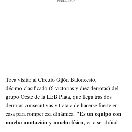
Toca visitar al Círculo Gijón Baloncesto,
décimo clasificado (6 victorias y diez derrotas) del
grupo Oeste de la LEB Plata, que llega tras dos
derrotas consecutivas y tratará de hacerse fuerte en
"Es un equipo con
casa para romper esa dinámica.
mucha anotación y mucho físico,
va a ser difícil.