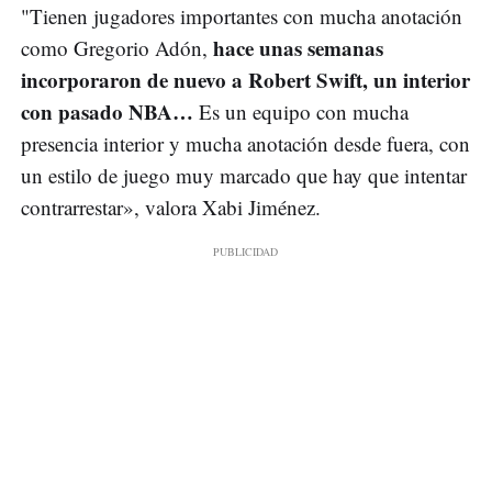
"Tienen jugadores importantes con mucha anotación
hace unas semanas
como Gregorio Adón,
incorporaron de nuevo a Robert Swift, un interior
con pasado NBA…
Es un equipo con mucha
presencia interior y mucha anotación desde fuera, con
un estilo de juego muy marcado que hay que intentar
contrarrestar», valora Xabi Jiménez.