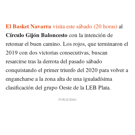
El Basket Navarra
visita este sábado (20 horas)
al
Círculo Gijón Baloncesto
con la intención de
retomar el buen camino. Los rojos, que terminaron el
2019 con dos victorias consecutivas, buscan
resarcirse tras la derrota del pasado sábado
conquistando el primer triunfo del 2020 para volver a
engancharse a la zona alta de una igualadísima
clasificación del grupo Oeste de la LEB Plata.