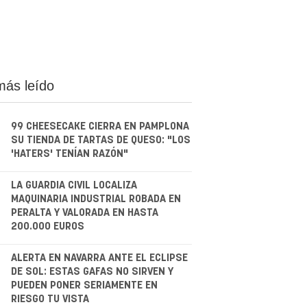
más leído
99 CHEESECAKE CIERRA EN PAMPLONA
SU TIENDA DE TARTAS DE QUESO: "LOS
'HATERS' TENÍAN RAZÓN"
.
LA GUARDIA CIVIL LOCALIZA
MAQUINARIA INDUSTRIAL ROBADA EN
PERALTA Y VALORADA EN HASTA
200.000 EUROS
.
ALERTA EN NAVARRA ANTE EL ECLIPSE
DE SOL: ESTAS GAFAS NO SIRVEN Y
PUEDEN PONER SERIAMENTE EN
RIESGO TU VISTA