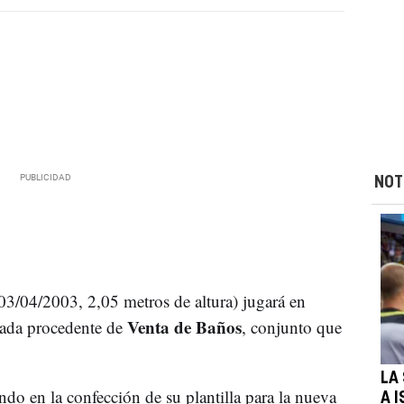
NOT
3/04/2003, 2,05 metros de altura) jugará en
Venta de Baños
ada procedente de
, conjunto que
LA
do en la confección de su plantilla para la nueva
A 