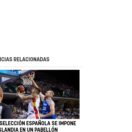
ICIAS RELACIONADAS
 SELECCIÓN ESPAÑOLA SE IMPONE
ISLANDIA EN UN PABELLÓN