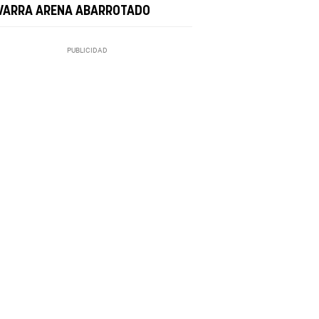
VARRA ARENA ABARROTADO