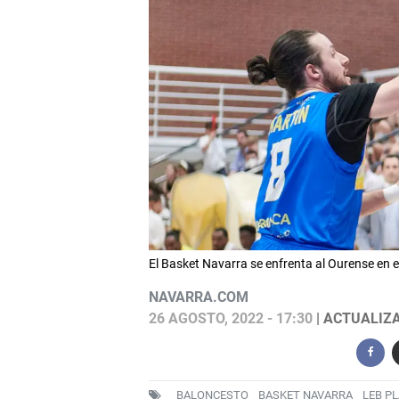
El Basket Navarra se enfrenta al Ourense en
NAVARRA.COM
26 AGOSTO, 2022 - 17:30
| ACTUALIZA
BALONCESTO
BASKET NAVARRA
LEB PL