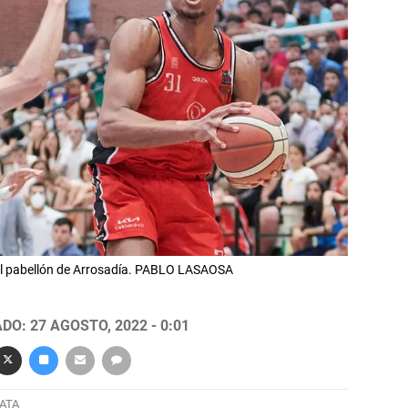
 el pabellón de Arrosadía. PABLO LASAOSA
DO: 27 AGOSTO, 2022 - 0:01
ATA