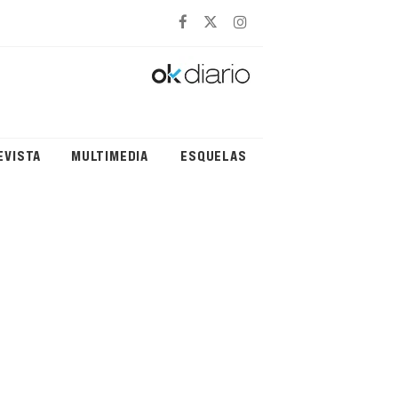
EVISTA
MULTIMEDIA
ESQUELAS