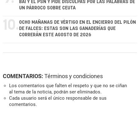
BAI Y EL PSN Y PIDE DISCULPAS POR LAS PALABRAS DE
UN PÁRROCO SOBRE CEUTA
10.
OCHO MAÑANAS DE VÉRTIGO EN EL ENCIERRO DEL PILÓN
DE FALCES: ESTAS SON LAS GANADERÍAS QUE
CORRERÁN ESTE AGOSTO DE 2026
COMENTARIOS:
Términos y condiciones
Los comentarios que falten el respeto y que no se ciñan
al tema de la noticia, podrán ser eliminados.
Cada usuario será el único responsable de sus
comentarios.