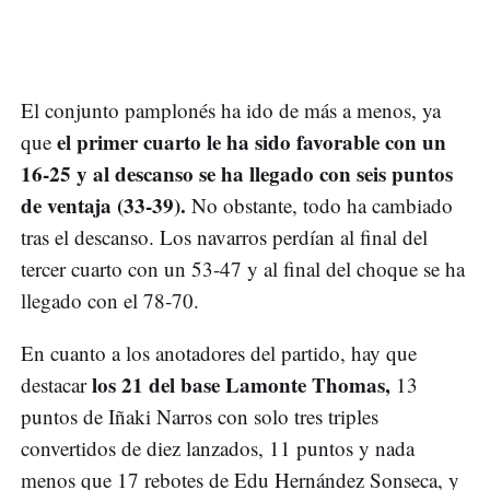
El conjunto pamplonés ha ido de más a menos, ya
el primer cuarto le ha sido favorable con un
que
16-25 y al descanso se ha llegado con seis puntos
de ventaja (33-39).
No obstante, todo ha cambiado
tras el descanso. Los navarros perdían al final del
tercer cuarto con un 53-47 y al final del choque se ha
llegado con el 78-70.
En cuanto a los anotadores del partido, hay que
los 21 del base Lamonte Thomas,
destacar
13
puntos de Iñaki Narros con solo tres triples
convertidos de diez lanzados, 11 puntos y nada
menos que 17 rebotes de Edu Hernández Sonseca, y