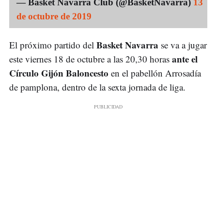
— Basket Navarra Club (@BasketNavarra)
13
de octubre de 2019
Basket Navarra
El próximo partido del
se va a jugar
ante el
este viernes 18 de octubre a las 20,30 horas
Círculo Gijón Baloncesto
en el pabellón Arrosadía
de pamplona, dentro de la sexta jornada de liga.