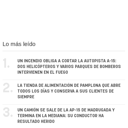
Lo más leído
1.
UN INCENDIO OBLIGA A CORTAR LA AUTOPISTA A-15:
DOS HELICÓPTEROS Y VARIOS PARQUES DE BOMBEROS
INTERVIENEN EN EL FUEGO
2.
LA TIENDA DE ALIMENTACIÓN DE PAMPLONA QUE ABRE
TODOS LOS DÍAS Y CONSERVA A SUS CLIENTES DE
SIEMPRE
3.
UN CAMIÓN SE SALE DE LA AP-15 DE MADRUGADA Y
TERMINA EN LA MEDIANA: SU CONDUCTOR HA
RESULTADO HERIDO