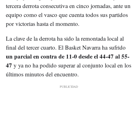
tercera derrota consecutiva en cinco jornadas, ante un
equipo como el vasco que cuenta todos sus partidos
por victorias hasta el momento.
La clave de la derrota ha sido la remontada local al
final del tercer cuarto. El Basket Navarra ha sufrido
un parcial en contra de 11-0 desde el 44-47 al 55-
47
y ya no ha podido superar al conjunto local en los
últimos minutos del encuentro.