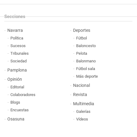
Secciones
Navarra
Deportes
Política
Fútbol
Sucesos
Baloncesto
Tribunales
Pelota
Sociedad
Balonmano
Fútbol sala
Pamplona
Más deporte
Opinión
Nacional
Editorial
Revista
Colaboradores
Blogs
Multimedia
Encuestas
Galerías
Osasuna
Vídeos