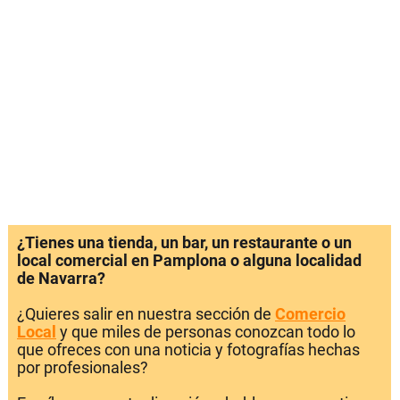
¿Tienes una tienda, un bar, un restaurante o un
local comercial en Pamplona o alguna localidad
de Navarra?
¿Quieres salir en nuestra sección de
Comercio
Local
y que miles de personas conozcan todo lo
que ofreces con una noticia y fotografías hechas
por profesionales?