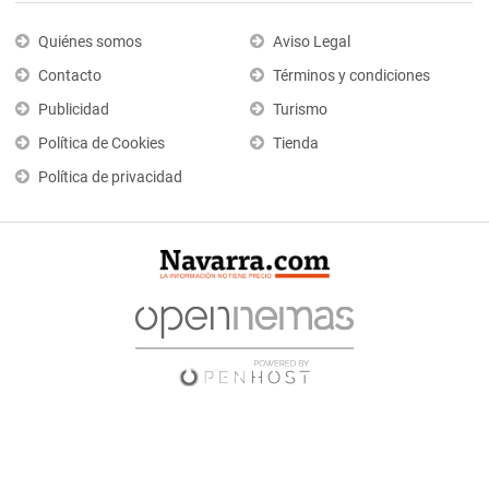
Quiénes somos
Aviso Legal
Contacto
Términos y condiciones
Publicidad
Turismo
Política de Cookies
Tienda
Política de privacidad