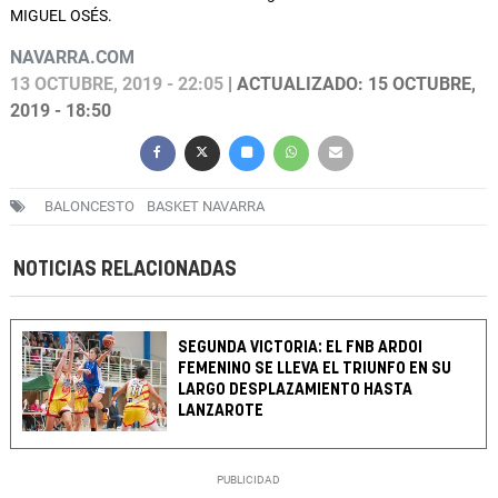
MIGUEL OSÉS.
NAVARRA.COM
13 OCTUBRE, 2019 - 22:05
| ACTUALIZADO: 15 OCTUBRE,
2019 - 18:50
BALONCESTO
BASKET NAVARRA
NOTICIAS RELACIONADAS
SEGUNDA VICTORIA: EL FNB ARDOI
FEMENINO SE LLEVA EL TRIUNFO EN SU
LARGO DESPLAZAMIENTO HASTA
LANZAROTE