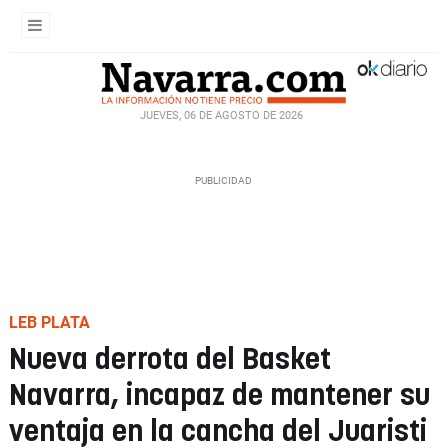
JUEVES, 06 DE AGOSTO DE 2026
LEB PLATA
Nueva derrota del Basket
Navarra, incapaz de mantener su
ventaja en la cancha del Juaristi