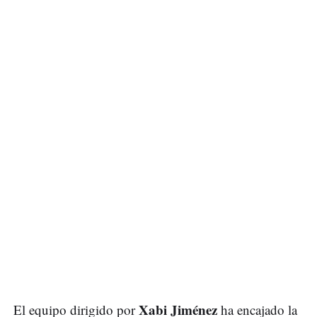
Xabi Jiménez
El equipo dirigido por
ha encajado la