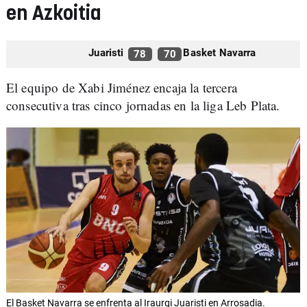
en Azkoitia
Juaristi
Basket Navarra
78
70
El equipo de Xabi Jiménez encaja la tercera
consecutiva tras cinco jornadas en la liga Leb Plata.
El Basket Navarra se enfrenta al Iraurgi Juaristi en Arrosadia.