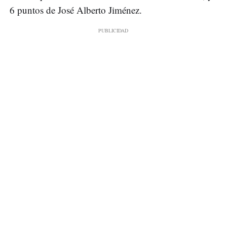
6 puntos de José Alberto Jiménez.