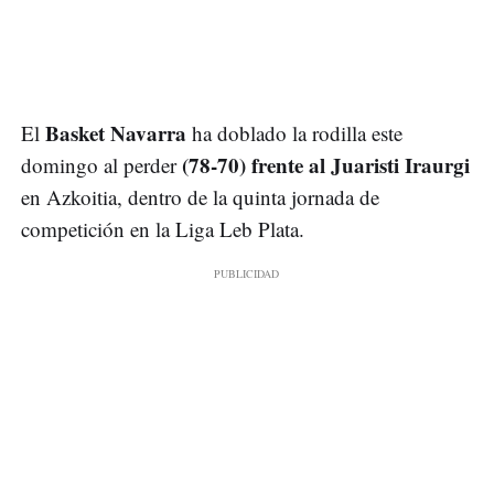
Basket Navarra
El
ha doblado la rodilla este
(78-70) frente al Juaristi Iraurgi
domingo al perder
en Azkoitia, dentro de la quinta jornada de
competición en la Liga Leb Plata.