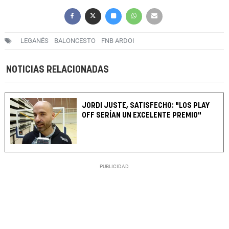
LEGANÉS
BALONCESTO
FNB ARDOI
NOTICIAS RELACIONADAS
JORDI JUSTE, SATISFECHO: "LOS PLAY
OFF SERÍAN UN EXCELENTE PREMIO"