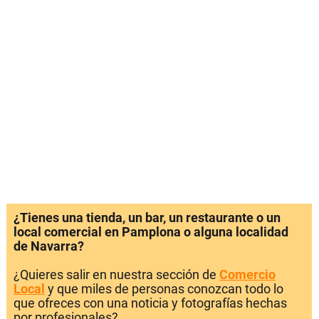
¿Tienes una tienda, un bar, un restaurante o un
local comercial en Pamplona o alguna localidad
de Navarra?
¿Quieres salir en nuestra sección de
Comercio
Local
y que miles de personas conozcan todo lo
que ofreces con una noticia y fotografías hechas
por profesionales?