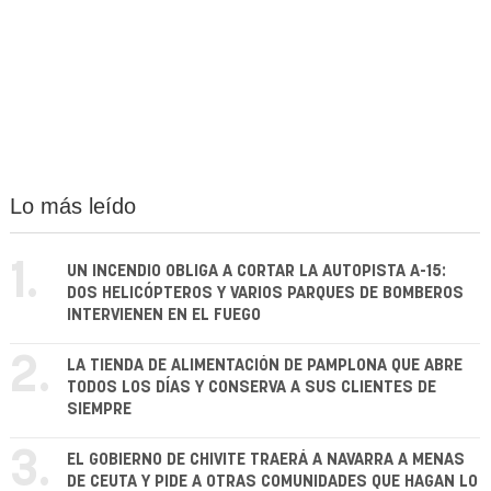
Lo más leído
1.
UN INCENDIO OBLIGA A CORTAR LA AUTOPISTA A-15:
DOS HELICÓPTEROS Y VARIOS PARQUES DE BOMBEROS
INTERVIENEN EN EL FUEGO
2.
LA TIENDA DE ALIMENTACIÓN DE PAMPLONA QUE ABRE
TODOS LOS DÍAS Y CONSERVA A SUS CLIENTES DE
SIEMPRE
3.
EL GOBIERNO DE CHIVITE TRAERÁ A NAVARRA A MENAS
DE CEUTA Y PIDE A OTRAS COMUNIDADES QUE HAGAN LO