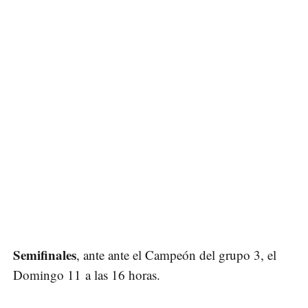
Semifinales
, ante ante el Campeón del grupo 3, el
Domingo 11 a las 16 horas.