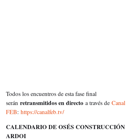
Todos los encuentros de esta fase final
retransmitidos en directo
serán
a través de
Canal
FEB
:
https://canalfeb.tv/
CALENDARIO DE OSÉS CONSTRUCCIÓN
ARDOI