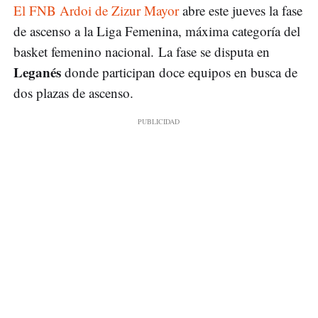
El FNB Ardoi de Zizur Mayor
abre este jueves la fase
de ascenso a la Liga Femenina, máxima categoría del
basket femenino nacional. La fase se disputa en
Leganés
donde participan doce equipos en busca de
dos plazas de ascenso.