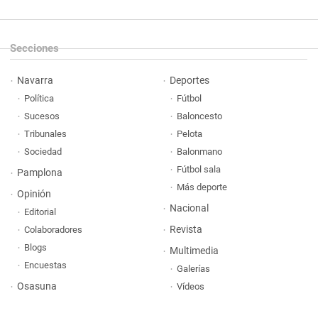
Secciones
Navarra
Deportes
Política
Fútbol
Sucesos
Baloncesto
Tribunales
Pelota
Sociedad
Balonmano
Fútbol sala
Pamplona
Más deporte
Opinión
Nacional
Editorial
Revista
Colaboradores
Blogs
Multimedia
Encuestas
Galerías
Osasuna
Vídeos