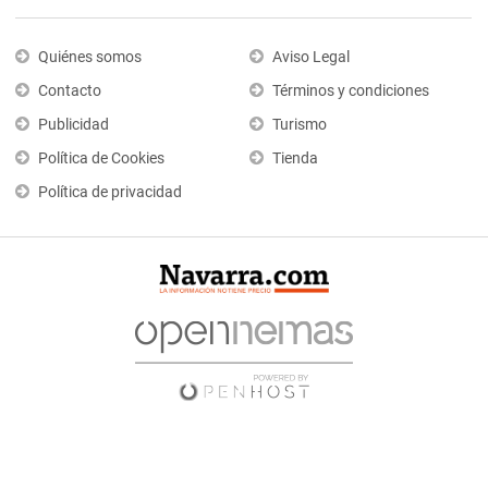
Quiénes somos
Aviso Legal
Contacto
Términos y condiciones
Publicidad
Turismo
Política de Cookies
Tienda
Política de privacidad