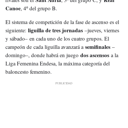
Canoe
, 4º del grupo B.
El sistema de competición de la fase de ascenso es el
liguilla de tres jornadas
siguiente:
–jueves, viernes
y sábado– en cada uno de los cuatro grupos. El
semifinales
campeón de cada liguilla avanzará a
–
dos ascensos
domingo–, donde habrá en juego
a la
Liga Femenina Endesa, la máxima categoría del
baloncesto femenino.