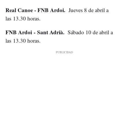
Real Canoe - FNB Ardoi.
Jueves 8 de abril a
las 13.30 horas.
FNB Ardoi - Sant Adrià.
Sábado 10 de abril a
las 13.30 horas.