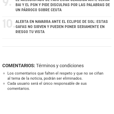
9.
BAI Y EL PSN Y PIDE DISCULPAS POR LAS PALABRAS DE
UN PÁRROCO SOBRE CEUTA
10.
ALERTA EN NAVARRA ANTE EL ECLIPSE DE SOL: ESTAS
GAFAS NO SIRVEN Y PUEDEN PONER SERIAMENTE EN
RIESGO TU VISTA
COMENTARIOS:
Términos y condiciones
Los comentarios que falten el respeto y que no se ciñan
al tema de la noticia, podrán ser eliminados.
Cada usuario será el único responsable de sus
comentarios.