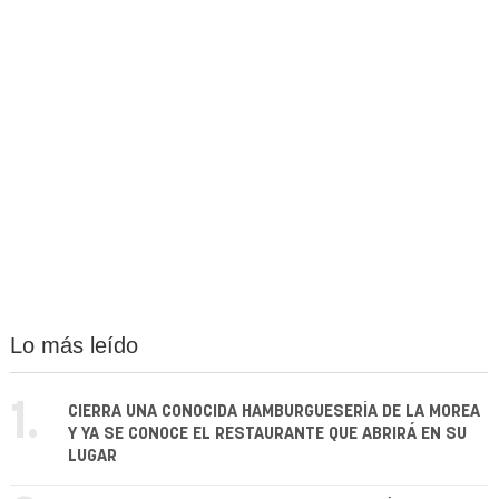
Lo más leído
1.
CIERRA UNA CONOCIDA HAMBURGUESERÍA DE LA MOREA
Y YA SE CONOCE EL RESTAURANTE QUE ABRIRÁ EN SU
LUGAR