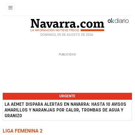
DOMINGO, 09 DE AGOSTO DE 2026
URGENTE
LA AEMET DISPARA ALERTAS EN NAVARRA: HASTA 10 AVISOS
AMARILLOS Y NARANJAS POR CALOR, TROMBAS DE AGUA Y
GRANIZO
LIGA FEMENINA 2