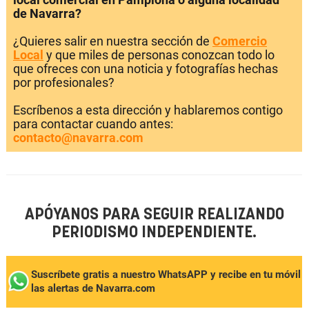
de Navarra?
¿Quieres salir en nuestra sección de
Comercio
Local
y que miles de personas conozcan todo lo
que ofreces con una noticia y fotografías hechas
por profesionales?
Escríbenos a esta dirección y hablaremos contigo
para contactar cuando antes:
contacto@navarra.com
APÓYANOS PARA SEGUIR REALIZANDO
PERIODISMO INDEPENDIENTE.
Suscríbete gratis a nuestro WhatsAPP y recibe en tu móvil
las alertas de Navarra.com