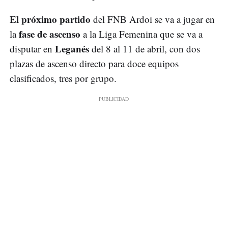
El próximo partido
del FNB Ardoi se va a jugar en
fase de ascenso
la
a la Liga Femenina que se va a
Leganés
disputar en
del 8 al 11 de abril, con dos
plazas de ascenso directo para doce equipos
clasificados, tres por grupo.