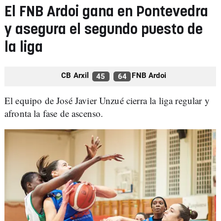
El FNB Ardoi gana en Pontevedra
y asegura el segundo puesto de
la liga
CB Arxil
FNB Ardoi
45
64
El equipo de José Javier Unzué cierra la liga regular y
afronta la fase de ascenso.