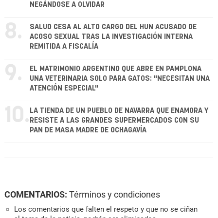
NEGÁNDOSE A OLVIDAR
8.
SALUD CESA AL ALTO CARGO DEL HUN ACUSADO DE
ACOSO SEXUAL TRAS LA INVESTIGACIÓN INTERNA
REMITIDA A FISCALÍA
9.
EL MATRIMONIO ARGENTINO QUE ABRE EN PAMPLONA
UNA VETERINARIA SOLO PARA GATOS: "NECESITAN UNA
ATENCIÓN ESPECIAL"
10.
LA TIENDA DE UN PUEBLO DE NAVARRA QUE ENAMORA Y
RESISTE A LAS GRANDES SUPERMERCADOS CON SU
PAN DE MASA MADRE DE OCHAGAVÍA
COMENTARIOS:
Términos y condiciones
Los comentarios que falten el respeto y que no se ciñan