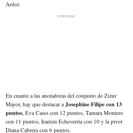
Ardoi.
En cuanto a las anotadoras del conjunto de Zizur
Josephine Filipe con 13
Mayor, hay que destacar a
puntos
, Eva Cases con 12 puntos, Tamara Montero
con 11 puntos, Irantzu Echeverría con 10 y la pivot
Diana Cabrera con 6 puntos.