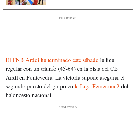
El FNB Ardoi ha terminado este sábado
la liga
regular con un triunfo (45-64) en la pista del CB
Arxil en Pontevedra. La victoria supone asegurar el
segundo puesto del grupo en
la Liga Femenina 2
del
baloncesto nacional.