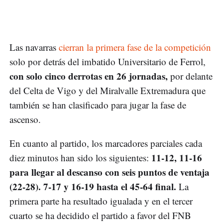
Las navarras
cierran la primera fase de la competición
solo por detrás del imbatido Universitario de Ferrol,
con solo cinco derrotas en 26 jornadas,
por delante
del Celta de Vigo y del Miralvalle Extremadura que
también se han clasificado para jugar la fase de
ascenso.
En cuanto al partido, los marcadores parciales cada
11-12, 11-16
diez minutos han sido los siguientes:
para llegar al descanso con seis puntos de ventaja
(22-28). 7-17 y 16-19 hasta el 45-64 final.
La
primera parte ha resultado igualada y en el tercer
cuarto se ha decidido el partido a favor del FNB