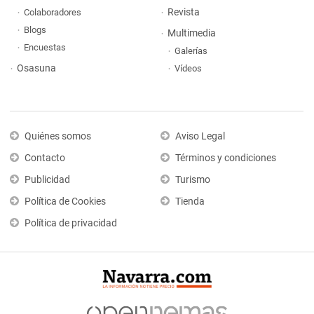
Revista
Colaboradores
Blogs
Multimedia
Encuestas
Galerías
Osasuna
Vídeos
Quiénes somos
Aviso Legal
Contacto
Términos y condiciones
Publicidad
Turismo
Política de Cookies
Tienda
Política de privacidad