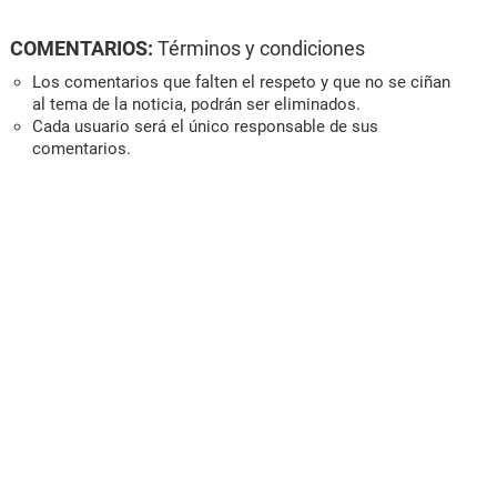
COMENTARIOS:
Términos y condiciones
Los comentarios que falten el respeto y que no se ciñan
al tema de la noticia, podrán ser eliminados.
Cada usuario será el único responsable de sus
comentarios.