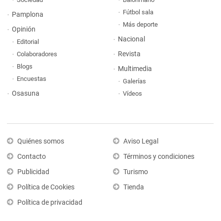
Fútbol sala
Pamplona
Más deporte
Opinión
Nacional
Editorial
Revista
Colaboradores
Blogs
Multimedia
Encuestas
Galerías
Osasuna
Vídeos
Quiénes somos
Aviso Legal
Contacto
Términos y condiciones
Publicidad
Turismo
Política de Cookies
Tienda
Política de privacidad