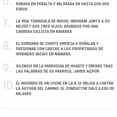
6.
ROBADA EN PERALTA Y VALORADA EN HASTA 200.000
EUROS
7.
LA VIDA TRANQUILA DE MIGUEL INDURÁIN JUNTO A SU
MUJER Y SUS TRES HIJOS: REUNIDOS POR UNA
CARRERA CICLISTA EN NAVARRA
8.
EL GOBIERNO DE CHIVITE EMPIEZA A SEÑALAR Y
PRESIONAR CON CARTAS A LOS PROPIETARIOS DE
VIVIENDAS VACÍAS EN NAVARRA
9.
SILENCIO EN LA PARROQUIA DE HUARTE Y ENFADO TRAS
LAS PALABRAS DE SU PÁRROCO, JAVIER AIZPÚN
10.
EL INCENDIO DE UN COCHE EN LA A-12 OBLIGA A CORTAR
LA AUTOVÍA DEL CAMINO: EL CONDUCTOR SALE ILESO DE
MILAGRO