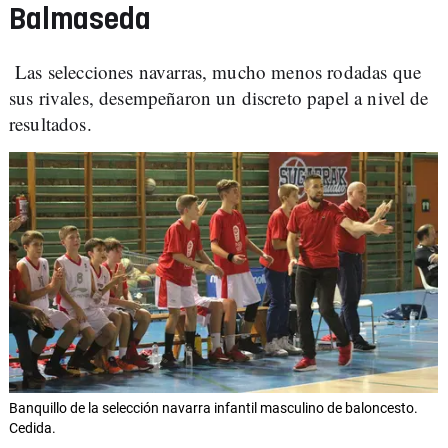
Balmaseda
Las selecciones navarras, mucho menos rodadas que
sus rivales, desempeñaron un discreto papel a nivel de
resultados.
Banquillo de la selección navarra infantil masculino de baloncesto.
Cedida.