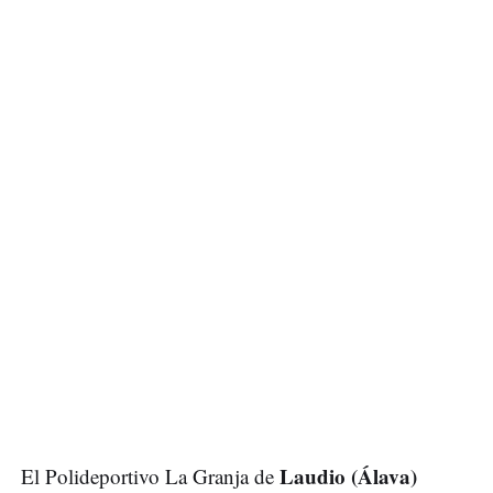
Laudio (Álava)
El Polideportivo La Granja de