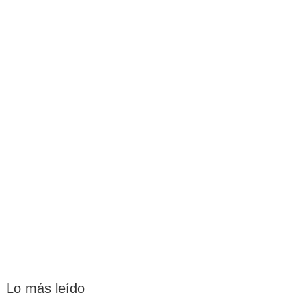
Lo más leído