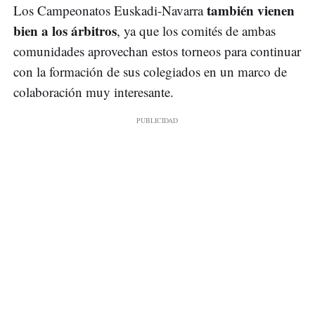
también vienen
Los Campeonatos Euskadi-Navarra
bien a los árbitros
, ya que los comités de ambas
comunidades aprovechan estos torneos para continuar
con la formación de sus colegiados en un marco de
colaboración muy interesante.