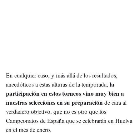
En cualquier caso, y más allá de los resultados,
la
anecdóticos a estas alturas de la temporada,
participación en estos torneos vino muy bien a
nuestras selecciones en su preparación
de cara al
verdadero objetivo, que no es otro que los
Campeonatos de España que se celebrarán en Huelva
en el mes de enero.