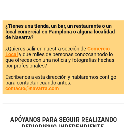
¿Tienes una tienda, un bar, un restaurante o un
local comercial en Pamplona o alguna localidad
de Navarra?
¿Quieres salir en nuestra sección de
Comercio
Local
y que miles de personas conozcan todo lo
que ofreces con una noticia y fotografías hechas
por profesionales?
Escríbenos a esta dirección y hablaremos contigo
para contactar cuando antes:
contacto@navarra.com
APÓYANOS PARA SEGUIR REALIZANDO