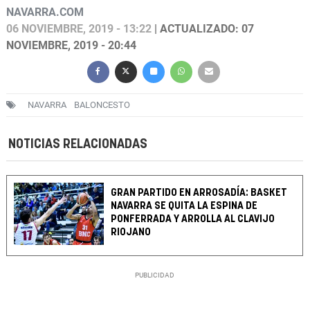
NAVARRA.COM
06 NOVIEMBRE, 2019 - 13:22
| ACTUALIZADO: 07
NOVIEMBRE, 2019 - 20:44
NAVARRA
BALONCESTO
NOTICIAS RELACIONADAS
GRAN PARTIDO EN ARROSADÍA: BASKET
NAVARRA SE QUITA LA ESPINA DE
PONFERRADA Y ARROLLA AL CLAVIJO
RIOJANO