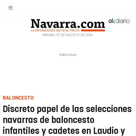
VIERNES, 07 DE AGOSTO DE 2026
BALONCESTO
Discreto papel de las selecciones
navarras de baloncesto
infantiles y cadetes en Laudio y