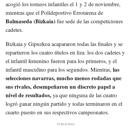
acogió los torneos infantiles el 1 y 2 de noviembre,
mientras que el Polideportivo Errotarena de
Balmaseda (Bizkaia)
fue sede de las competiciones
cadetes.
Bizkaia y Gipuzkoa acapararon todas las finales y se
repartieron los cuatro títulos en liza: los dos cadetes y
el infantil femenino fueron para los primeros, y el
las
infantil masculino para los segundos. Mientras,
selecciones navarras, mucho menos rodadas que
sus rivales, desempeñaron un discreto papel a
nivel de resultados,
ya que ninguna de las cuatro
logró ganar ningún partido y todas terminaron en el
cuarto puesto en sus respectivos campeonatos.