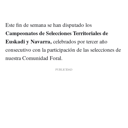
Este fin de semana se han disputado los
Campeonatos de Selecciones Territoriales de
Euskadi y Navarra,
celebrados por tercer año
consecutivo con la participación de las selecciones de
nuestra Comunidad Foral.