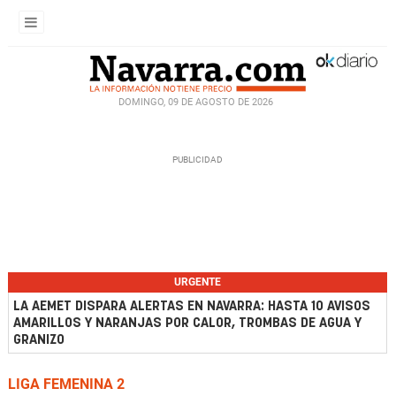
DOMINGO, 09 DE AGOSTO DE 2026
URGENTE
LA AEMET DISPARA ALERTAS EN NAVARRA: HASTA 10 AVISOS
AMARILLOS Y NARANJAS POR CALOR, TROMBAS DE AGUA Y
GRANIZO
LIGA FEMENINA 2