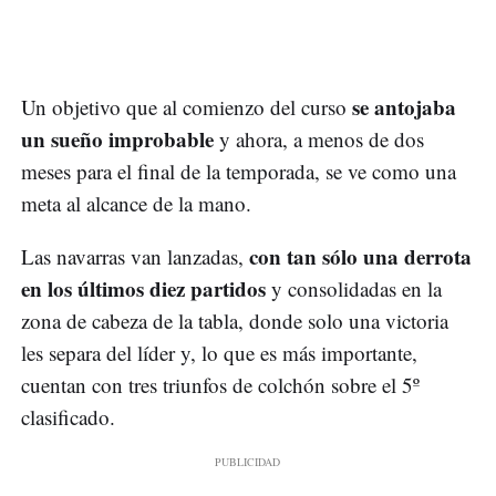
se antojaba
Un objetivo que al comienzo del curso
un sueño improbable
y ahora, a menos de dos
meses para el final de la temporada, se ve como una
meta al alcance de la mano.
con tan sólo una derrota
Las navarras van lanzadas,
en los últimos diez partidos
y consolidadas en la
zona de cabeza de la tabla, donde solo una victoria
les separa del líder y, lo que es más importante,
cuentan con tres triunfos de colchón sobre el 5º
clasificado.