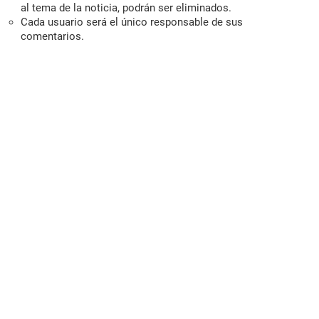
al tema de la noticia, podrán ser eliminados.
Cada usuario será el único responsable de sus
comentarios.