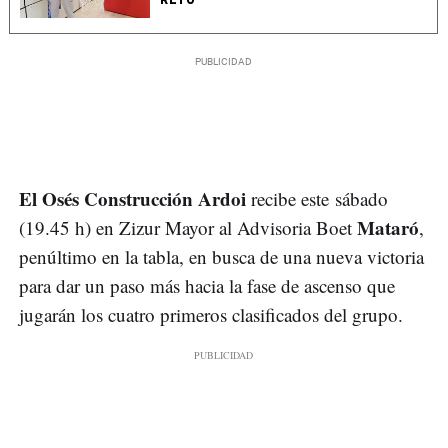
El Osés Construcción Ardoi
recibe este sábado
Mataró
(19.45 h) en Zizur Mayor al Advisoria Boet
,
penúltimo en la tabla, en busca de una nueva victoria
para dar un paso más hacia la fase de ascenso que
jugarán los cuatro primeros clasificados del grupo.