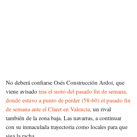
No deberá confiarse Osés Construcción Ardoi, que
viene avisado
tras el susto del pasado fin de semana,
donde estuvo a punto de perder (58-60) el pasado fin
de semana ante el Claret en Valencia,
un rival
también de la zona baja. Las navarras, a continuar
con su inmaculada trayectoria como locales para que
siga la racha.