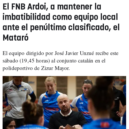
El FNB Ardoi, a mantener la
imbatibilidad como equipo local
ante el penúltimo clasificado, el
Mataró
El equipo dirigido por José Javier Unzué recibe este
sábado (19,45 horas) al conjunto catalán en el
polideportivo de Zizur Mayor.