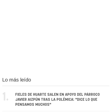
Lo más leído
1.
FIELES DE HUARTE SALEN EN APOYO DEL PÁRROCO
JAVIER AIZPÚN TRAS LA POLÉMICA: "DICE LO QUE
PENSAMOS MUCHOS"