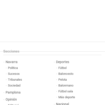
Secciones
Navarra
Deportes
Política
Fútbol
Sucesos
Baloncesto
Tribunales
Pelota
Sociedad
Balonmano
Fútbol sala
Pamplona
Más deporte
Opinión
Nacional