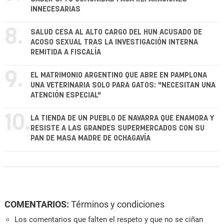
INNECESARIAS
8.
SALUD CESA AL ALTO CARGO DEL HUN ACUSADO DE
ACOSO SEXUAL TRAS LA INVESTIGACIÓN INTERNA
REMITIDA A FISCALÍA
9.
EL MATRIMONIO ARGENTINO QUE ABRE EN PAMPLONA
UNA VETERINARIA SOLO PARA GATOS: "NECESITAN UNA
ATENCIÓN ESPECIAL"
10.
LA TIENDA DE UN PUEBLO DE NAVARRA QUE ENAMORA Y
RESISTE A LAS GRANDES SUPERMERCADOS CON SU
PAN DE MASA MADRE DE OCHAGAVÍA
COMENTARIOS:
Términos y condiciones
Los comentarios que falten el respeto y que no se ciñan