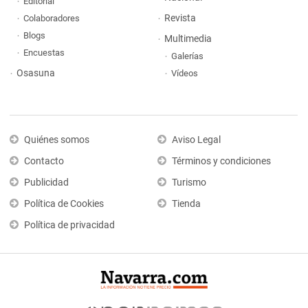
Editorial
Revista
Colaboradores
Blogs
Multimedia
Encuestas
Galerías
Osasuna
Vídeos
Quiénes somos
Aviso Legal
Contacto
Términos y condiciones
Publicidad
Turismo
Política de Cookies
Tienda
Política de privacidad