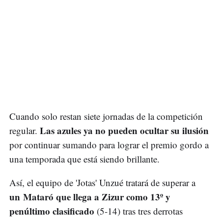
Cuando solo restan siete jornadas de la competición
Las azules ya no pueden ocultar su ilusión
regular.
por continuar sumando para lograr el premio gordo a
una temporada que está siendo brillante.
Así, el equipo de 'Jotas' Unzué tratará de superar a
un Mataró que llega a Zizur como 13º y
penúltimo clasificado
(5-14) tras tres derrotas