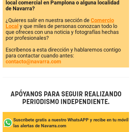
local comercial en Pamplona o alguna localidad
de Navarra?
¿Quieres salir en nuestra sección de
Comercio
Local
y que miles de personas conozcan todo lo
que ofreces con una noticia y fotografías hechas
por profesionales?
Escríbenos a esta dirección y hablaremos contigo
para contactar cuando antes:
contacto@navarra.com
APÓYANOS PARA SEGUIR REALIZANDO
PERIODISMO INDEPENDIENTE.
Suscríbete gratis a nuestro WhatsAPP y recibe en tu móvil
las alertas de Navarra.com