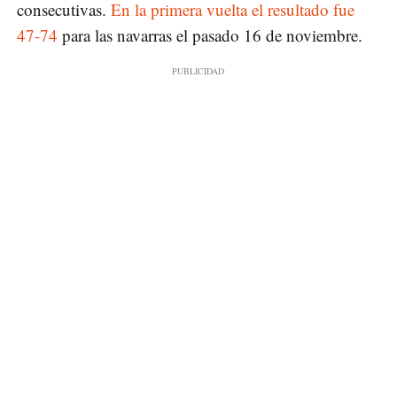
consecutivas.
En la primera vuelta el resultado fue
47-74
para las navarras el pasado 16 de noviembre.