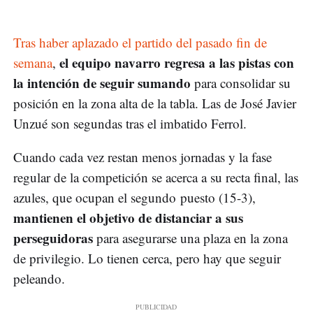
Tras haber aplazado el partido del pasado fin de
el equipo navarro regresa a las pistas con
semana
,
la intención de seguir sumando
para consolidar su
posición en la zona alta de la tabla. Las de José Javier
Unzué son segundas tras el imbatido Ferrol.
Cuando cada vez restan menos jornadas y la fase
regular de la competición se acerca a su recta final, las
azules, que ocupan el segundo puesto (15-3),
mantienen el objetivo de distanciar a sus
perseguidoras
para asegurarse una plaza en la zona
de privilegio. Lo tienen cerca, pero hay que seguir
peleando.