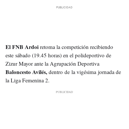
El FNB Ardoi
retoma la competición recibiendo
este sábado (19.45 horas) en el polideportivo de
Zizur Mayor ante la Agrupación Deportiva
Baloncesto Avilés,
dentro de la vigésima jornada de
la Liga Femenina 2.