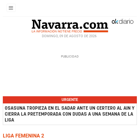
DOMINGO, 09 DE AGOSTO DE 2026
URGENTE
OSASUNA TROPIEZA EN EL SADAR ANTE UN CERTERO AL AIN Y
CIERRA LA PRETEMPORADA CON DUDAS A UNA SEMANA DE LA
LIGA
LIGA FEMENINA 2