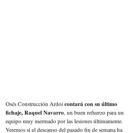
contará con su último
Osés Construcción Ardoi
fichaje, Raquel Navarro
, un buen refuerzo para un
equipo muy mermado por las lesiones últimamente.
Veremos si el descanso del pasado fin de semana ha