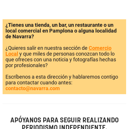
¿Tienes una tienda, un bar, un restaurante o un
local comercial en Pamplona o alguna localidad
de Navarra?
¿Quieres salir en nuestra sección de
Comercio
Local
y que miles de personas conozcan todo lo
que ofreces con una noticia y fotografías hechas
por profesionales?
Escríbenos a esta dirección y hablaremos contigo
para contactar cuando antes:
contacto@navarra.com
APÓYANOS PARA SEGUIR REALIZANDO
PERIODISMO INDEPENDIENTE.