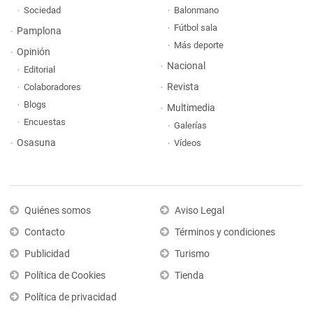
Sociedad
Balonmano
Fútbol sala
Pamplona
Más deporte
Opinión
Nacional
Editorial
Revista
Colaboradores
Blogs
Multimedia
Encuestas
Galerías
Osasuna
Vídeos
Quiénes somos
Aviso Legal
Contacto
Términos y condiciones
Publicidad
Turismo
Política de Cookies
Tienda
Política de privacidad