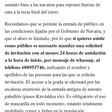
sentado bien a las navarras para reponer fuerzas de
cara a la recta final del curso.
Recordamos que se permite la entrada de público en
las condiciones fijadas por el Gobierno de Navarra, y
si quieres asistir
que el aforo es limitado, por lo que
como público es necesario mandar una solicitud
de invitación con al menos 24 horas de antelación
a la hora de inicio, por mensaje de whassap, al
teléfono 608955746,
indicando el nombre y
apellidos de las personas para las que se solicita
invitación. El acceso a la grada se efectuará por las
escaleras exteriores de la entrada antigua de nuestro
pabellón (paseo Kirolaldea s/n). Es obligatorio el uso
de mascarilla en todo momento, estando totalmente
prohibido comer y beber en la instalación.