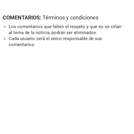
COMENTARIOS:
Términos y condiciones
Los comentarios que falten el respeto y que no se ciñan
al tema de la noticia, podrán ser eliminados.
Cada usuario será el único responsable de sus
comentarios.