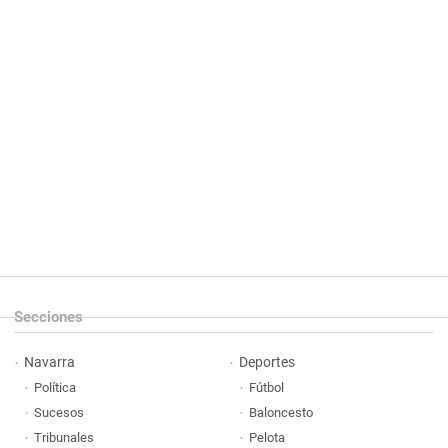
Secciones
Navarra
Deportes
Política
Fútbol
Sucesos
Baloncesto
Tribunales
Pelota