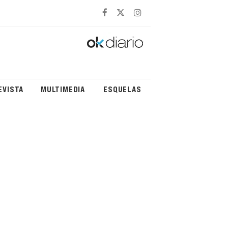
EVISTA
MULTIMEDIA
ESQUELAS