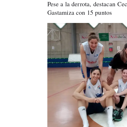
Pese a la derrota, destacan Ce
Gastamiza con 15 puntos