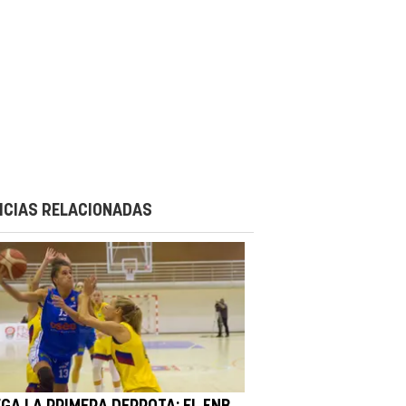
ICIAS RELACIONADAS