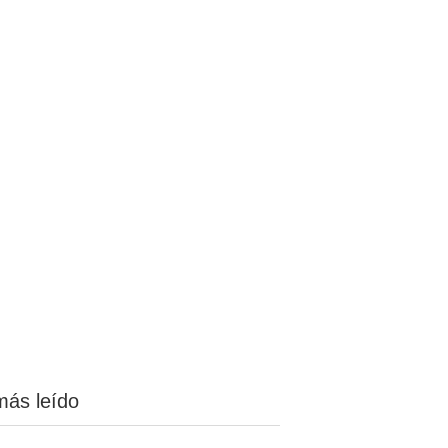
más leído