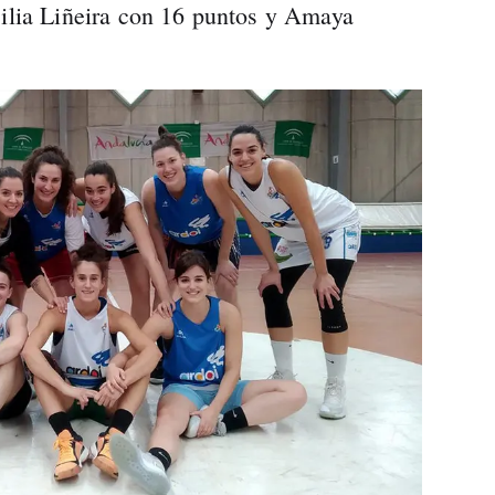
cilia Liñeira con 16 puntos y Amaya