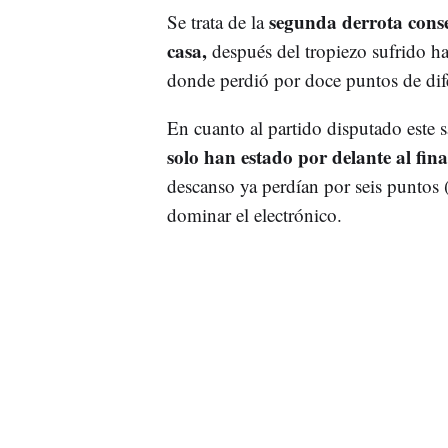
segunda derrota conse
Se trata de la
casa,
después del tropiezo sufrido h
donde perdió por doce puntos de dif
En cuanto al partido disputado este s
solo han estado por delante al fina
descanso ya perdían por seis puntos 
dominar el electrónico.