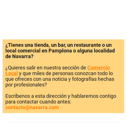
¿Tienes una tienda, un bar, un restaurante o un
local comercial en Pamplona o alguna localidad
de Navarra?
¿Quieres salir en nuestra sección de
Comercio
Local
y que miles de personas conozcan todo lo
que ofreces con una noticia y fotografías hechas
por profesionales?
Escríbenos a esta dirección y hablaremos contigo
para contactar cuando antes:
contacto@navarra.com