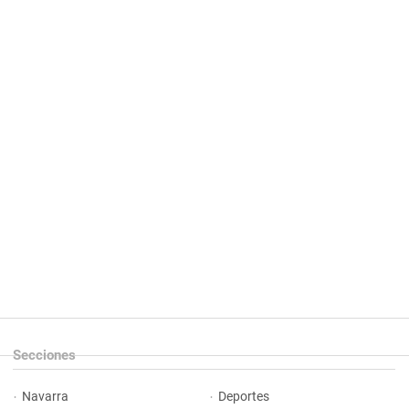
Secciones
Navarra
Deportes