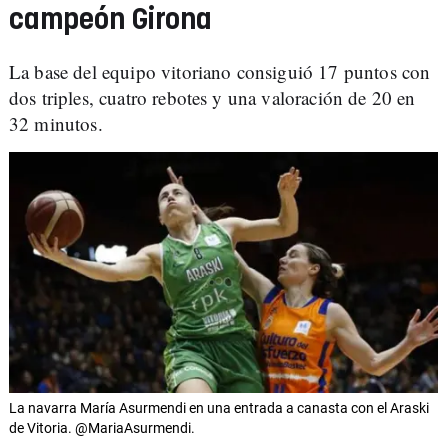
campeón Girona
La base del equipo vitoriano consiguió 17 puntos con
dos triples, cuatro rebotes y una valoración de 20 en
32 minutos.
La navarra María Asurmendi en una entrada a canasta con el Araski
de Vitoria. @MariaAsurmendi.