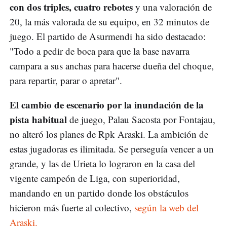
con dos triples, cuatro rebotes
y una valoración de
20, la más valorada de su equipo, en 32 minutos de
juego. El partido de Asurmendi ha sido destacado:
"Todo a pedir de boca para que la base navarra
campara a sus anchas para hacerse dueña del choque,
para repartir, parar o apretar".
El cambio de escenario por la inundación de la
pista habitual
de juego, Palau Sacosta por Fontajau,
no alteró los planes de Rpk Araski. La ambición de
estas jugadoras es ilimitada. Se perseguía vencer a un
grande, y las de Urieta lo lograron en la casa del
vigente campeón de Liga, con superioridad,
mandando en un partido donde los obstáculos
hicieron más fuerte al colectivo,
según la web del
Araski.