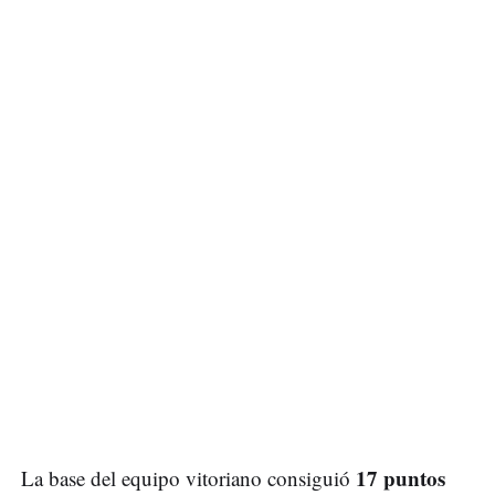
17 puntos
La base del equipo vitoriano consiguió