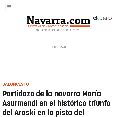
SÁBADO, 08 DE AGOSTO DE 2026
BALONCESTO
Partidazo de la navarra María
Asurmendi en el histórico triunfo
del Araski en la pista del