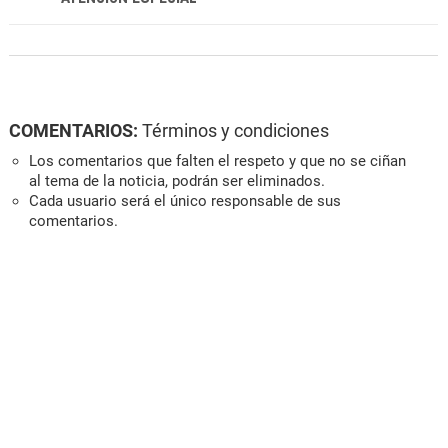
COMENTARIOS:
Términos y condiciones
Los comentarios que falten el respeto y que no se ciñan
al tema de la noticia, podrán ser eliminados.
Cada usuario será el único responsable de sus
comentarios.