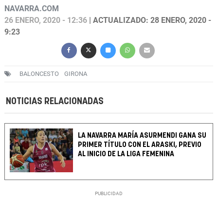
NAVARRA.COM
26 ENERO, 2020 - 12:36
| ACTUALIZADO: 28 ENERO, 2020 -
9:23
BALONCESTO
GIRONA
NOTICIAS RELACIONADAS
LA NAVARRA MARÍA ASURMENDI GANA SU
PRIMER TÍTULO CON EL ARASKI, PREVIO
AL INICIO DE LA LIGA FEMENINA