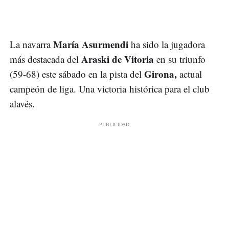
María Asurmendi
La navarra
ha sido la jugadora
Araski de Vitoria
más destacada del
en su triunfo
Girona,
(59-68) este sábado en la pista del
actual
campeón de liga. Una victoria histórica para el club
alavés.