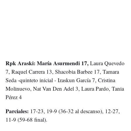
Rpk Araski: María Asurmendi 17,
Laura Quevedo
7, Raquel Carrera 13, Shacobia Barbee 17, Tamara
Seda -quinteto inicial - Izaskun García 7, Cristina
Molinuevo, Nat Van Den Adel 3, Laura Pardo, Tania
Pérez 4
Parciales:
17-23, 19-9 (36-32 al descanso), 12-27,
11-9 (59-68 final).