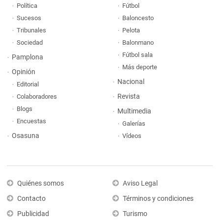
Política
Fútbol
Sucesos
Baloncesto
Tribunales
Pelota
Sociedad
Balonmano
Fútbol sala
Pamplona
Más deporte
Opinión
Nacional
Editorial
Revista
Colaboradores
Blogs
Multimedia
Encuestas
Galerías
Osasuna
Vídeos
Quiénes somos
Aviso Legal
Contacto
Términos y condiciones
Publicidad
Turismo