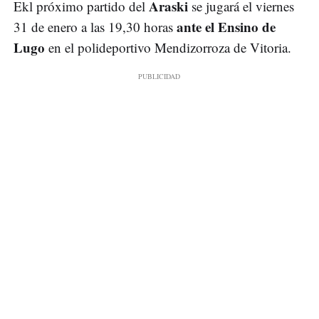
Araski
Ekl próximo partido del
se jugará el viernes
ante el Ensino de
31 de enero a las 19,30 horas
Lugo
en el polideportivo Mendizorroza de Vitoria.