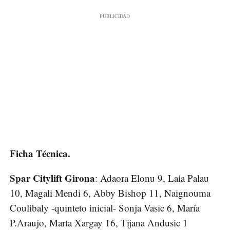
Ficha Técnica.
Spar Citylift Girona
: Adaora Elonu 9, Laia Palau
10, Magali Mendi 6, Abby Bishop 11, Naignouma
Coulibaly -quinteto inicial- Sonja Vasic 6, María
P.Araujo, Marta Xargay 16, Tijana Andusic 1