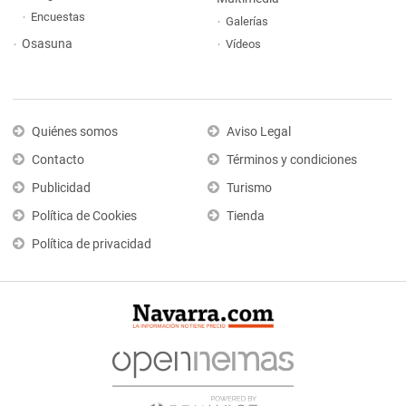
Encuestas
Galerías
Osasuna
Vídeos
Quiénes somos
Aviso Legal
Contacto
Términos y condiciones
Publicidad
Turismo
Política de Cookies
Tienda
Política de privacidad