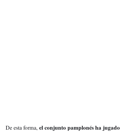
el conjunto pamplonés ha jugado
De esta forma,