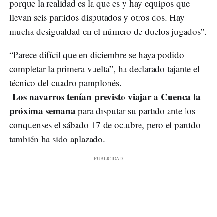
porque la realidad es la que es y hay equipos que
llevan seis partidos disputados y otros dos. Hay
mucha desigualdad en el número de duelos jugados”.
“Parece difícil que en diciembre se haya podido
completar la primera vuelta”, ha declarado tajante el
técnico del cuadro pamplonés.
Los navarros tenían previsto viajar a Cuenca la
próxima semana
para disputar su partido ante los
conquenses el sábado 17 de octubre, pero el partido
también ha sido aplazado.