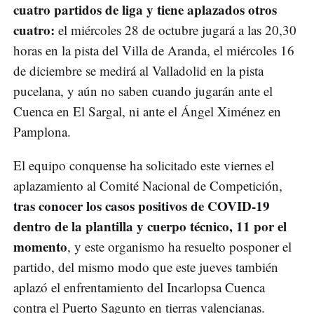
cuatro partidos de liga y tiene aplazados otros
cuatro:
el miércoles 28 de octubre jugará a las 20,30
horas en la pista del Villa de Aranda, el miércoles 16
de diciembre se medirá al Valladolid en la pista
pucelana, y aún no saben cuando jugarán ante el
Cuenca en El Sargal, ni ante el Ángel Ximénez en
Pamplona.
El equipo conquense ha solicitado este viernes el
aplazamiento al Comité Nacional de Competición,
tras conocer los casos positivos de COVID-19
dentro de la plantilla y cuerpo técnico, 11 por el
momento
, y este organismo ha resuelto posponer el
partido, del mismo modo que este jueves también
aplazó el enfrentamiento del Incarlopsa Cuenca
contra el Puerto Sagunto en tierras valencianas.