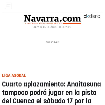
JUEVES, 06 DE AGOSTO DE 2026
LIGA ASOBAL
Cuarto aplazamiento: Anaitasuna
tampoco podrá jugar en la pista
del Cuenca el sábado 17 por la