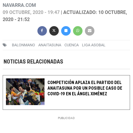
NAVARRA.COM
09 OCTUBRE, 2020 - 19:47
| ACTUALIZADO: 10 OCTUBRE,
2020 - 21:52
BALONMANO
ANAITASUNA
CUENCA
LIGA ASOBAL
NOTICIAS RELACIONADAS
COMPETICIÓN APLAZA EL PARTIDO DEL
ANAITASUNA POR UN POSIBLE CASO DE
COVID-19 EN EL ÁNGEL XIMÉNEZ