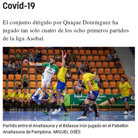
Covid-19
El conjunto dirigido por Quique Domínguez ha
jugado tan solo cuatro de los ocho primeros partidos
de la liga Asobal.
Partido entre el Anaitasuna y el Bidasoa Irún jugado en el Pabellón
Anaitasuna de Pamplona. MIGUEL OSÉS