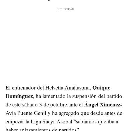
Quique
El entrenador del Helvetia Anaitasuna,
Domínguez
, ha lamentado la suspensión del partido
Ángel Ximénez-
de este sábado 3 de octubre ante el
Avia Puente Genil y ha agregado que desde antes de
empezar la Liga Sacyr Asobal “sabíamos que iba a
haber aplazamientos de partidos”.