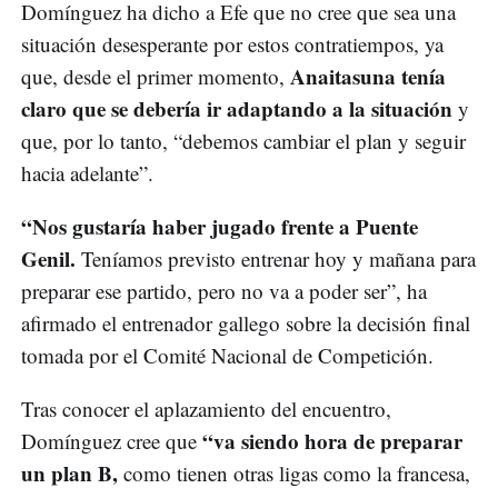
Domínguez ha dicho a Efe que no cree que sea una
situación desesperante por estos contratiempos, ya
Anaitasuna tenía
que, desde el primer momento,
claro que se debería ir adaptando a la situación
y
que, por lo tanto, “debemos cambiar el plan y seguir
hacia adelante”.
“Nos gustaría haber jugado frente a Puente
Genil.
Teníamos previsto entrenar hoy y mañana para
preparar ese partido, pero no va a poder ser”, ha
afirmado el entrenador gallego sobre la decisión final
tomada por el Comité Nacional de Competición.
Tras conocer el aplazamiento del encuentro,
“va siendo hora de preparar
Domínguez cree que
un plan B,
como tienen otras ligas como la francesa,