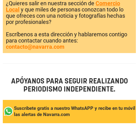
¿Quieres salir en nuestra sección de
Comercio
Local
y que miles de personas conozcan todo lo
que ofreces con una noticia y fotografías hechas
por profesionales?
Escríbenos a esta dirección y hablaremos contigo
para contactar cuando antes:
contacto@navarra.com
APÓYANOS PARA SEGUIR REALIZANDO
PERIODISMO INDEPENDIENTE.
Suscríbete gratis a nuestro WhatsAPP y recibe en tu móvil
las alertas de Navarra.com