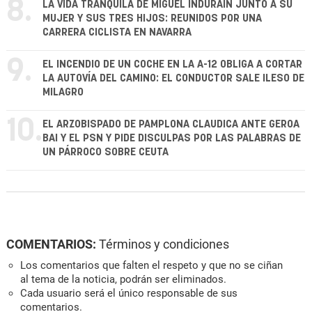
8.
LA VIDA TRANQUILA DE MIGUEL INDURÁIN JUNTO A SU
MUJER Y SUS TRES HIJOS: REUNIDOS POR UNA
CARRERA CICLISTA EN NAVARRA
9.
EL INCENDIO DE UN COCHE EN LA A-12 OBLIGA A CORTAR
LA AUTOVÍA DEL CAMINO: EL CONDUCTOR SALE ILESO DE
MILAGRO
10.
EL ARZOBISPADO DE PAMPLONA CLAUDICA ANTE GEROA
BAI Y EL PSN Y PIDE DISCULPAS POR LAS PALABRAS DE
UN PÁRROCO SOBRE CEUTA
COMENTARIOS:
Términos y condiciones
Los comentarios que falten el respeto y que no se ciñan
al tema de la noticia, podrán ser eliminados.
Cada usuario será el único responsable de sus
comentarios.