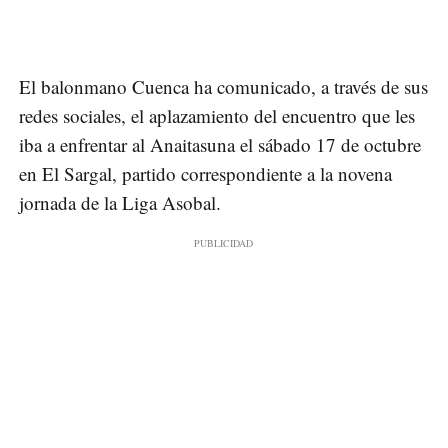
El balonmano Cuenca ha comunicado, a través de sus
redes sociales, el aplazamiento del encuentro que les
iba a enfrentar al Anaitasuna el sábado 17 de octubre
en El Sargal, partido correspondiente a la novena
jornada de la Liga Asobal.