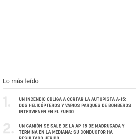
Lo más leído
1.
UN INCENDIO OBLIGA A CORTAR LA AUTOPISTA A-15:
DOS HELICÓPTEROS Y VARIOS PARQUES DE BOMBEROS
INTERVIENEN EN EL FUEGO
2.
UN CAMIÓN SE SALE DE LA AP-15 DE MADRUGADA Y
TERMINA EN LA MEDIANA: SU CONDUCTOR HA
RESULTADO HERIDO