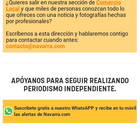
¿Quieres salir en nuestra sección de
Comercio
Local
y que miles de personas conozcan todo lo
que ofreces con una noticia y fotografías hechas
por profesionales?
Escríbenos a esta dirección y hablaremos contigo
para contactar cuando antes:
contacto@navarra.com
APÓYANOS PARA SEGUIR REALIZANDO
PERIODISMO INDEPENDIENTE.
Suscríbete gratis a nuestro WhatsAPP y recibe en tu móvil
las alertas de Navarra.com