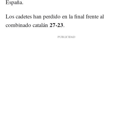
España.
Los cadetes han perdido en la final frente al
27-23
combinado catalán
.