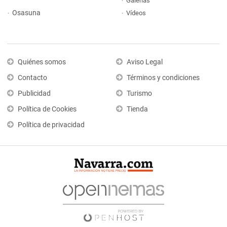
Galerías
Osasuna
Vídeos
Quiénes somos
Aviso Legal
Contacto
Términos y condiciones
Publicidad
Turismo
Política de Cookies
Tienda
Política de privacidad