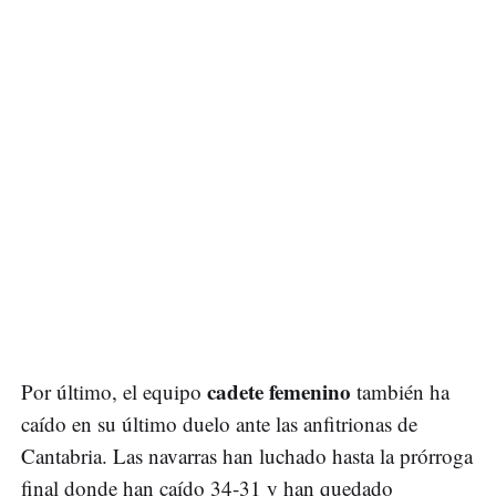
cadete femenino
Por último, el equipo
también ha
caído en su último duelo ante las anfitrionas de
Cantabria. Las navarras han luchado hasta la prórroga
final donde han caído 34-31 y han quedado