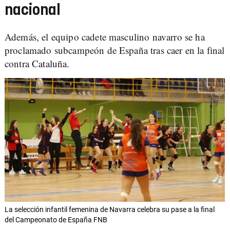
nacional
Además, el equipo cadete masculino navarro se ha
proclamado subcampeón de España tras caer en la final
contra Cataluña.
La selección infantil femenina de Navarra celebra su pase a la final
del Campeonato de España FNB