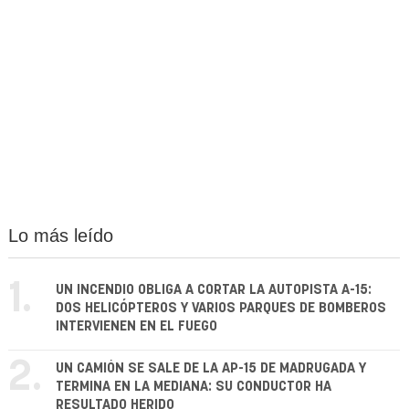
Lo más leído
1.
UN INCENDIO OBLIGA A CORTAR LA AUTOPISTA A-15:
DOS HELICÓPTEROS Y VARIOS PARQUES DE BOMBEROS
INTERVIENEN EN EL FUEGO
2.
UN CAMIÓN SE SALE DE LA AP-15 DE MADRUGADA Y
TERMINA EN LA MEDIANA: SU CONDUCTOR HA
RESULTADO HERIDO