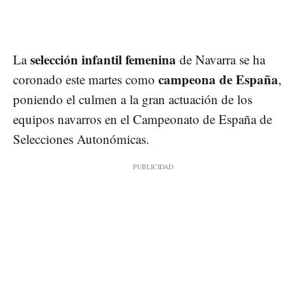
selección infantil femenina
La
de Navarra se ha
campeona de España
coronado este martes como
,
poniendo el culmen a la gran actuación de los
equipos navarros en el Campeonato de España de
Selecciones Autonómicas.