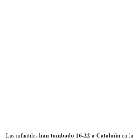
han tumbado 16-22 a Cataluña
Las infantiles
en la