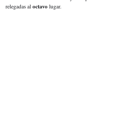
octavo
relegadas al
lugar.