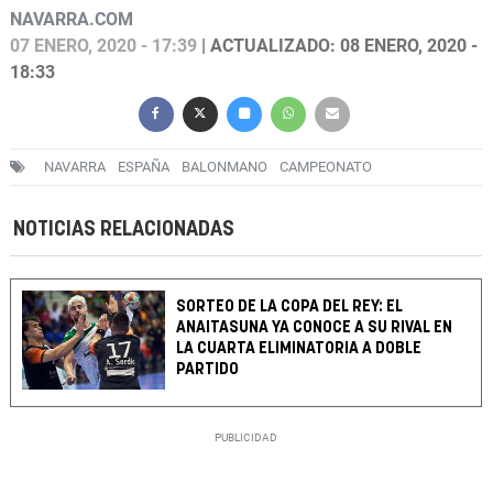
NAVARRA.COM
07 ENERO, 2020 - 17:39
| ACTUALIZADO: 08 ENERO, 2020 -
18:33
NAVARRA
ESPAÑA
BALONMANO
CAMPEONATO
NOTICIAS RELACIONADAS
SORTEO DE LA COPA DEL REY: EL
ANAITASUNA YA CONOCE A SU RIVAL EN
LA CUARTA ELIMINATORIA A DOBLE
PARTIDO