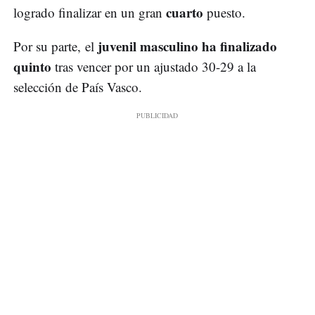
cuarto
logrado finalizar en un gran
puesto.
juvenil masculino ha finalizado
Por su parte, el
quinto
tras vencer por un ajustado 30-29 a la
selección de País Vasco.