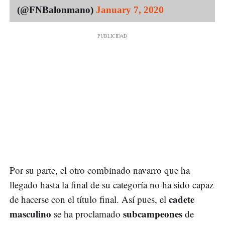
(@FNBalonmano)
January 7, 2020
Por su parte, el otro combinado navarro que ha
llegado hasta la final de su categoría no ha sido capaz
cadete
de hacerse con el título final. Así pues, el
masculino
subcampeones
se ha proclamado
de