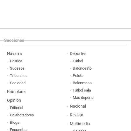
Secciones
Navarra
Deportes
Política
Fútbol
Sucesos
Baloncesto
Tribunales
Pelota
Sociedad
Balonmano
Fútbol sala
Pamplona
Más deporte
Opinión
Nacional
Editorial
Revista
Colaboradores
Blogs
Multimedia
Encuestas