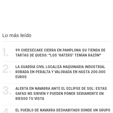
Lo más leído
1.
99 CHEESECAKE CIERRA EN PAMPLONA SU TIENDA DE
TARTAS DE QUESO: "LOS 'HATERS' TENÍAN RAZÓN"
2.
LA GUARDIA CIVIL LOCALIZA MAQUINARIA INDUSTRIAL
ROBADA EN PERALTA Y VALORADA EN HASTA 200.000
EUROS
3.
ALERTA EN NAVARRA ANTE EL ECLIPSE DE SOL: ESTAS
GAFAS NO SIRVEN Y PUEDEN PONER SERIAMENTE EN
RIESGO TU VISTA
EL PUEBLO DE NAVARRA DESHABITADO DONDE UN GRUPO