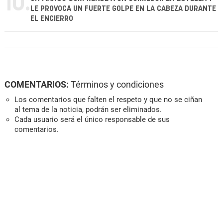
10.
LE PROVOCA UN FUERTE GOLPE EN LA CABEZA DURANTE
EL ENCIERRO
COMENTARIOS:
Términos y condiciones
Los comentarios que falten el respeto y que no se ciñan
al tema de la noticia, podrán ser eliminados.
Cada usuario será el único responsable de sus
comentarios.