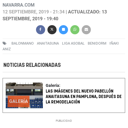
NAVARRA.COM
12 SEPTIEMBRE, 2019 - 21:34
| ACTUALIZADO: 13
SEPTIEMBRE, 2019 - 19:40
BALONMANO
ANAITASUNA
LIGA ASOBAL
BENIDORM
IÑAKI
ANIZ
NOTICIAS RELACIONADAS
Galería:
LAS IMÁGENES DEL NUEVO PABELLÓN
ANAITASUNA EN PAMPLONA, DESPUÉS DE
GALERÍA
LA REMODELACIÓN