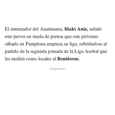
Iñaki Aniz,
El entrenador del Anaitasuna,
señaló
este jueves en rueda de prensa que este próximo
sábado en Pamplona empieza su liga, refiriéndose al
partido de la segunda jornada de la Liga Asobal que
Benidorm.
les medirá como locales al