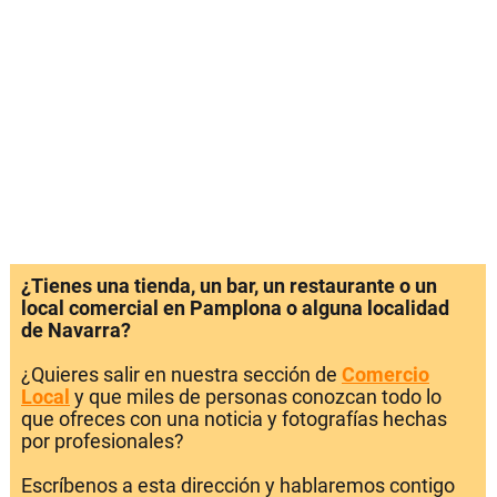
¿Tienes una tienda, un bar, un restaurante o un
local comercial en Pamplona o alguna localidad
de Navarra?
¿Quieres salir en nuestra sección de
Comercio
Local
y que miles de personas conozcan todo lo
que ofreces con una noticia y fotografías hechas
por profesionales?
Escríbenos a esta dirección y hablaremos contigo