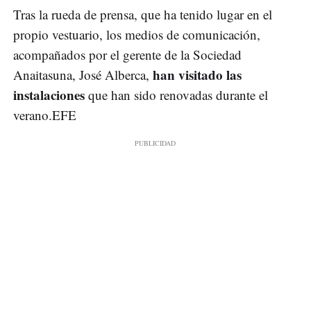
Tras la rueda de prensa, que ha tenido lugar en el
propio vestuario, los medios de comunicación,
acompañados por el gerente de la Sociedad
han visitado las
Anaitasuna, José Alberca,
instalaciones
que han sido renovadas durante el
verano.EFE