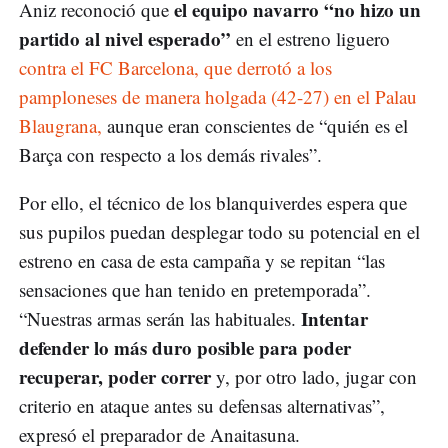
el equipo navarro “no hizo un
Aniz reconoció que
partido al nivel esperado”
en el estreno liguero
contra el FC Barcelona, que derrotó a los
pamploneses de manera holgada (42-27) en el Palau
Blaugrana,
aunque eran conscientes de “quién es el
Barça con respecto a los demás rivales”.
Por ello, el técnico de los blanquiverdes espera que
sus pupilos puedan desplegar todo su potencial en el
estreno en casa de esta campaña y se repitan “las
sensaciones que han tenido en pretemporada”.
Intentar
“Nuestras armas serán las habituales.
defender lo más duro posible para poder
recuperar, poder correr
y, por otro lado, jugar con
criterio en ataque antes su defensas alternativas”,
expresó el preparador de Anaitasuna.