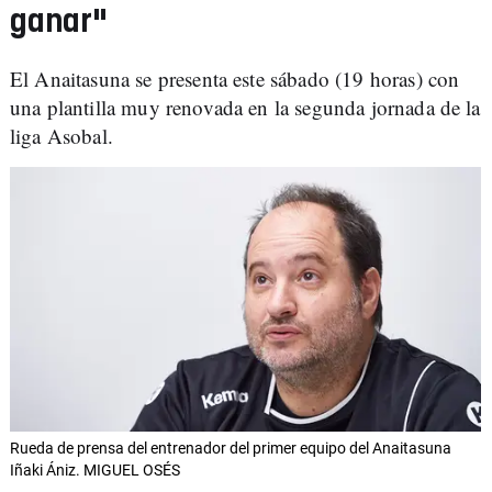
ganar"
El Anaitasuna se presenta este sábado (19 horas) con
una plantilla muy renovada en la segunda jornada de la
liga Asobal.
Rueda de prensa del entrenador del primer equipo del Anaitasuna
Iñaki Ániz. MIGUEL OSÉS