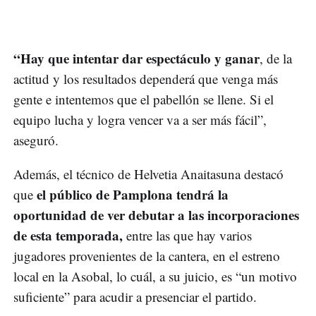
“Hay que intentar dar espectáculo y ganar
, de la
actitud y los resultados dependerá que venga más
gente e intentemos que el pabellón se llene. Si el
equipo lucha y logra vencer va a ser más fácil”,
aseguró.
Además, el técnico de Helvetia Anaitasuna destacó
el público de Pamplona tendrá la
que
oportunidad de ver debutar a las incorporaciones
de esta temporada,
entre las que hay varios
jugadores provenientes de la cantera, en el estreno
local en la Asobal, lo cuál, a su juicio, es “un motivo
suficiente” para acudir a presenciar el partido.