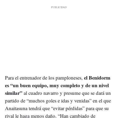
el Benidorm
Para el entrenador de los pamploneses,
es “un buen equipo, muy completo y de un nivel
similar”
al cuadro navarro y presume que se dará un
partido de “muchos goles e idas y venidas” en el que
Anaitasuna tendrá que “evitar pérdidas” para que su
rival le haga menos daño. “Han cambiado de