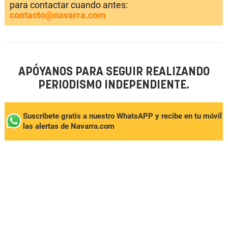
para contactar cuando antes:
contacto@navarra.com
APÓYANOS PARA SEGUIR REALIZANDO
PERIODISMO INDEPENDIENTE.
Suscríbete gratis a nuestro WhatsAPP y recibe en tu móvil
las alertas de Navarra.com