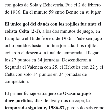
con goles de Sola y Echeverría. Fue el 2 de febrero
de 1986. En el minuto 59 entró Benito en su lugar.
El único gol del danés con los rojillos fue ante el
colista Celta (2-1)
, a los dos minutos de juego, en
Pamplona el 16 de febrero de 1986. Pedersen jugó
ocho partidos hasta la última jornada. Los rojillos
evitaron el descenso a final de temporada al llegar a
los 27 puntos en 34 jornadas. Descendieron a
Segunda el Valencia con 25, el Hércules con 22 y el
Celta con solo 14 puntos en 34 jornadas de
competición.
Osasuna jugó
El primer fichaje extranjero de
doce partidos,
la
diez de liga y dos de copa,
temporada siguiente, 1986-87,
pero solo seis como