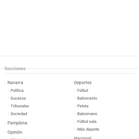
Secciones
Navarra
Deportes
Política
Fútbol
Sucesos
Baloncesto
Tribunales
Pelota
Sociedad
Balonmano
Fútbol sala
Pamplona
Más deporte
Opinión
Nacional