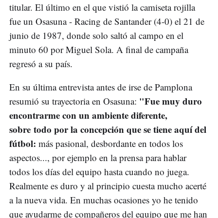
titular. El último en el que vistió la camiseta rojilla
fue un Osasuna - Racing de Santander (4-0) el 21 de
junio de 1987, donde solo saltó al campo en el
minuto 60 por Miguel Sola. A final de campaña
regresó a su país.
En su última entrevista antes de irse de Pamplona
"Fue muy duro
resumió su trayectoria en Osasuna:
encontrarme con un ambiente diferente,
sobre todo por la concepción que se tiene aquí del
fútbol:
más pasional, desbordante en todos los
aspectos..., por ejemplo en la prensa para hablar
todos los días del equipo hasta cuando no juega.
Realmente es duro y al principio cuesta mucho acerté
a la nueva vida. En muchas ocasiones yo he tenido
que ayudarme de compañeros del equipo que me han