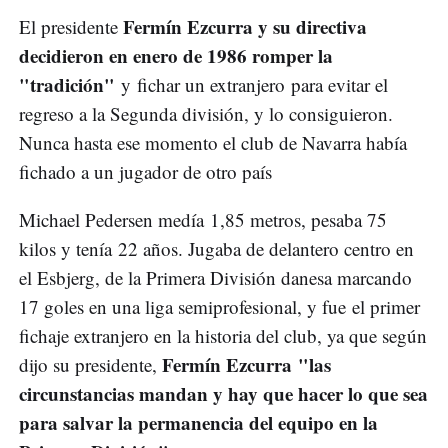
Fermín Ezcurra y su directiva
El presidente
decidieron en enero de 1986 romper la
"tradición"
y fichar un extranjero para evitar el
regreso a la Segunda división, y lo consiguieron.
Nunca hasta ese momento el club de Navarra había
fichado a un jugador de otro país
Michael Pedersen medía 1,85 metros, pesaba 75
kilos y tenía 22 años. Jugaba de delantero centro en
el Esbjerg, de la Primera División danesa marcando
17 goles en una liga semiprofesional, y fue el primer
fichaje extranjero en la historia del club, ya que según
Fermín Ezcurra "las
dijo su presidente,
circunstancias mandan y hay que hacer lo que sea
para salvar la permanencia del equipo en la