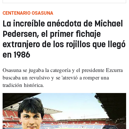
CENTENARIO OSASUNA
La increíble anécdota de Michael
Pedersen, el primer fichaje
extranjero de los rojillos que llegó
en 1986
Osasuna se jugaba la categoría y el presidente Ezcurra
buscaba un revulsivo y se 'atrevió a romper una
tradición histórica.