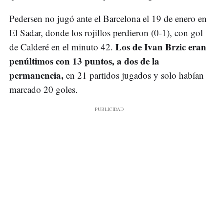
Pedersen no jugó ante el Barcelona el 19 de enero en
El Sadar, donde los rojillos perdieron (0-1), con gol
Los de Ivan Brzic eran
de Calderé en el minuto 42.
penúltimos con 13 puntos, a dos de la
permanencia,
en 21 partidos jugados y solo habían
marcado 20 goles.