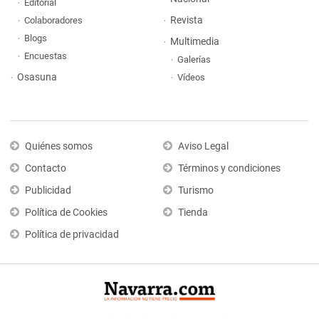
Editorial
Revista
Colaboradores
Blogs
Multimedia
Encuestas
Galerías
Osasuna
Vídeos
Quiénes somos
Aviso Legal
Contacto
Términos y condiciones
Publicidad
Turismo
Política de Cookies
Tienda
Política de privacidad