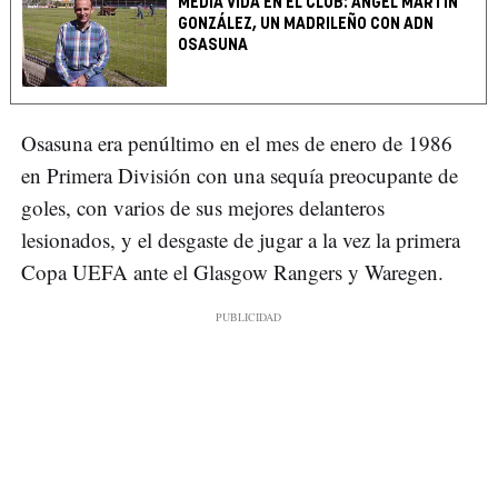
MEDIA VIDA EN EL CLUB: ÁNGEL MARTÍN
GONZÁLEZ, UN MADRILEÑO CON ADN
OSASUNA
Osasuna era penúltimo en el mes de enero de 1986
en Primera División con una sequía preocupante de
goles, con varios de sus mejores delanteros
lesionados, y el desgaste de jugar a la vez la primera
Copa UEFA ante el Glasgow Rangers y Waregen.