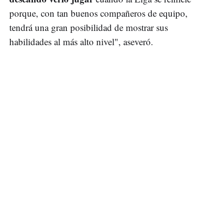
porque, con tan buenos compañeros de equipo,
tendrá una gran posibilidad de mostrar sus
habilidades al más alto nivel", aseveró.