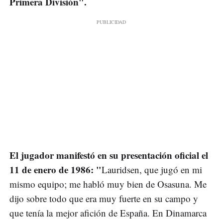
Primera División".
El jugador manifestó en su presentación oficial el
11 de enero de 1986: "
Lauridsen, que jugó en mi
mismo equipo; me habló muy bien de Osasuna. Me
dijo sobre todo que era muy fuerte en su campo y
que tenía la mejor afición de España. En Dinamarca