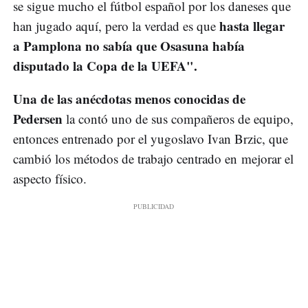
se sigue mucho el fútbol español por los daneses que
hasta llegar
han jugado aquí, pero la verdad es que
a Pamplona no sabía que Osasuna había
disputado la Copa de la UEFA".
Una de las anécdotas menos conocidas de
Pedersen
la contó uno de sus compañeros de equipo,
entonces entrenado por el yugoslavo Ivan Brzic, que
cambió los métodos de trabajo centrado en mejorar el
aspecto físico.