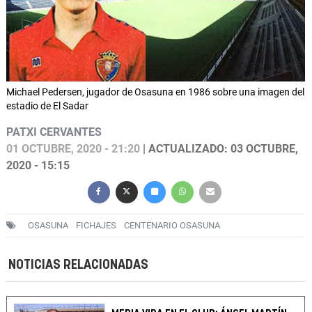
Michael Pedersen, jugador de Osasuna en 1986 sobre una imagen del
estadio de El Sadar
PATXI CERVANTES
01 OCTUBRE, 2020 - 21:20
| ACTUALIZADO: 03 OCTUBRE,
2020 - 15:15
OSASUNA
FICHAJES
CENTENARIO OSASUNA
NOTICIAS RELACIONADAS