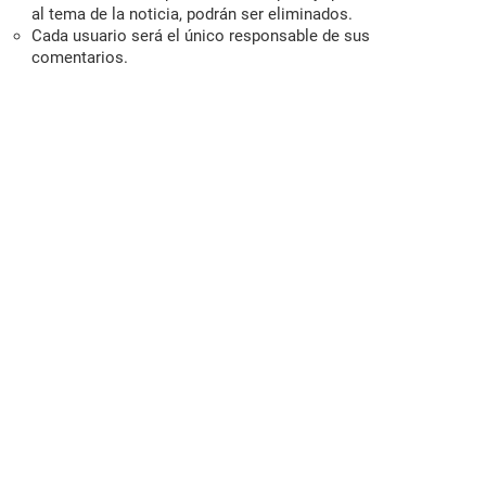
al tema de la noticia, podrán ser eliminados.
Cada usuario será el único responsable de sus
comentarios.