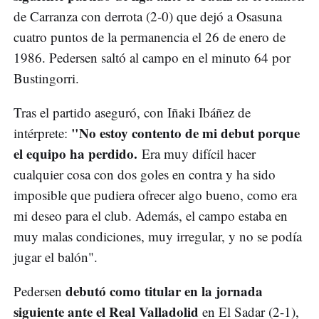
de Carranza con derrota (2-0) que dejó a Osasuna
cuatro puntos de la permanencia el 26 de enero de
1986. Pedersen saltó al campo en el minuto 64 por
Bustingorri.
Tras el partido aseguró, con Iñaki Ibáñez de
"No estoy contento de mi debut porque
intérprete:
el equipo ha perdido.
Era muy difícil hacer
cualquier cosa con dos goles en contra y ha sido
imposible que pudiera ofrecer algo bueno, como era
mi deseo para el club. Además, el campo estaba en
muy malas condiciones, muy irregular, y no se podía
jugar el balón".
debutó como titular en la jornada
Pedersen
siguiente ante el Real Valladolid
en El Sadar (2-1),