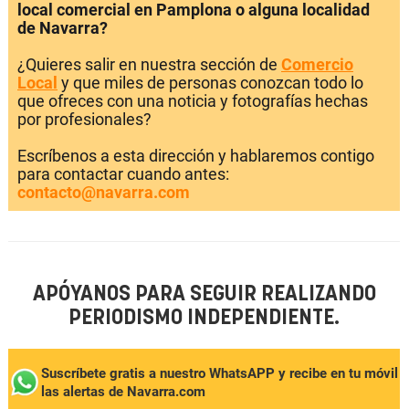
local comercial en Pamplona o alguna localidad
de Navarra?
¿Quieres salir en nuestra sección de
Comercio
Local
y que miles de personas conozcan todo lo
que ofreces con una noticia y fotografías hechas
por profesionales?
Escríbenos a esta dirección y hablaremos contigo
para contactar cuando antes:
contacto@navarra.com
APÓYANOS PARA SEGUIR REALIZANDO
PERIODISMO INDEPENDIENTE.
Suscríbete gratis a nuestro WhatsAPP y recibe en tu móvil
las alertas de Navarra.com