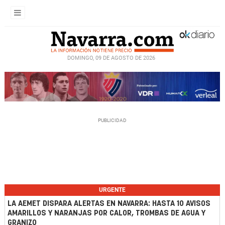
DOMINGO, 09 DE AGOSTO DE 2026
URGENTE
LA AEMET DISPARA ALERTAS EN NAVARRA: HASTA 10 AVISOS
AMARILLOS Y NARANJAS POR CALOR, TROMBAS DE AGUA Y
GRANIZO