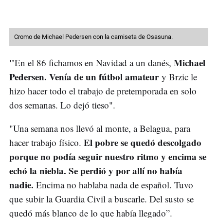
Cromo de Michael Pedersen con la camiseta de Osasuna.
"
Michael
En el 86 fichamos en Navidad a un danés,
Pedersen. Venía de un fútbol amateur
y Brzic le
hizo hacer todo el trabajo de pretemporada en solo
dos semanas. Lo dejó tieso".
"Una semana nos llevó al monte, a Belagua, para
El pobre se quedó descolgado
hacer trabajo físico.
porque no podía seguir nuestro ritmo y encima se
echó la niebla. Se perdió y por allí no había
nadie.
Encima no hablaba nada de español. Tuvo
que subir la Guardia Civil a buscarle. Del susto se
quedó más blanco de lo que había llegado”.