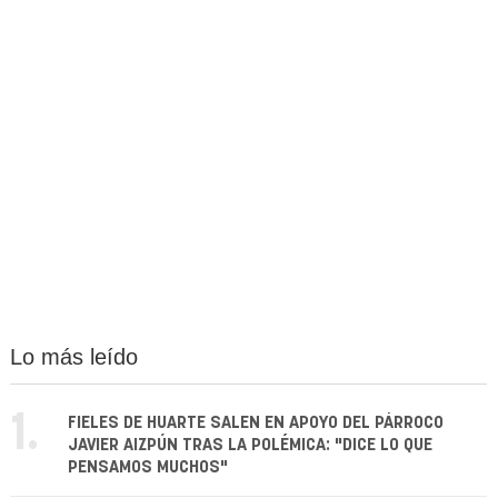
Lo más leído
1.
FIELES DE HUARTE SALEN EN APOYO DEL PÁRROCO
JAVIER AIZPÚN TRAS LA POLÉMICA: "DICE LO QUE
PENSAMOS MUCHOS"