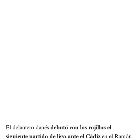
debutó con los rojillos el
El delantero danés
siguiente partido de liga ante el Cádiz
en el Ramón