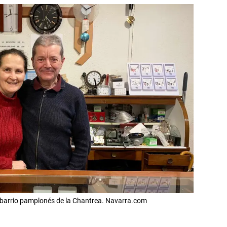
el barrio pamplonés de la Chantrea. Navarra.com