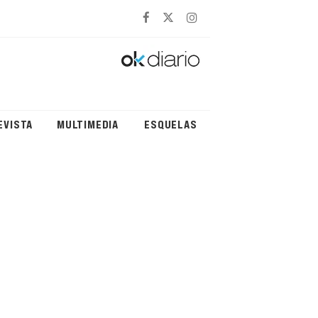
EVISTA
MULTIMEDIA
ESQUELAS