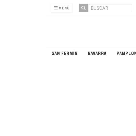
MENÚ
SAN FERMÍN
NAVARRA
PAMPLO