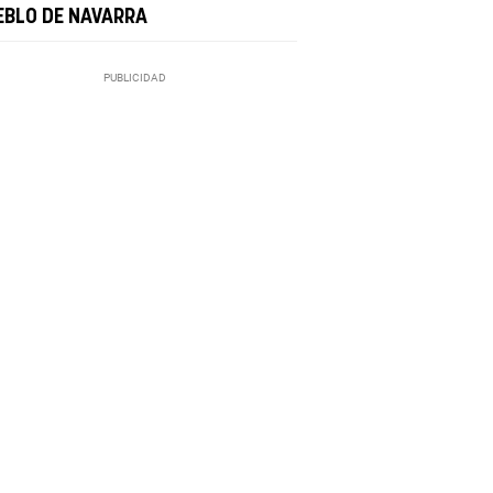
EBLO DE NAVARRA