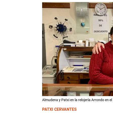
Almudena y Patxi en la relojería Arrondo en 
PATXI CERVANTES