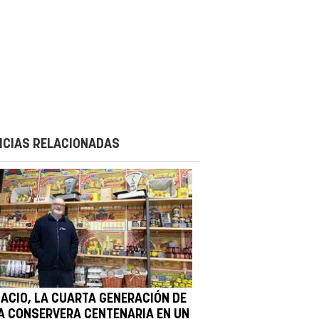
ICIAS RELACIONADAS
NACIO, LA CUARTA GENERACIÓN DE
A CONSERVERA CENTENARIA EN UN