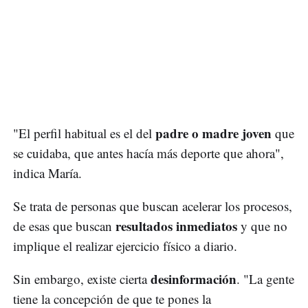
padre o madre joven
"El perfil habitual es el del
que
se cuidaba, que antes hacía más deporte que ahora",
indica María.
Se trata de personas que buscan acelerar los procesos,
resultados inmediatos
de esas que buscan
y que no
implique el realizar ejercicio físico a diario.
desinformación
Sin embargo, existe cierta
. "La gente
tiene la concepción de que te pones la