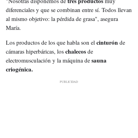
tres productos
"Nosotras disponemos de
muy
diferenciales y que se combinan entre sí. Todos llevan
al mismo objetivo: la pérdida de grasa", asegura
María.
cinturón
Los productos de los que habla son el
de
chalecos
cámaras hiperbáricas, los
de
sauna
electromusculación y la máquina de
criogénica.