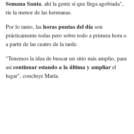
Semana Santa
, ahí la gente sí que llega agobiada",
ríe la menor de las hermanas.
horas puntas del día
Por lo tanto, las
son
prácticamente todas pero sobre todo a primera hora o
a partir de las cuatro de la tarde.
"Tenemos la idea de buscar un sitio más amplio, para
continuar estando a la última y ampliar
así
el
lugar", concluye María.