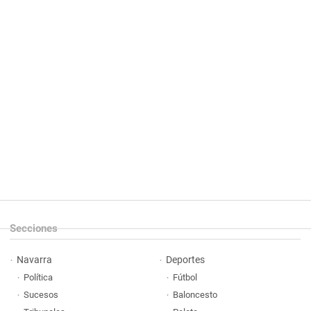
Secciones
Navarra
Deportes
Política
Fútbol
Sucesos
Baloncesto