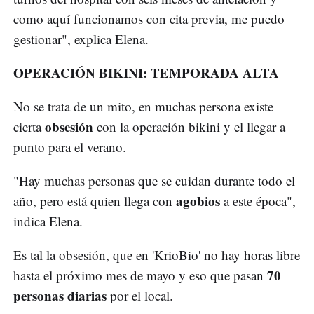
como aquí funcionamos con cita previa, me puedo
gestionar", explica Elena.
OPERACIÓN BIKINI: TEMPORADA ALTA
No se trata de un mito, en muchas persona existe
obsesión
cierta
con la operación bikini y el llegar a
punto para el verano.
"Hay muchas personas que se cuidan durante todo el
agobios
año, pero está quien llega con
a este época",
indica Elena.
Es tal la obsesión, que en 'KrioBio' no hay horas libre
70
hasta el próximo mes de mayo y eso que pasan
personas diarias
por el local.