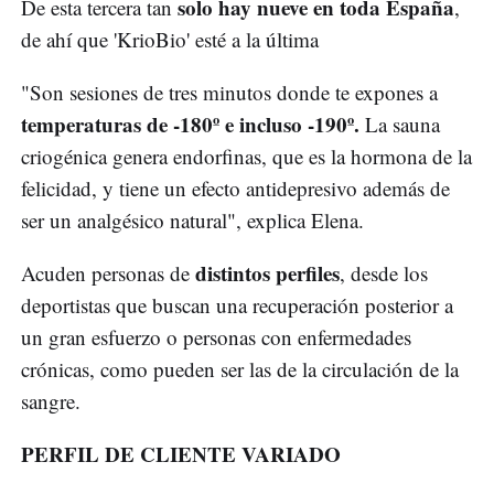
solo hay nueve en toda España
De esta tercera tan
,
de ahí que 'KrioBio' esté a la última
"Son sesiones de tres minutos donde te expones a
temperaturas de -180º e incluso -190º.
La sauna
criogénica genera endorfinas, que es la hormona de la
felicidad, y tiene un efecto antidepresivo además de
ser un analgésico natural", explica Elena.
distintos perfiles
Acuden personas de
, desde los
deportistas que buscan una recuperación posterior a
un gran esfuerzo o personas con enfermedades
crónicas, como pueden ser las de la circulación de la
sangre.
PERFIL DE CLIENTE VARIADO