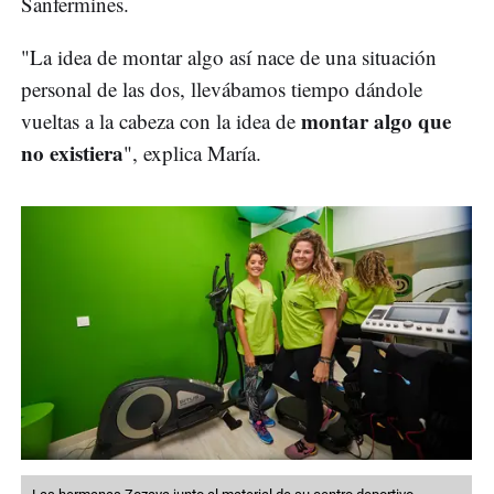
Sanfermines.
"La idea de montar algo así nace de una situación
personal de las dos, llevábamos tiempo dándole
montar algo que
vueltas a la cabeza con la idea de
no existiera
", explica María.