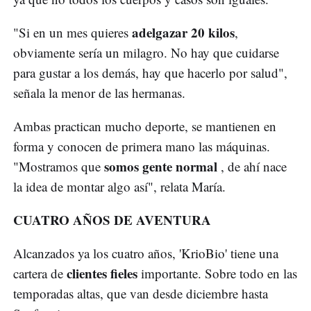
adelgazar 20 kilos
"Si en un mes quieres
,
obviamente sería un milagro. No hay que cuidarse
para gustar a los demás, hay que hacerlo por salud",
señala la menor de las hermanas.
Ambas practican mucho deporte, se mantienen en
forma y conocen de primera mano las máquinas.
somos gente normal
"Mostramos que
, de ahí nace
la idea de montar algo así", relata María.
CUATRO AÑOS DE AVENTURA
Alcanzados ya los cuatro años, 'KrioBio' tiene una
clientes fieles
cartera de
importante. Sobre todo en las
temporadas altas, que van desde diciembre hasta