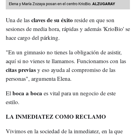
Elena y María Zozaya posan en el centro KrioBio.
ALZUGARAY
claves de su éxito
Una de las
reside en que son
sesiones de media hora, rápidas y además 'KrioBio' se
hace cargo del párking.
"En un gimnasio no tienes la obligación de asistir,
aquí si no vienes te llamamos. Funcionamos con las
citas previas
y eso ayuda al compromiso de las
personas", argumenta Elena.
boca a boca
El
es vital para un negocio de este
estilo.
LA INMEDIATEZ COMO RECLAMO
Vivimos en la sociedad de la inmediatez, en la que