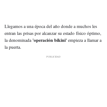
Llegamos a una época del año donde a muchos les
entran las prisas por alcanzar su estado físico óptimo,
'operación bikini'
la denominada
empieza a llamar a
la puerta.