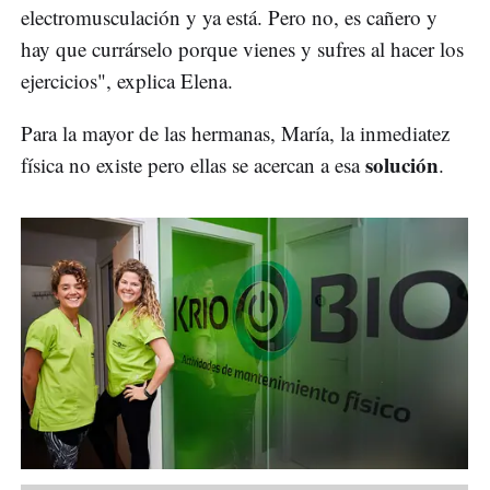
electromusculación y ya está. Pero no, es cañero y
hay que currárselo porque vienes y sufres al hacer los
ejercicios", explica Elena.
Para la mayor de las hermanas, María, la inmediatez
solución
física no existe pero ellas se acercan a esa
.