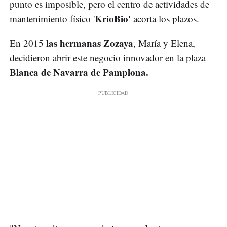
punto es imposible, pero el centro de actividades de
KrioBio'
mantenimiento físico '
acorta los plazos.
las hermanas Zozaya
En 2015
, María y Elena,
decidieron abrir este negocio innovador en la plaza
Blanca de Navarra de Pamplona.