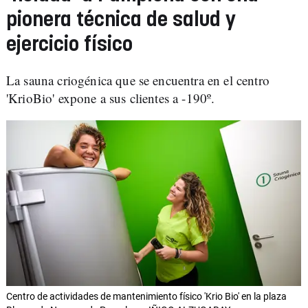
pionera técnica de salud y
ejercicio físico
La sauna criogénica que se encuentra en el centro
'KrioBio' expone a sus clientes a -190º.
Centro de actividades de mantenimiento físico 'Krio Bio' en la plaza