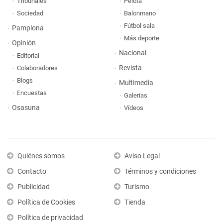
Tribunales
Pelota
Sociedad
Balonmano
Fútbol sala
Pamplona
Más deporte
Opinión
Nacional
Editorial
Revista
Colaboradores
Blogs
Multimedia
Encuestas
Galerías
Osasuna
Vídeos
Quiénes somos
Aviso Legal
Contacto
Términos y condiciones
Publicidad
Turismo
Política de Cookies
Tienda
Política de privacidad