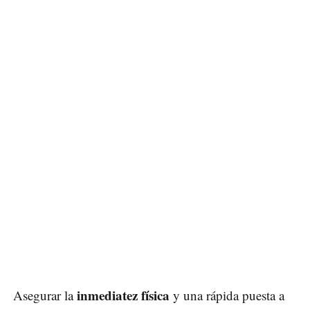
inmediatez física
Asegurar la
y una rápida puesta a