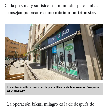
Cada persona y su físico es un mundo, pero ambas
mínimo un trimestre.
aconsejan prepararse como
El centro KrioBio situado en la plaza Blanca de Navarra de Pamplona.
ALZUGARAY
"La operación bikini milagro es la de después de