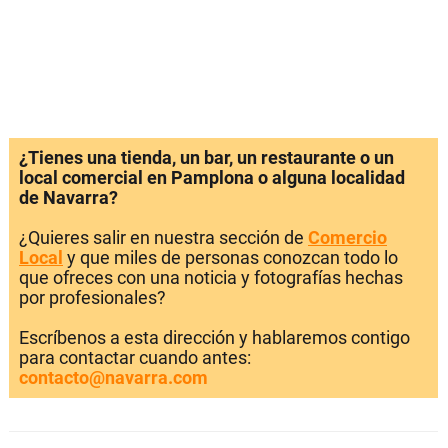
¿Tienes una tienda, un bar, un restaurante o un
local comercial en Pamplona o alguna localidad
de Navarra?
¿Quieres salir en nuestra sección de
Comercio
Local
y que miles de personas conozcan todo lo
que ofreces con una noticia y fotografías hechas
por profesionales?
Escríbenos a esta dirección y hablaremos contigo
para contactar cuando antes:
contacto@navarra.com