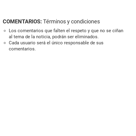
COMENTARIOS:
Términos y condiciones
Los comentarios que falten el respeto y que no se ciñan
al tema de la noticia, podrán ser eliminados.
Cada usuario será el único responsable de sus
comentarios.