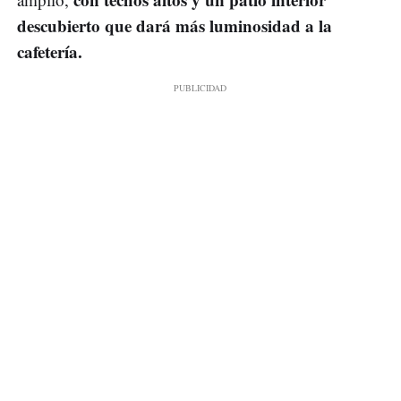
descubierto que dará más luminosidad a la
cafetería.