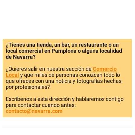
¿Tienes una tienda, un bar, un restaurante o un
local comercial en Pamplona o alguna localidad
de Navarra?
¿Quieres salir en nuestra sección de
Comercio
Local
y que miles de personas conozcan todo lo
que ofreces con una noticia y fotografías hechas
por profesionales?
Escríbenos a esta dirección y hablaremos contigo
para contactar cuando antes:
contacto@navarra.com