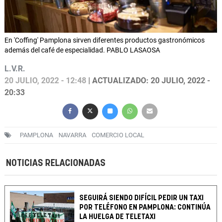
En 'Coffing' Pamplona sirven diferentes productos gastronómicos
además del café de especialidad. PABLO LASAOSA
L.V.R.
20 JULIO, 2022 - 12:48
| ACTUALIZADO: 20 JULIO, 2022 -
20:33
PAMPLONA
NAVARRA
COMERCIO LOCAL
NOTICIAS RELACIONADAS
SEGUIRÁ SIENDO DIFÍCIL PEDIR UN TAXI
POR TELÉFONO EN PAMPLONA: CONTINÚA
LA HUELGA DE TELETAXI