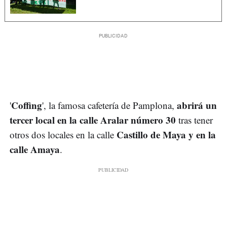
Coffing
abrirá un
'
', la famosa cafetería de Pamplona,
tercer local en la calle Aralar número 30
tras tener
Castillo de Maya y en la
otros dos locales en la calle
calle Amaya
.