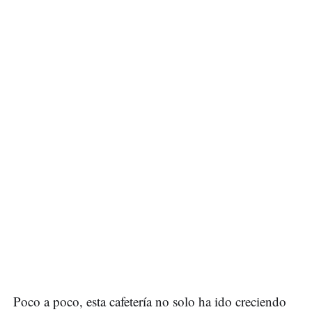
Poco a poco, esta cafetería no solo ha ido creciendo