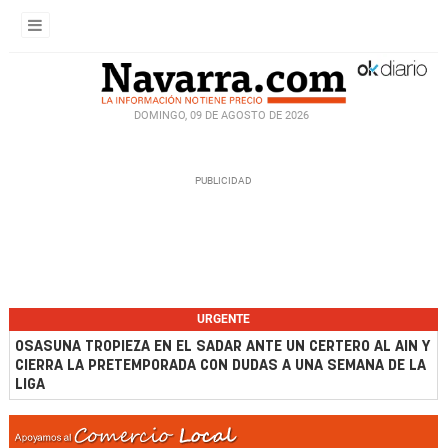
DOMINGO, 09 DE AGOSTO DE 2026
URGENTE
OSASUNA TROPIEZA EN EL SADAR ANTE UN CERTERO AL AIN Y
CIERRA LA PRETEMPORADA CON DUDAS A UNA SEMANA DE LA
LIGA