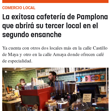
COMERCIO LOCAL
La exitosa cafetería de Pamplona
que abrirá su tercer local en el
segundo ensanche
Ya cuenta con otros dos locales más en la calle Castillo
de Maya y otro en la calle Amaya donde ofrecen café
de especialidad.