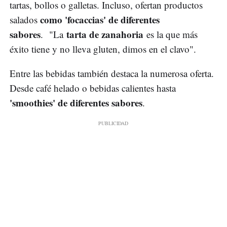
tartas, bollos o galletas. Incluso, ofertan productos
como 'focaccias' de diferentes
salados
sabores
tarta de zanahoria
. "La
es la que más
éxito tiene y no lleva gluten, dimos en el clavo".
Entre las bebidas también destaca la numerosa oferta.
Desde café helado o bebidas calientes hasta
'smoothies' de diferentes sabores
.