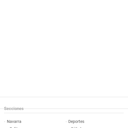
Secciones
Navarra
Deportes