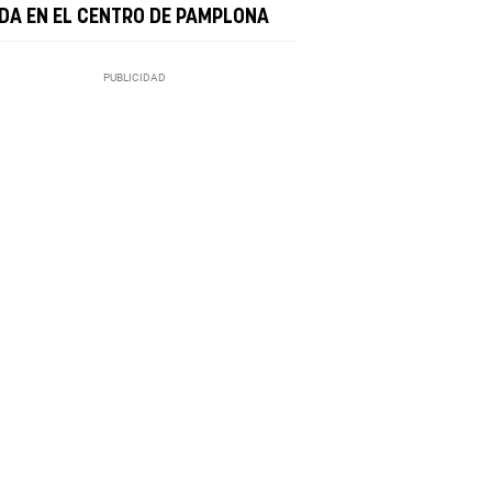
DA EN EL CENTRO DE PAMPLONA