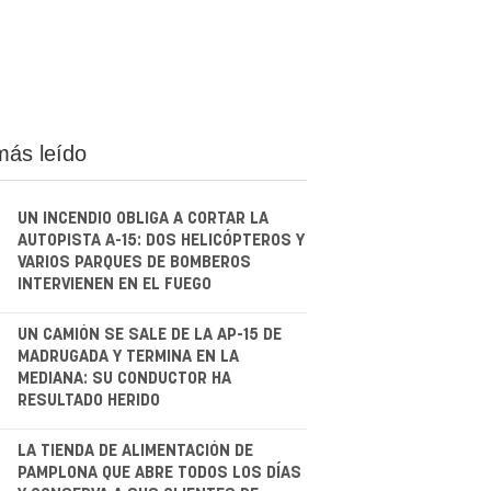
más leído
UN INCENDIO OBLIGA A CORTAR LA
AUTOPISTA A-15: DOS HELICÓPTEROS Y
VARIOS PARQUES DE BOMBEROS
INTERVIENEN EN EL FUEGO
.
UN CAMIÓN SE SALE DE LA AP-15 DE
MADRUGADA Y TERMINA EN LA
MEDIANA: SU CONDUCTOR HA
RESULTADO HERIDO
.
LA TIENDA DE ALIMENTACIÓN DE
PAMPLONA QUE ABRE TODOS LOS DÍAS