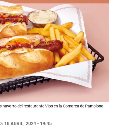
ás navarro del restaurante Vips en la Comarca de Pamplona.
 18 ABRIL, 2024 - 19:45