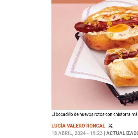
El bocadillo de huevos rotos con chistorra m
LUCÍA VALERO RONCAL
18 ABRIL, 2024 - 19:23
| ACTUALIZADO: