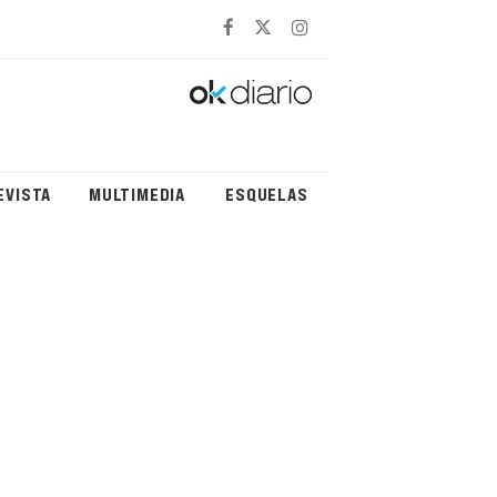
EVISTA
MULTIMEDIA
ESQUELAS