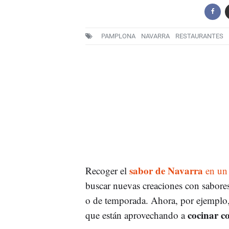
PAMPLONA
NAVARRA
RESTAURANTES
sabor de Navarra
Recoger el
en un 
buscar nuevas creaciones con sabores
o de temporada. Ahora, por ejemplo,
cocinar c
que están aprovechando a