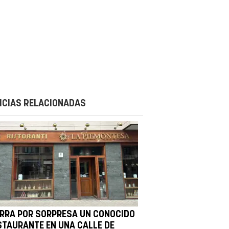
ICIAS RELACIONADAS
ERRA POR SORPRESA UN CONOCIDO
STAURANTE EN UNA CALLE DE