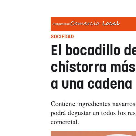
SOCIEDAD
El bocadillo 
chistorra más
a una cadena 
Contiene ingredientes navarros
podrá degustar en todos los re
comercial.