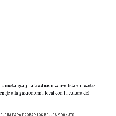
nostalgia y la tradición
 la
convertida en recetas
naje a la gastronomía local con la cultura del
PLONA PARA PROBAR LOS BOLLOS Y DONUTS