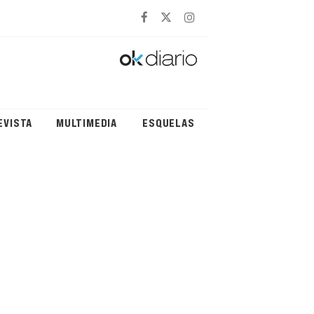
EVISTA
MULTIMEDIA
ESQUELAS