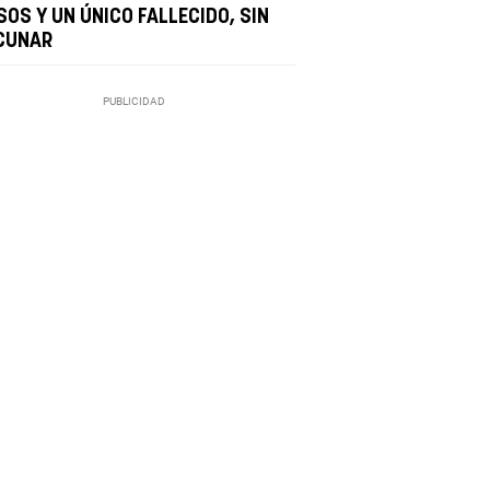
SOS Y UN ÚNICO FALLECIDO, SIN
CUNAR