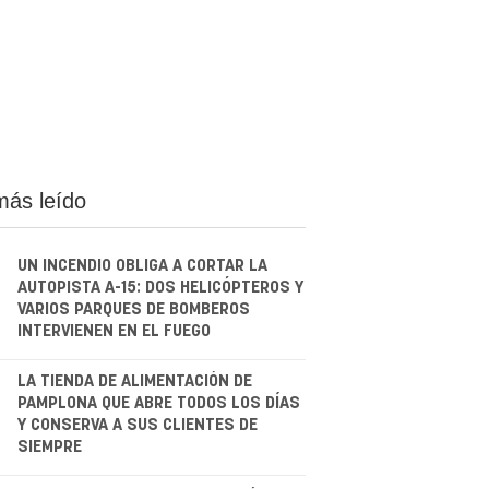
más leído
UN INCENDIO OBLIGA A CORTAR LA
AUTOPISTA A-15: DOS HELICÓPTEROS Y
VARIOS PARQUES DE BOMBEROS
INTERVIENEN EN EL FUEGO
.
LA TIENDA DE ALIMENTACIÓN DE
PAMPLONA QUE ABRE TODOS LOS DÍAS
Y CONSERVA A SUS CLIENTES DE
SIEMPRE