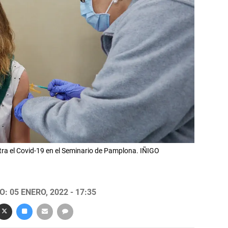
ra el Covid-19 en el Seminario de Pamplona. IÑIGO
: 05 ENERO, 2022 - 17:35