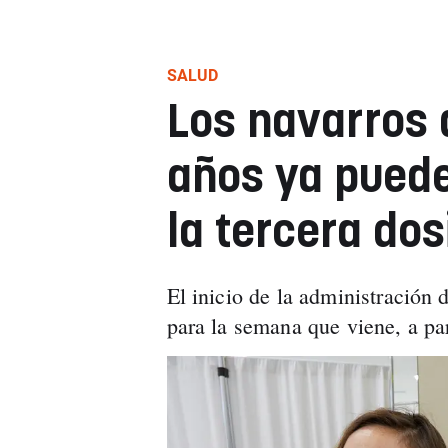
SALUD
Los navarros 
años ya puede
la tercera dos
El inicio de la administración 
para la semana que viene, a pa