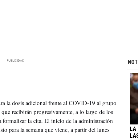
NOT
ara la dosis adicional frente al COVID-19 al grupo
, que recibirán progresivamente, a lo largo de los
ormalizar la cita. El inicio de la administración
sto para la semana que viene, a partir del lunes
LA
LA