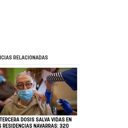
ICIAS RELACIONADAS
 TERCERA DOSIS SALVA VIDAS EN
S RESIDENCIAS NAVARRAS: 320