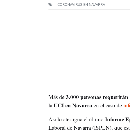
CORONAVIRUS EN NAVARRA
3.000 personas requerirán 
Más de
UCI en Navarra
la
en el caso de
inf
Informe E
Así lo atestigua el último
Laboral de Navarra (ISPLN), que esti