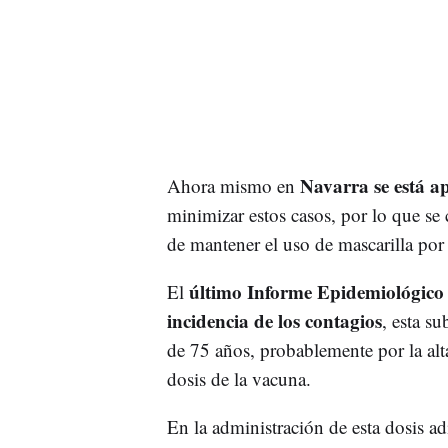
Navarra se está a
Ahora mismo en
minimizar estos casos, por lo que se
de mantener el uso de mascarilla por
último Informe Epidemiológico
El
incidencia de los contagios
, esta s
de 75 años, probablemente por la alta
dosis de la vacuna.
En la administración de esta dosis ad