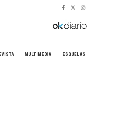
EVISTA
MULTIMEDIA
ESQUELAS