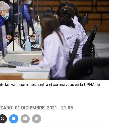
nte las vacunaciones contra el coronavirus en la UPNA de
ZADO: 01 DICIEMBRE, 2021 - 21:05