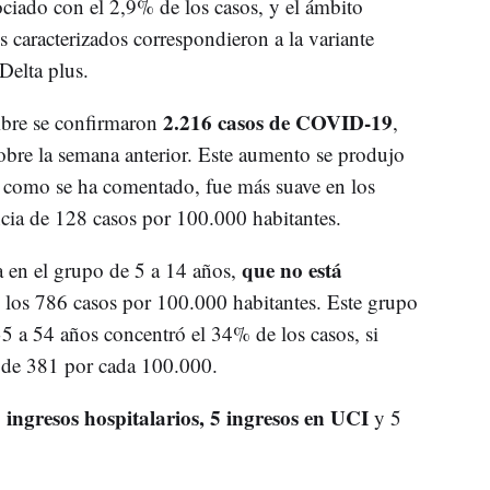
ociado con el 2,9% de los casos, y el ámbito
 caracterizados correspondieron a la variante
Delta plus.
2.216 casos de COVID-19
bre se confirmaron
,
bre la semana anterior. Este aumento se produjo
, como se ha comentado, fue más suave en los
cia de 128 casos por 100.000 habitantes.
que no está
a en el grupo de 5 a 14 años,
n los 786 casos por 100.000 habitantes. Este grupo
5 a 54 años concentró el 34% de los casos, si
: de 381 por cada 100.000.
 ingresos hospitalarios, 5 ingresos en UCI
y 5