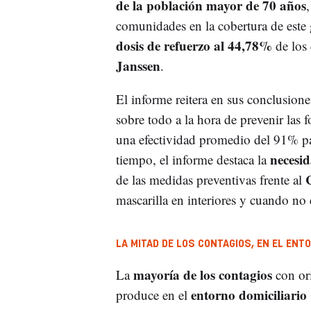
de la población mayor de 70 años
,
comunidades en la cobertura de este
dosis de refuerzo al 44,78%
de los 
Janssen
.
El informe reitera en sus conclusione
sobre todo a la hora de prevenir las 
una efectividad promedio del 91% pa
necesi
tiempo, el informe destaca la
de las medidas preventivas frente al
mascarilla en interiores y cuando no 
LA MITAD DE LOS CONTAGIOS, EN EL ENTO
mayoría de los contagios
La
con ori
entorno domiciliario
produce en el