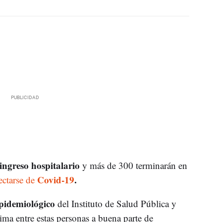
ingreso hospitalario
y más de 300 terminarán en
Covid-19
.
ectarse de
pidemiológico
del Instituto de Salud Pública y
ma entre estas personas a buena parte de