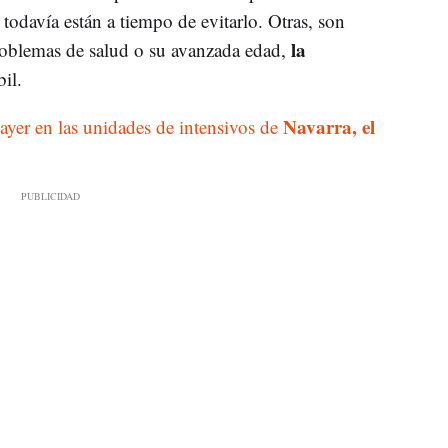
todavía están a tiempo de evitarlo. Otras, son
la
oblemas de salud o su avanzada edad,
il.
Navarra, el
 ayer en las unidades de intensivos de