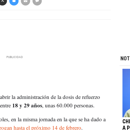
NOT
brir la administración de la dosis de refuerzo
18 y 29 años
entre
, unas 60.000 personas.
oles, en la misma jornada en la que se ha dado a
CH
rogan hasta el próximo 14 de febrero
.
A 