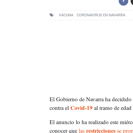
VACUNA
CORONAVIRUS EN NAVARRA
El Gobierno de Navarra ha decidido a
Covid-19
contra el
al tramo de edad 
El anuncio lo ha realizado este miérc
restricciones
conocer que
las
se pror