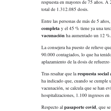
respuesta en mayores de 75 años. A 
total de 1.312.085 dosis.
Entre las personas de más de 5 años,
completa
y el 45 % tiene ya una terc
vacunación
ha aumentado un 12 %
La consejera ha puesto de relieve qu
90.000 contagiados, lo que ha tenid
aplazamiento de la dosis de refuerzo
respuesta social
Tras resaltar que la
ha indicado que, cuando se cumple 
vacunación, se calcula que se han e
hospitalizaciones, 1.100 ingresos e
pasaporte covid
Respecto al
, que s