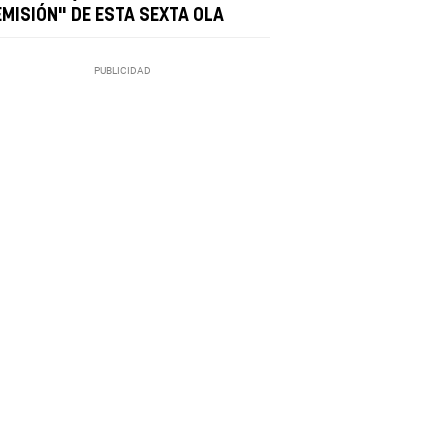
EMISIÓN" DE ESTA SEXTA OLA