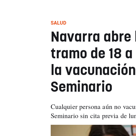
SALUD
Navarra abre l
tramo de 18 a
la vacunación 
Seminario
Cualquier persona aún no vacu
Seminario sin cita previa de l