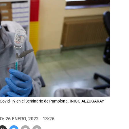
 Covid-19 en el Seminario de Pamplona. IÑIGO ALZUGARAY
: 26 ENERO, 2022 - 13:26