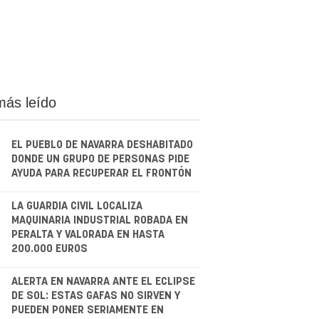
más leído
EL PUEBLO DE NAVARRA DESHABITADO
DONDE UN GRUPO DE PERSONAS PIDE
AYUDA PARA RECUPERAR EL FRONTÓN
.
LA GUARDIA CIVIL LOCALIZA
MAQUINARIA INDUSTRIAL ROBADA EN
PERALTA Y VALORADA EN HASTA
200.000 EUROS
.
ALERTA EN NAVARRA ANTE EL ECLIPSE
DE SOL: ESTAS GAFAS NO SIRVEN Y
PUEDEN PONER SERIAMENTE EN