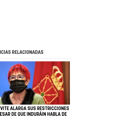
ICIAS RELACIONADAS
IVITE ALARGA SUS RESTRICCIONES
PESAR DE QUE INDURÁIN HABLA DE