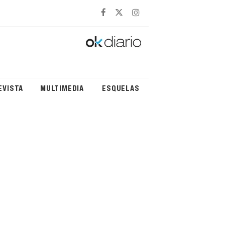
EVISTA
MULTIMEDIA
ESQUELAS