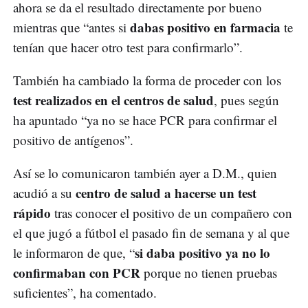
ahora se da el resultado directamente por bueno
dabas positivo en farmacia
mientras que “antes si
te
tenían que hacer otro test para confirmarlo”.
También ha cambiado la forma de proceder con los
test realizados en el centros de salud
, pues según
ha apuntado “ya no se hace PCR para confirmar el
positivo de antígenos”.
Así se lo comunicaron también ayer a D.M., quien
centro de salud a hacerse un test
acudió a su
rápido
tras conocer el positivo de un compañero con
el que jugó a fútbol el pasado fin de semana y al que
si daba positivo ya no lo
le informaron de que, “
confirmaban con PCR
porque no tienen pruebas
suficientes”, ha comentado.