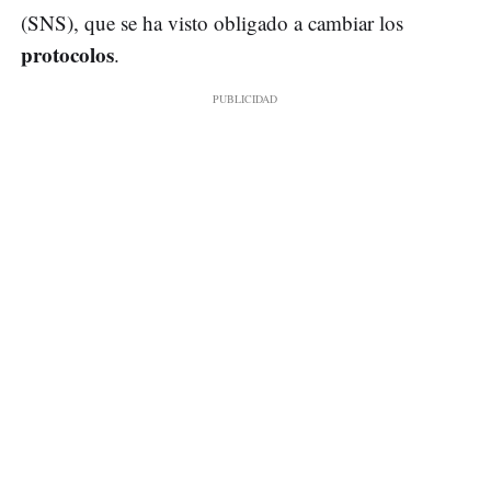
(SNS), que se ha visto obligado a cambiar los
protocolos
.