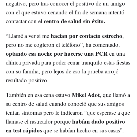
negativo, pero tras conocer el positivo de un amigo
con el que estuvo cenando el fin de semana intentó
centro de salud sin éxito.
contactar con el
hacían por contacto estrecho
“Llamé a ver si me
,
pero no me cogieron el teléfono”, ha comentado,
optando esa noche por hacerse una PCR
en una
clínica privada para poder cenar tranquilo estas fiestas
con su familia, pero lejos de eso la prueba arrojó
resultado positivo.
Mikel Adot
También en esa cena estuvo
, que llamó a
su centro de salud cuando conoció que sus amigos
tenían síntomas pero le indicaron “que esperase a que
habían dado positivo
llamase el rastreador porque
en test rápidos
que se habían hecho en sus casas”.