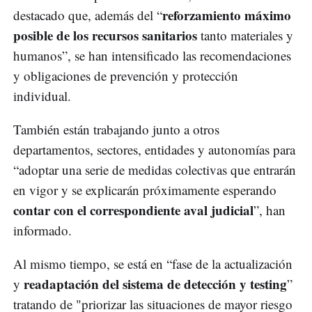
reforzamiento máximo
destacado que, además del “
posible de los recursos sanitarios
tanto materiales y
humanos”, se han intensificado las recomendaciones
y obligaciones de prevención y protección
individual.
También están trabajando junto a otros
departamentos, sectores, entidades y autonomías para
“adoptar una serie de medidas colectivas que entrarán
en vigor y se explicarán próximamente esperando
contar con el correspondiente aval judicial
”, han
informado.
Al mismo tiempo, se está en “fase de la actualización
readaptación del sistema de detección y testing
y
”
tratando de "priorizar las situaciones de mayor riesgo