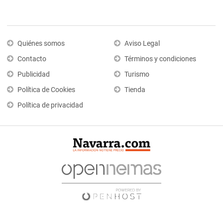
Quiénes somos
Aviso Legal
Contacto
Términos y condiciones
Publicidad
Turismo
Política de Cookies
Tienda
Política de privacidad