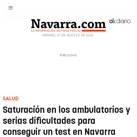
VIERNES, 07 DE AGOSTO DE 2026
SALUD
Saturación en los ambulatorios y
serias dificultades para
conseguir un test en Navarra