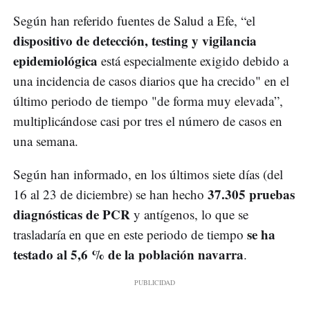
Según han referido fuentes de Salud a Efe, “el
dispositivo de detección, testing y vigilancia
epidemiológica
está especialmente exigido debido a
una incidencia de casos diarios que ha crecido" en el
último periodo de tiempo "de forma muy elevada”,
multiplicándose casi por tres el número de casos en
una semana.
Según han informado, en los últimos siete días (del
37.305 pruebas
16 al 23 de diciembre) se han hecho
diagnósticas de PCR
y antígenos, lo que se
se ha
trasladaría en que en este periodo de tiempo
testado al 5,6 % de la población navarra
.