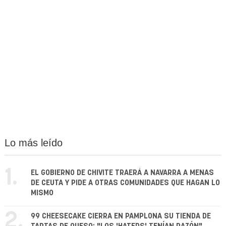
Lo más leído
1.
EL GOBIERNO DE CHIVITE TRAERÁ A NAVARRA A MENAS
DE CEUTA Y PIDE A OTRAS COMUNIDADES QUE HAGAN LO
MISMO
2.
99 CHEESECAKE CIERRA EN PAMPLONA SU TIENDA DE