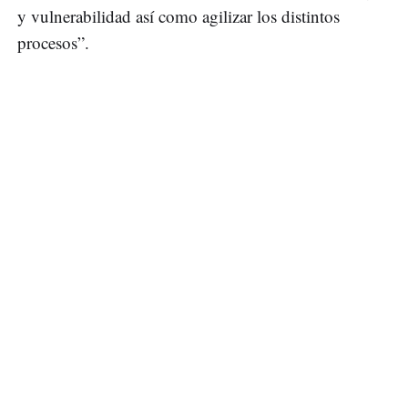
y vulnerabilidad así como agilizar los distintos
procesos”.