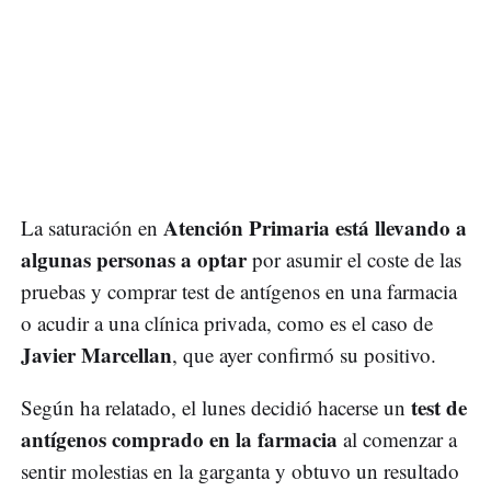
Atención Primaria está llevando a
La saturación en
algunas personas a optar
por asumir el coste de las
pruebas y comprar test de antígenos en una farmacia
o acudir a una clínica privada, como es el caso de
Javier Marcellan
, que ayer confirmó su positivo.
test de
Según ha relatado, el lunes decidió hacerse un
antígenos comprado en la farmacia
al comenzar a
sentir molestias en la garganta y obtuvo un resultado