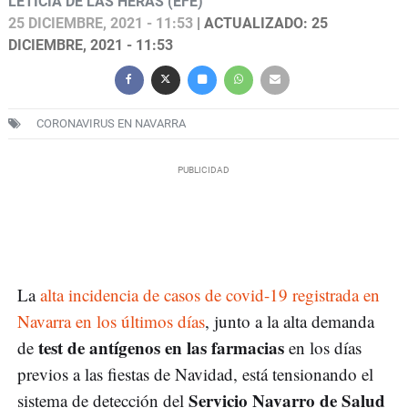
LETICIA DE LAS HERAS (EFE)
25 DICIEMBRE, 2021 - 11:53
| ACTUALIZADO: 25
DICIEMBRE, 2021 - 11:53
CORONAVIRUS EN NAVARRA
La
alta incidencia de casos de covid-19 registrada en
Navarra en los últimos días
, junto a la alta demanda
test de antígenos en las farmacias
de
en los días
previos a las fiestas de Navidad, está tensionando el
Servicio Navarro de Salud
sistema de detección del