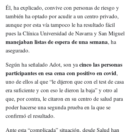
Él, ha explicado, convive con personas de riesgo y
también ha optado por acudir a un centro privado,
aunque por esta vía tampoco le ha resultado fácil
pues la Clínica Universidad de Navarra y San Miguel
manejaban listas de espera de una semana
, ha
asegurado.
cinco las personas
Según ha señalado Adot, son ya
participantes en esa cena con positivo en covid
,
uno de ellos al que “le dijeron que con el test de casa
era suficiente y con eso le dieron la baja” y otro al
que, por contra, le citaron en su centro de salud para
poder hacerse una segunda prueba en la que se
confirmó el resultado.
Ante esta “complicada” situación, desde Salud han