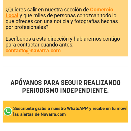
¿Quieres salir en nuestra sección de
Comercio
Local
y que miles de personas conozcan todo lo
que ofreces con una noticia y fotografías hechas
por profesionales?
Escríbenos a esta dirección y hablaremos contigo
para contactar cuando antes:
contacto@navarra.com
APÓYANOS PARA SEGUIR REALIZANDO
PERIODISMO INDEPENDIENTE.
Suscríbete gratis a nuestro WhatsAPP y recibe en tu móvil
las alertas de Navarra.com