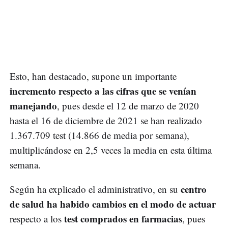
Esto, han destacado, supone un importante
incremento respecto a las cifras que se venían
manejando
, pues desde el 12 de marzo de 2020
hasta el 16 de diciembre de 2021 se han realizado
1.367.709 test (14.866 de media por semana),
multiplicándose en 2,5 veces la media en esta última
semana.
centro
Según ha explicado el administrativo, en su
de salud ha habido cambios en el modo de actuar
test comprados en farmacias
respecto a los
, pues