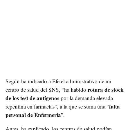
Según ha indicado a Efe el administrativo de un
rotura de stock
centro de salud del SNS, “ha habido
de los test de antígenos
por la demanda elevada
falta
repentina en farmacias”, a la que se suma una “
personal de Enfermería
”.
Antes, ha explicado, los centros de salud podían