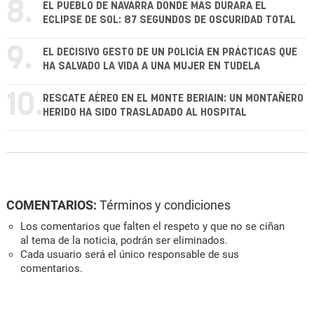
8.
EL PUEBLO DE NAVARRA DONDE MÁS DURARÁ EL
ECLIPSE DE SOL: 87 SEGUNDOS DE OSCURIDAD TOTAL
9.
EL DECISIVO GESTO DE UN POLICÍA EN PRÁCTICAS QUE
HA SALVADO LA VIDA A UNA MUJER EN TUDELA
10.
RESCATE AÉREO EN EL MONTE BERIAIN: UN MONTAÑERO
HERIDO HA SIDO TRASLADADO AL HOSPITAL
COMENTARIOS:
Términos y condiciones
Los comentarios que falten el respeto y que no se ciñan
al tema de la noticia, podrán ser eliminados.
Cada usuario será el único responsable de sus
comentarios.