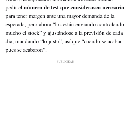
número de test que considerasen necesario
pedir el
para tener margen ante una mayor demanda de la
esperada, pero ahora “los están enviando controlando
mucho el stock” y ajustándose a la previsión de cada
día, mandando “lo justo”, así que “cuando se acaban
pues se acabaron”.