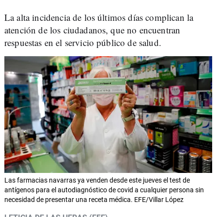
La alta incidencia de los últimos días complican la
atención de los ciudadanos, que no encuentran
respuestas en el servicio público de salud.
Las farmacias navarras ya venden desde este jueves el test de
antígenos para el autodiagnóstico de covid a cualquier persona sin
necesidad de presentar una receta médica. EFE/Villar López