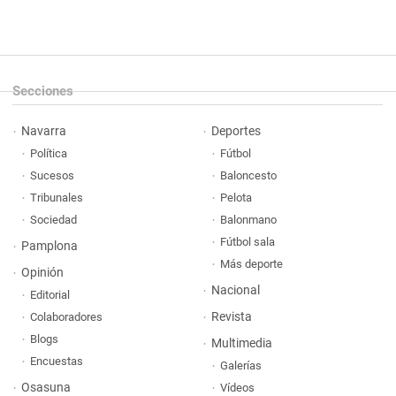
Secciones
Navarra
Deportes
Política
Fútbol
Sucesos
Baloncesto
Tribunales
Pelota
Sociedad
Balonmano
Fútbol sala
Pamplona
Más deporte
Opinión
Nacional
Editorial
Revista
Colaboradores
Blogs
Multimedia
Encuestas
Galerías
Osasuna
Vídeos