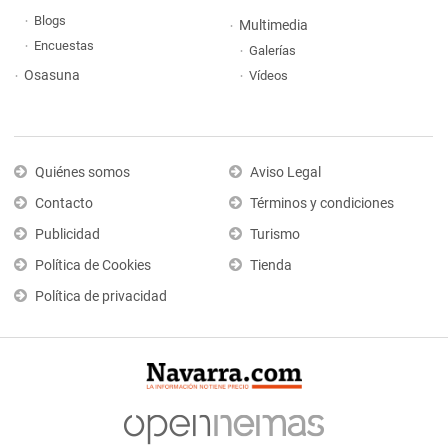
Blogs
Multimedia
Encuestas
Galerías
Osasuna
Vídeos
Quiénes somos
Aviso Legal
Contacto
Términos y condiciones
Publicidad
Turismo
Política de Cookies
Tienda
Política de privacidad