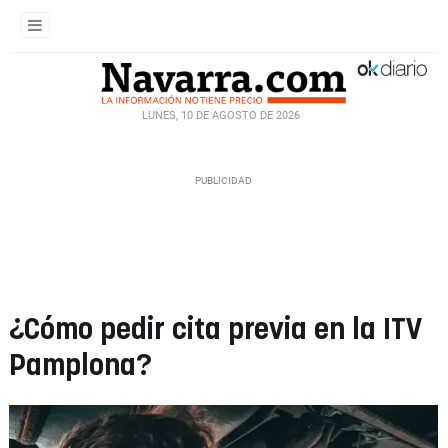
LUNES, 10 DE AGOSTO DE 2026
¿Cómo pedir cita previa en la ITV
Pamplona?