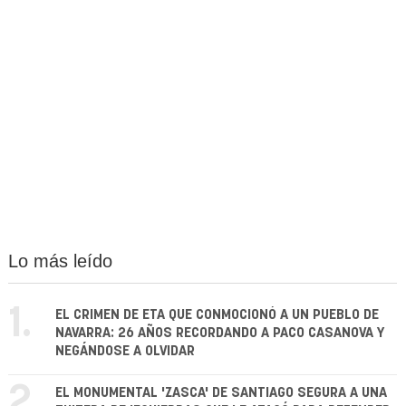
Lo más leído
1.
EL CRIMEN DE ETA QUE CONMOCIONÓ A UN PUEBLO DE
NAVARRA: 26 AÑOS RECORDANDO A PACO CASANOVA Y
NEGÁNDOSE A OLVIDAR
2.
EL MONUMENTAL 'ZASCA' DE SANTIAGO SEGURA A UNA