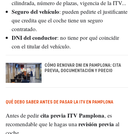
cilindrada, número de plazas, vigencia de la ITV...
Seguro del vehículo
: pueden pedirte el justificante
que credita que el coche tiene un seguro
contratado.
DNI del conductor
: no tiene por qué coincidir
con el titular del vehículo.
CÓMO RENOVAR DNI EN PAMPLONA: CITA
PREVIA, DOCUMENTACIÓN Y PRECIO
QUÉ DEBO SABER ANTES DE PASAR LA ITV EN PAMPLONA
cita previa ITV Pamplona
Antes de pedir
, es
revisión previa
recomendable que le hagas una
al
coche.