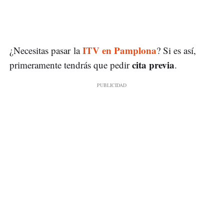
ITV en Pamplona
¿Necesitas pasar la
? Si es así,
cita previa
primeramente tendrás que pedir
.