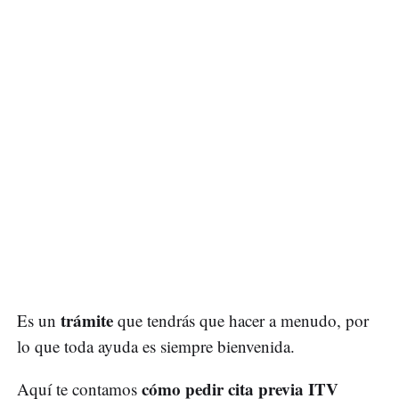
trámite
Es un
que tendrás que hacer a menudo, por
lo que toda ayuda es siempre bienvenida.
cómo pedir cita previa ITV
Aquí te contamos