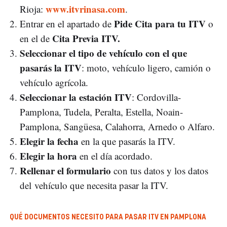
www.itvrinasa.com
Rioja:
.
Pide Cita para tu ITV
Entrar en el apartado de
o
Cita Previa ITV.
en el de
Seleccionar el tipo de vehículo con el que
pasarás la ITV
: moto, vehículo ligero, camión o
vehículo agrícola.
Seleccionar la estación ITV
: Cordovilla-
Pamplona, Tudela, Peralta, Estella, Noain-
Pamplona, Sangüesa, Calahorra, Arnedo o Alfaro.
Elegir la fecha
en la que pasarás la ITV.
Elegir la hora
en el día acordado.
Rellenar el formulario
con tus datos y los datos
del vehículo que necesita pasar la ITV.
QUÉ DOCUMENTOS NECESITO PARA PASAR ITV EN PAMPLONA