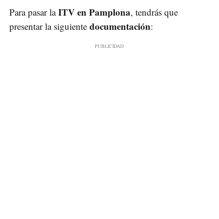
ITV en Pamplona
Para pasar la
, tendrás que
documentación
presentar la siguiente
: