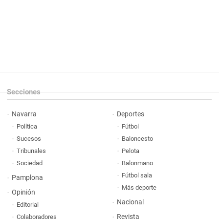
Secciones
Navarra
Deportes
Política
Fútbol
Sucesos
Baloncesto
Tribunales
Pelota
Sociedad
Balonmano
Fútbol sala
Pamplona
Más deporte
Opinión
Nacional
Editorial
Revista
Colaboradores