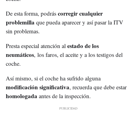
corregir cualquier
De esta forma, podrás
problemilla
que pueda aparecer y así pasar la ITV
sin problemas.
estado de los
Presta especial atención al
neumáticos
, los faros, el aceite y a los testigos del
coche.
Así mismo, si el coche ha sufrido alguna
modificación significativa
, recuerda que debe estar
homologada
antes de la inspección.