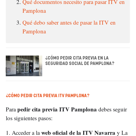
Qué documentos necesito para pasar ITV en
Pamplona
Qué debo saber antes de pasar la ITV en
Pamplona
¿CÓMO PEDIR CITA PREVIA EN LA
SEGURIDAD SOCIAL DE PAMPLONA?
¿CÓMO PEDIR CITA PREVIA ITV PAMPLONA?
pedir cita previa ITV Pamplona
Para
debes seguir
los siguientes pasos:
web oficial de la ITV Navarra
Acceder a la
y La