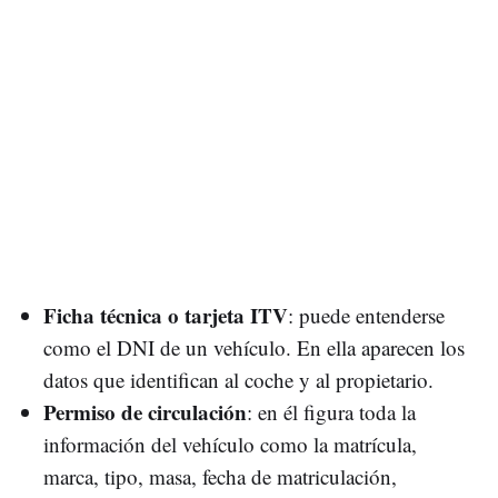
Ficha técnica o tarjeta ITV
: puede entenderse
como el DNI de un vehículo. En ella aparecen los
datos que identifican al coche y al propietario.
Permiso de circulación
: en él figura toda la
información del vehículo como la matrícula,
marca, tipo, masa, fecha de matriculación,