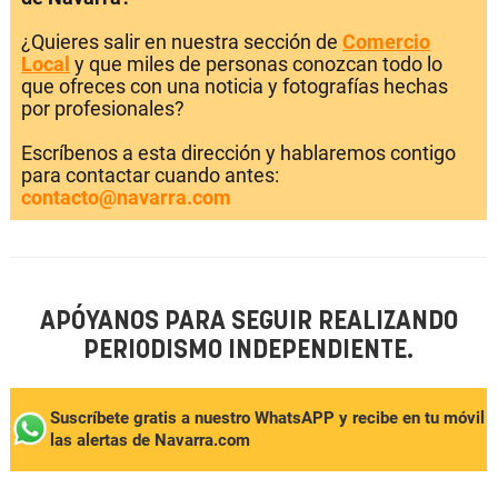
¿Quieres salir en nuestra sección de
Comercio
Local
y que miles de personas conozcan todo lo
que ofreces con una noticia y fotografías hechas
por profesionales?
Escríbenos a esta dirección y hablaremos contigo
para contactar cuando antes:
contacto@navarra.com
APÓYANOS PARA SEGUIR REALIZANDO
PERIODISMO INDEPENDIENTE.
Suscríbete gratis a nuestro WhatsAPP y recibe en tu móvil
las alertas de Navarra.com