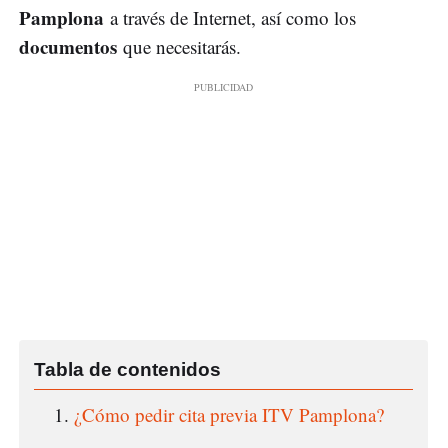
Pamplona
a través de Internet, así como los
documentos
que necesitarás.
¿Cómo pedir cita previa ITV Pamplona?