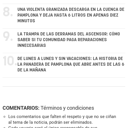
8.
UNA VIOLENTA GRANIZADA DESCARGA EN LA CUENCA DE
PAMPLONA Y DEJA HASTA 6 LITROS EN APENAS DIEZ
MINUTOS
9.
LA TRAMPA DE LAS DERRAMAS DEL ASCENSOR: CÓMO
SABER SI TU COMUNIDAD PAGA REPARACIONES
INNECESARIAS
10.
DE LUNES A LUNES Y SIN VACACIONES: LA HISTORIA DE
LA PANADERA DE PAMPLONA QUE ABRE ANTES DE LAS 6
DE LA MAÑANA
COMENTARIOS:
Términos y condiciones
Los comentarios que falten el respeto y que no se ciñan
al tema de la noticia, podrán ser eliminados.