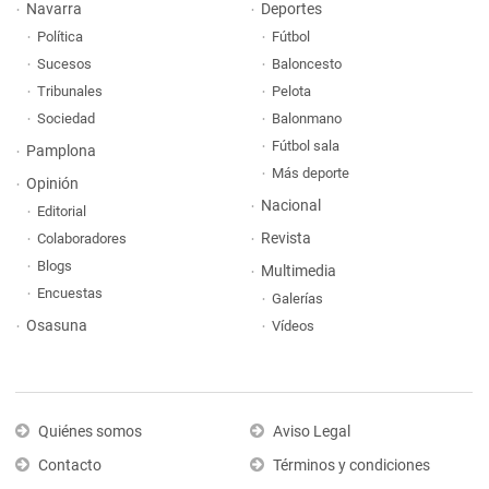
Navarra
Deportes
Política
Fútbol
Sucesos
Baloncesto
Tribunales
Pelota
Sociedad
Balonmano
Fútbol sala
Pamplona
Más deporte
Opinión
Nacional
Editorial
Revista
Colaboradores
Blogs
Multimedia
Encuestas
Galerías
Osasuna
Vídeos
Quiénes somos
Aviso Legal
Contacto
Términos y condiciones