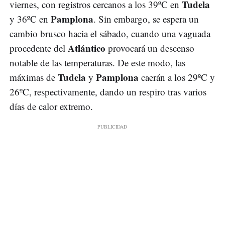
Tudela
viernes, con registros cercanos a los 39ºC en
Pamplona
y 36ºC en
. Sin embargo, se espera un
cambio brusco hacia el sábado, cuando una vaguada
Atlántico
procedente del
provocará un descenso
notable de las temperaturas. De este modo, las
Tudela
Pamplona
máximas de
y
caerán a los 29ºC y
26ºC, respectivamente, dando un respiro tras varios
días de calor extremo.