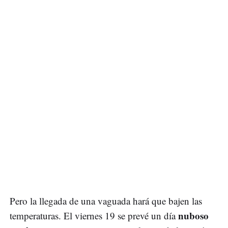
Pero la llegada de una vaguada hará que bajen las
nuboso
temperaturas. El viernes 19 se prevé un día