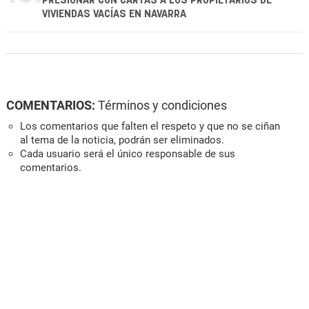
PRESIONAR CON CARTAS A LOS PROPIETARIOS DE
VIVIENDAS VACÍAS EN NAVARRA
COMENTARIOS:
Términos y condiciones
Los comentarios que falten el respeto y que no se ciñan
al tema de la noticia, podrán ser eliminados.
Cada usuario será el único responsable de sus
comentarios.