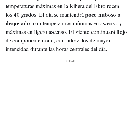
temperaturas máximas en la Ribera del Ebro rocen
poco nuboso o
los 40 grados. El día se mantendrá
despejado
, con temperaturas mínimas en ascenso y
máximas en ligero ascenso. El viento continuará flojo
de componente norte, con intervalos de mayor
intensidad durante las horas centrales del día.