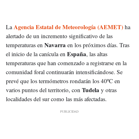
Agencia Estatal de Meteorología (AEMET)
La
ha
alertado de un incremento significativo de las
Navarra
temperaturas en
en los próximos días. Tras
España
el inicio de la canícula en
, las altas
temperaturas que han comenzado a registrarse en la
comunidad foral continuarán intensificándose. Se
prevé que los termómetros rondarán los 40ºC en
Tudela
varios puntos del territorio, con
y otras
localidades del sur como las más afectadas.