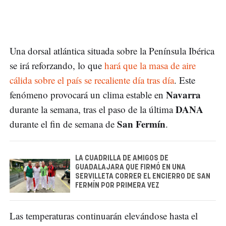
Una dorsal atlántica situada sobre la Península Ibérica
se irá reforzando, lo que
hará que la masa de aire
cálida sobre el país se recaliente día tras día
. Este
Navarra
fenómeno provocará un clima estable en
DANA
durante la semana, tras el paso de la última
San Fermín
durante el fin de semana de
.
LA CUADRILLA DE AMIGOS DE
GUADALAJARA QUE FIRMÓ EN UNA
SERVILLETA CORRER EL ENCIERRO DE SAN
FERMÍN POR PRIMERA VEZ
Las temperaturas continuarán elevándose hasta el