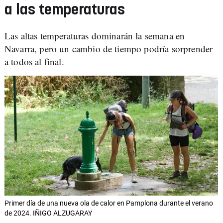
a las temperaturas
Las altas temperaturas dominarán la semana en
Navarra, pero un cambio de tiempo podría sorprender
a todos al final.
Primer día de una nueva ola de calor en Pamplona durante el verano
de 2024. IÑIGO ALZUGARAY