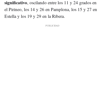
significativo
, oscilando entre los 11 y 24 grados en
el Pirineo, los 14 y 26 en Pamplona, los 15 y 27 en
Estella y los 19 y 29 en la Ribera.