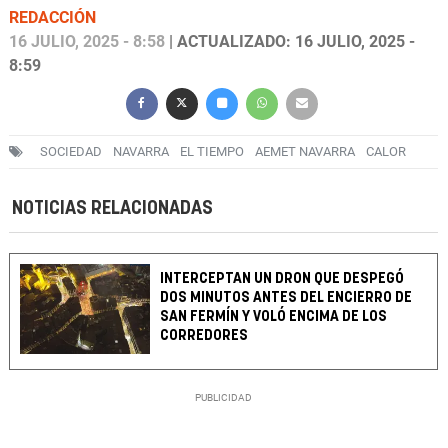
REDACCIÓN
16 JULIO, 2025 - 8:58
| ACTUALIZADO: 16 JULIO, 2025 -
8:59
SOCIEDAD
NAVARRA
EL TIEMPO
AEMET NAVARRA
CALOR
NOTICIAS RELACIONADAS
INTERCEPTAN UN DRON QUE DESPEGÓ
DOS MINUTOS ANTES DEL ENCIERRO DE
SAN FERMÍN Y VOLÓ ENCIMA DE LOS
CORREDORES