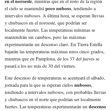
en el noroeste
, mientras que en el resto de la región
poco nuboso
el cielo se mantendrá
, tendiendo a
intervalos nubosos. A última hora, se esperan lluvias
y chubascos en el noroeste, que podrían ser
localmente fuertes. Las temperaturas mínimas se
mantendrán sin cambios, pero las máximas
experimentarán un descenso claro. En Tierra Estella
bajarán las temperaturas máximas unos cinco grados,
mientras que en Pamplona, de los 37 del jueves se
pasará a los no más de 30 del viernes.
Este descenso de temperaturas se acentuará el sábado,
nubosos
jornada para la que se esperan cielos
,
tendiendo a intervalos nubosos, con probables lluvias
y chubascos en el norte que podrían ser localmente
descenso
fuertes. Las temperaturas experimentarán un