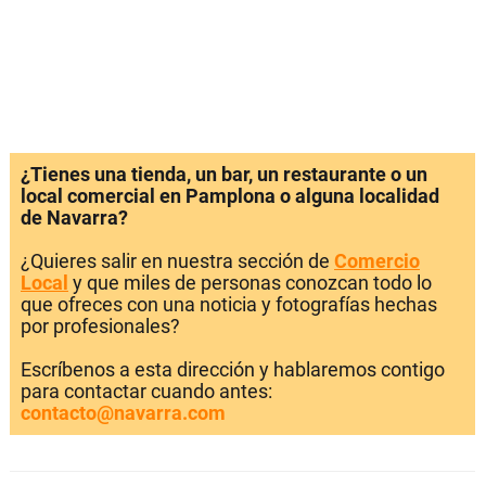
¿Tienes una tienda, un bar, un restaurante o un
local comercial en Pamplona o alguna localidad
de Navarra?
¿Quieres salir en nuestra sección de
Comercio
Local
y que miles de personas conozcan todo lo
que ofreces con una noticia y fotografías hechas
por profesionales?
Escríbenos a esta dirección y hablaremos contigo
para contactar cuando antes:
contacto@navarra.com