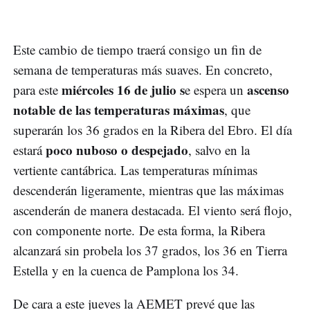
Este cambio de tiempo traerá consigo un fin de
semana de temperaturas más suaves. En concreto,
miércoles 16 de julio s
ascenso
para este
e espera un
notable de las temperaturas máximas
, que
superarán los 36 grados en la Ribera del Ebro. El día
poco nuboso o despejado
estará
, salvo en la
vertiente cantábrica. Las temperaturas mínimas
descenderán ligeramente, mientras que las máximas
ascenderán de manera destacada. El viento será flojo,
con componente norte. De esta forma, la Ribera
alcanzará sin probela los 37 grados, los 36 en Tierra
Estella y en la cuenca de Pamplona los 34.
De cara a este jueves la AEMET prevé que las