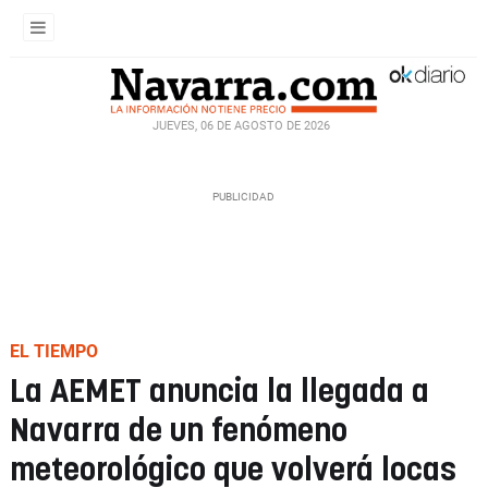
JUEVES, 06 DE AGOSTO DE 2026
EL TIEMPO
La AEMET anuncia la llegada a
Navarra de un fenómeno
meteorológico que volverá locas