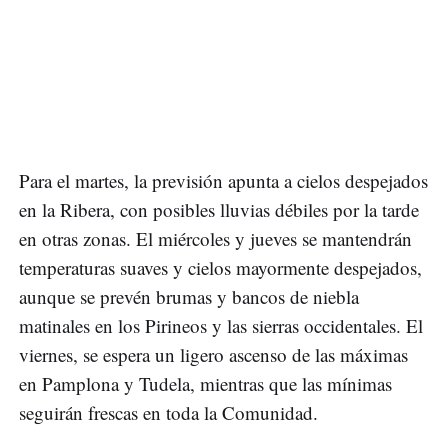
Para el martes, la previsión apunta a cielos despejados
en la Ribera, con posibles lluvias débiles por la tarde
en otras zonas. El miércoles y jueves se mantendrán
temperaturas suaves y cielos mayormente despejados,
aunque se prevén brumas y bancos de niebla
matinales en los Pirineos y las sierras occidentales. El
viernes, se espera un ligero ascenso de las máximas
en Pamplona y Tudela, mientras que las mínimas
seguirán frescas en toda la Comunidad.