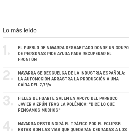
Lo más leído
1.
EL PUEBLO DE NAVARRA DESHABITADO DONDE UN GRUPO
DE PERSONAS PIDE AYUDA PARA RECUPERAR EL
FRONTÓN
2.
NAVARRA SE DESCUELGA DE LA INDUSTRIA ESPAÑOLA:
LA AUTOMOCIÓN ARRASTRA LA PRODUCCIÓN A UNA
CAÍDA DEL 7,7%
3.
FIELES DE HUARTE SALEN EN APOYO DEL PÁRROCO
JAVIER AIZPÚN TRAS LA POLÉMICA: "DICE LO QUE
PENSAMOS MUCHOS"
4.
NAVARRA RESTRINGIRÁ EL TRÁFICO POR EL ECLIPSE:
ESTAS SON LAS VÍAS QUE QUEDARÁN CERRADAS A LOS