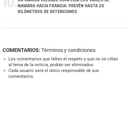
10.
UN CAMIÓN VOLCADO COMPLICA LOS VIAJES DE
NAVARRA HACIA FRANCIA: PREVÉN HASTA 25
KILÓMETROS DE RETENCIONES
COMENTARIOS:
Términos y condiciones
Los comentarios que falten el respeto y que no se ciñan
al tema de la noticia, podrán ser eliminados.
Cada usuario será el único responsable de sus
comentarios.