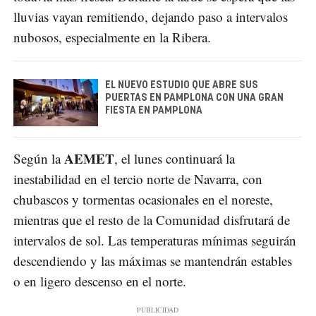
lluvias vayan remitiendo, dejando paso a intervalos
nubosos, especialmente en la Ribera.
EL NUEVO ESTUDIO QUE ABRE SUS
PUERTAS EN PAMPLONA CON UNA GRAN
FIESTA EN PAMPLONA
AEMET
Según la
, el lunes continuará la
inestabilidad en el tercio norte de Navarra, con
chubascos y tormentas ocasionales en el noreste,
mientras que el resto de la Comunidad disfrutará de
intervalos de sol. Las temperaturas mínimas seguirán
descendiendo y las máximas se mantendrán estables
o en ligero descenso en el norte.