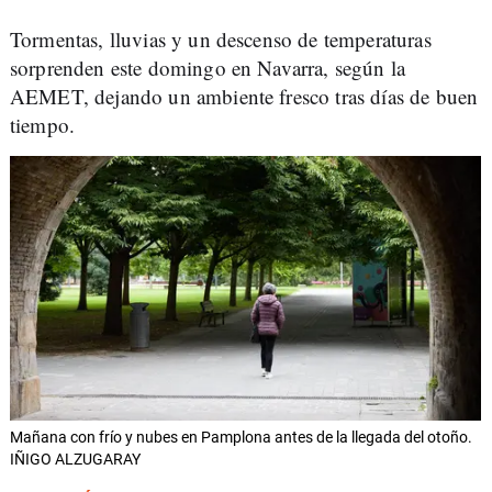
Tormentas, lluvias y un descenso de temperaturas
sorprenden este domingo en Navarra, según la
AEMET, dejando un ambiente fresco tras días de buen
tiempo.
Mañana con frío y nubes en Pamplona antes de la llegada del otoño.
IÑIGO ALZUGARAY