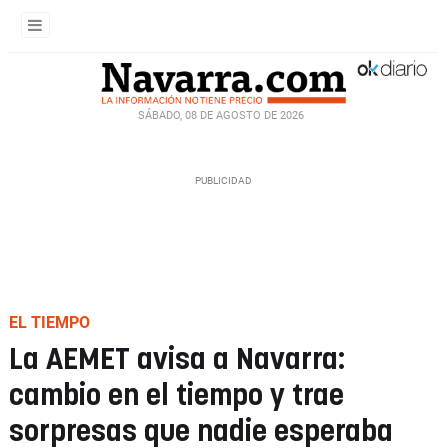
SÁBADO, 08 DE AGOSTO DE 2026
EL TIEMPO
La AEMET avisa a Navarra:
cambio en el tiempo y trae
sorpresas que nadie esperaba