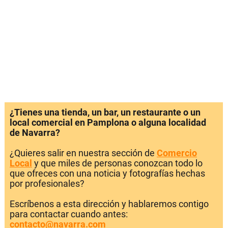
¿Tienes una tienda, un bar, un restaurante o un
local comercial en Pamplona o alguna localidad
de Navarra?
¿Quieres salir en nuestra sección de
Comercio
Local
y que miles de personas conozcan todo lo
que ofreces con una noticia y fotografías hechas
por profesionales?
Escríbenos a esta dirección y hablaremos contigo
para contactar cuando antes:
contacto@navarra.com