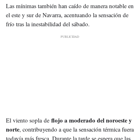
Las mínimas también han caído de manera notable en
el este y sur de Navarra, acentuando la sensación de
frío tras la inestabilidad del sábado.
flojo a moderado del noroeste y
El viento sopla de
norte
, contribuyendo a que la sensación térmica fuera
todavía más fresca. Durante la tarde se espera que las