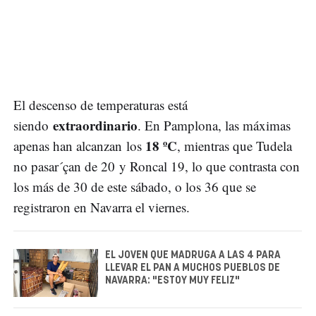
El descenso de temperaturas está
extraordinario
siendo
. En Pamplona, las máximas
18 ºC
apenas han alcanzan los
, mientras que Tudela
no pasar´çan de 20 y Roncal 19, lo que contrasta con
los más de 30 de este sábado, o los 36 que se
registraron en Navarra el viernes.
EL JOVEN QUE MADRUGA A LAS 4 PARA
LLEVAR EL PAN A MUCHOS PUEBLOS DE
NAVARRA: "ESTOY MUY FELIZ"