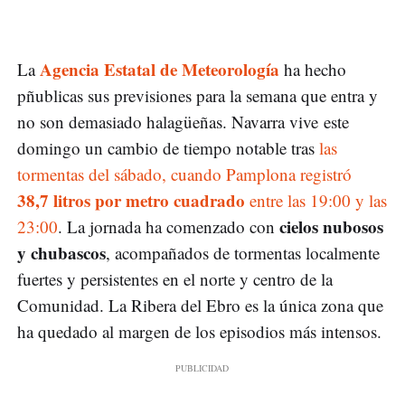
Agencia Estatal de Meteorología
La
ha hecho
pñublicas sus previsiones para la semana que entra y
no son demasiado halagüeñas. Navarra vive este
domingo un cambio de tiempo notable tras
las
tormentas del sábado, cuando Pamplona registró
38,7 litros por metro cuadrado
entre las 19:00 y las
cielos nubosos
23:00
. La jornada ha comenzado con
y chubascos
, acompañados de tormentas localmente
fuertes y persistentes en el norte y centro de la
Comunidad. La Ribera del Ebro es la única zona que
ha quedado al margen de los episodios más intensos.