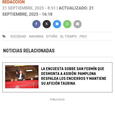
REDACCIÓN
21 SEPTIEMBRE, 2025 - 8:51
| ACTUALIZADO: 21
SEPTIEMBRE, 2025 - 16:18
SOCIEDAD
NAVARRA
OTOÑO
EL TIEMPO
FRIO
NOTICIAS RELACIONADAS
LA ENCUESTA SOBRE SAN FERMÍN QUE
DESMONTA A ASIRÓN: PAMPLONA
RESPALDA LOS ENCIERROS Y MANTIENE
SU AFICIÓN TAURINA