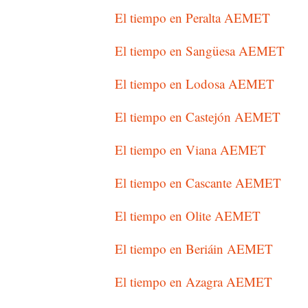
El tiempo en Peralta AEMET
El tiempo en Sangüesa AEMET
El tiempo en Lodosa AEMET
El tiempo en Castejón AEMET
El tiempo en Viana AEMET
El tiempo en Cascante AEMET
El tiempo en Olite AEMET
El tiempo en Beriáin AEMET
El tiempo en Azagra AEMET