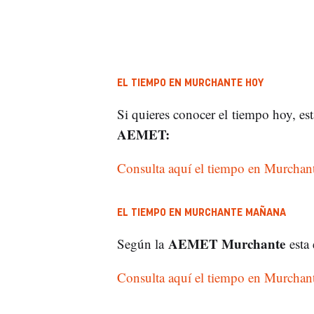
EL TIEMPO EN MURCHANTE HOY
Si quieres conocer el tiempo hoy, est
AEMET:
Consulta aquí el tiempo en Murchan
EL TIEMPO EN MURCHANTE MAÑANA
AEMET Murchante
Según la
esta 
Consulta aquí el tiempo en Murchan