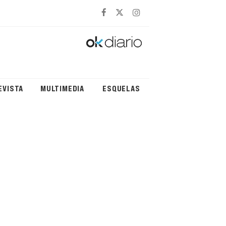
EVISTA
MULTIMEDIA
ESQUELAS