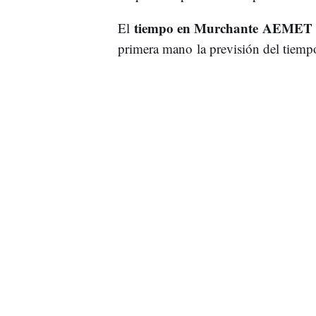
tiempo en Murchante AEMET
El
primera mano la previsión del tiempo