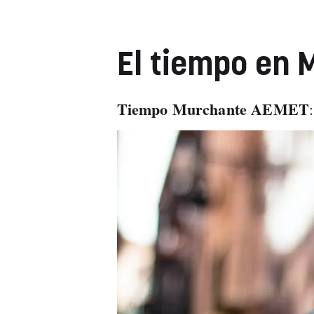
El tiempo en
Tiempo Murchante AEMET