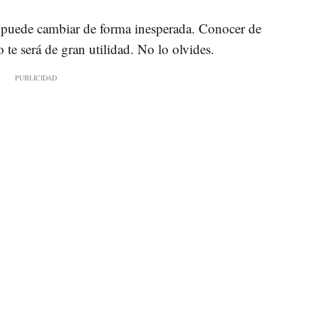
puede cambiar de forma inesperada. Conocer de
 te será de gran utilidad. No lo olvides.