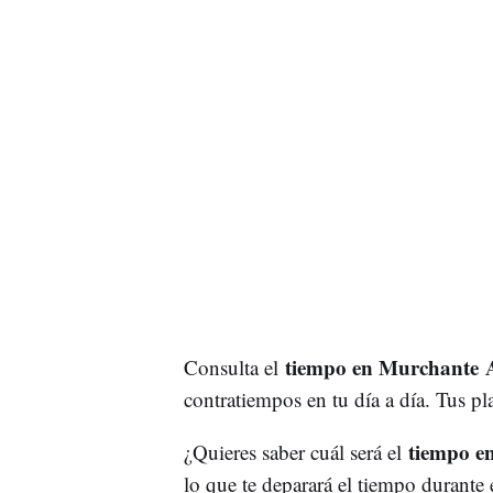
tiempo en Murchant
Consulta el
contratiempos en tu día a día. Tus pl
tiempo 
¿Quieres saber cuál será el
lo que te deparará el tiempo durante 