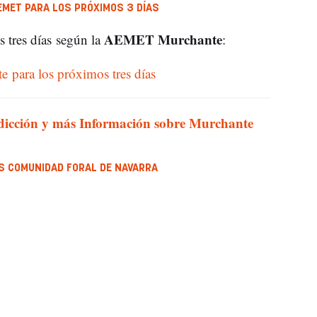
EMET PARA LOS PRÓXIMOS 3 DÍAS
AEMET Murchante
s tres días según la
:
e para los próximos tres días
icción y más Información sobre Murchante
OS COMUNIDAD FORAL DE NAVARRA