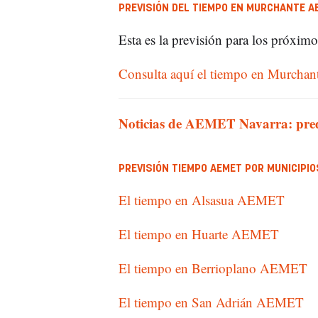
PREVISIÓN DEL TIEMPO EN MURCHANTE A
Esta es la previsión para los próximo
Consulta aquí el tiempo en Murchant
Noticias de AEMET Navarra: pred
PREVISIÓN TIEMPO AEMET POR MUNICIPI
El tiempo en Alsasua AEMET
El tiempo en Huarte AEMET
El tiempo en Berrioplano AEMET
El tiempo en San Adrián AEMET