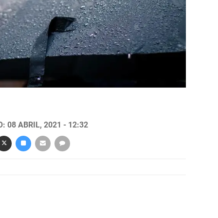
 08 ABRIL, 2021 - 12:32