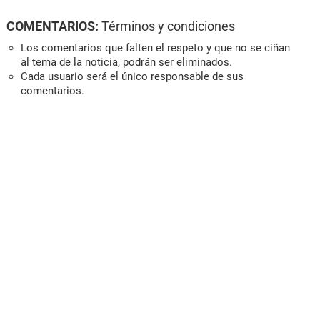
COMENTARIOS:
Términos y condiciones
Los comentarios que falten el respeto y que no se ciñan
al tema de la noticia, podrán ser eliminados.
Cada usuario será el único responsable de sus
comentarios.