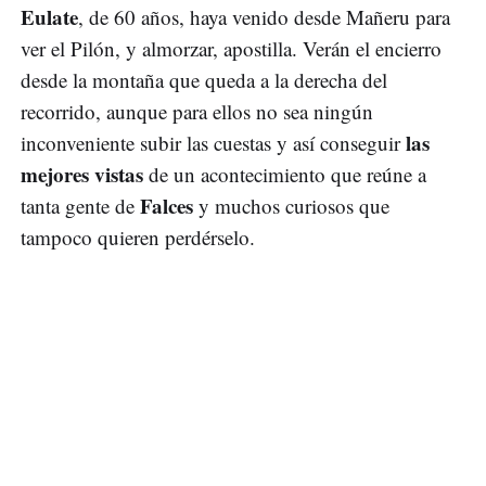
Eulate
, de 60 años, haya venido desde Mañeru para
ver el Pilón, y almorzar, apostilla. Verán el encierro
desde la montaña que queda a la derecha del
recorrido, aunque para ellos no sea ningún
las
inconveniente subir las cuestas y así conseguir
mejores vistas
de un acontecimiento que reúne a
Falces
tanta gente de
y muchos curiosos que
tampoco quieren perdérselo.