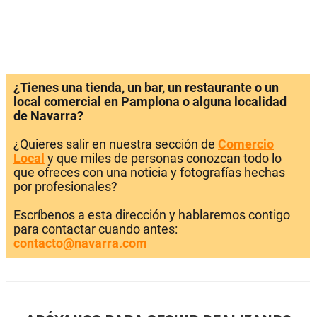
¿Tienes una tienda, un bar, un restaurante o un
local comercial en Pamplona o alguna localidad
de Navarra?
¿Quieres salir en nuestra sección de
Comercio
Local
y que miles de personas conozcan todo lo
que ofreces con una noticia y fotografías hechas
por profesionales?
Escríbenos a esta dirección y hablaremos contigo
para contactar cuando antes:
contacto@navarra.com