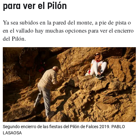
para ver el Pilón
Ya sea subidos en la pared del monte, a pie de pista o
en el vallado hay muchas opciones para ver el encierro
del Pilón.
Segundo encierro de las fiestas del Pilón de Falces 2019. PABLO
LASAOSA