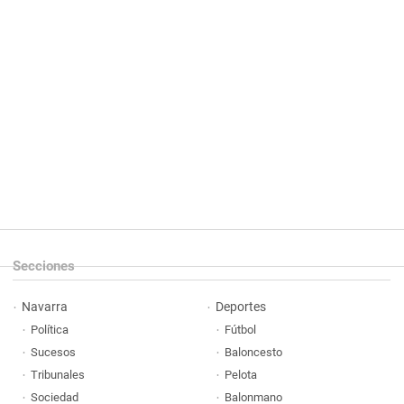
Secciones
Navarra
Deportes
Política
Fútbol
Sucesos
Baloncesto
Tribunales
Pelota
Sociedad
Balonmano