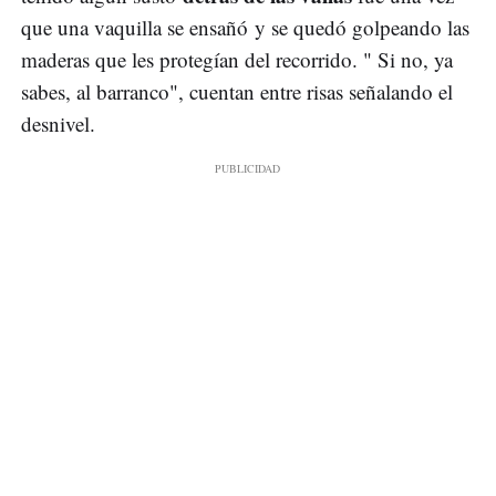
que una vaquilla se ensañó y se quedó golpeando las
maderas que les protegían del recorrido. " Si no, ya
sabes, al barranco", cuentan entre risas señalando el
desnivel.