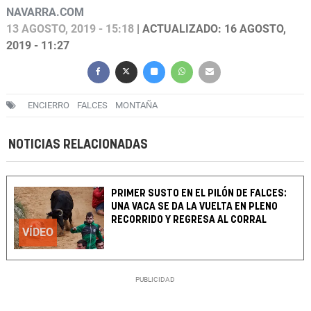
NAVARRA.COM
13 AGOSTO, 2019 - 15:18
| ACTUALIZADO: 16 AGOSTO,
2019 - 11:27
ENCIERRO
FALCES
MONTAÑA
NOTICIAS RELACIONADAS
PRIMER SUSTO EN EL PILÓN DE FALCES:
UNA VACA SE DA LA VUELTA EN PLENO
RECORRIDO Y REGRESA AL CORRAL
VÍDEO