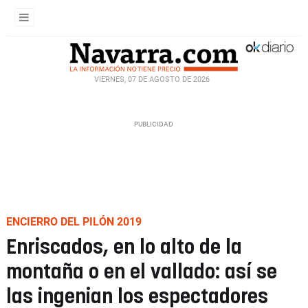
VIERNES, 07 DE AGOSTO DE 2026
ENCIERRO DEL PILÓN 2019
Enriscados, en lo alto de la
montaña o en el vallado: así se
las ingenian los espectadores