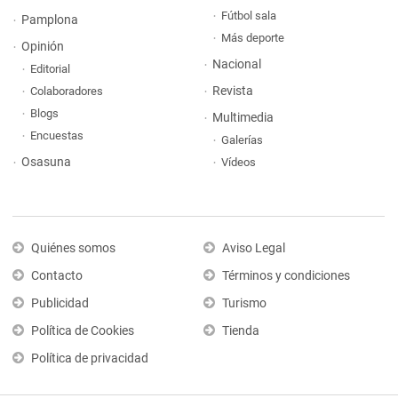
Fútbol sala
Pamplona
Más deporte
Opinión
Nacional
Editorial
Revista
Colaboradores
Blogs
Multimedia
Encuestas
Galerías
Osasuna
Vídeos
Quiénes somos
Aviso Legal
Contacto
Términos y condiciones
Publicidad
Turismo
Política de Cookies
Tienda
Política de privacidad