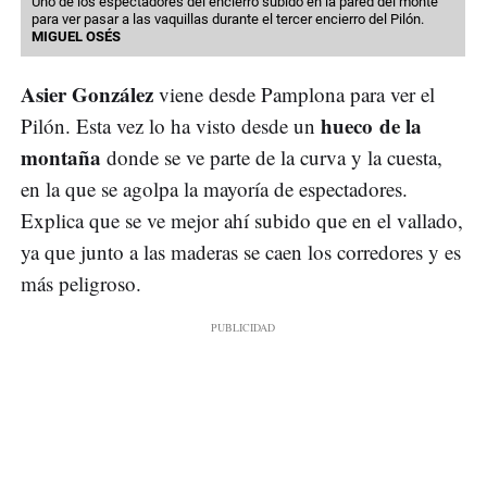
Uno de los espectadores del encierro subido en la pared del monte
para ver pasar a las vaquillas durante el tercer encierro del Pilón.
MIGUEL OSÉS
Asier González
viene desde Pamplona para ver el
hueco de la
Pilón. Esta vez lo ha visto desde un
montaña
donde se ve parte de la curva y la cuesta,
en la que se agolpa la mayoría de espectadores.
Explica que se ve mejor ahí subido que en el vallado,
ya que junto a las maderas se caen los corredores y es
más peligroso.