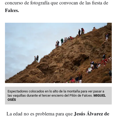
concurso de fotografía que convocan de las fiesta de
Falces.
Espectadores colocados en lo alto de la montaña para ver pasar a
las vaquillas durante el tercer encierro del Pilón de Falces.
MIGUEL
OSÉS
Jesús Álvarez de
La edad no es problema para que