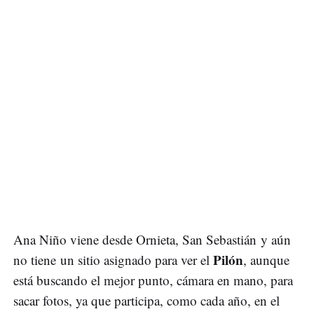
Ana Niño viene desde Ornieta, San Sebastián y aún
Pilón
no tiene un sitio asignado para ver el
, aunque
está buscando el mejor punto, cámara en mano, para
sacar fotos, ya que participa, como cada año, en el