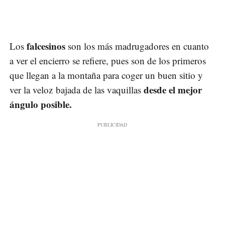
falcesinos
Los
son los más madrugadores en cuanto
a ver el encierro se refiere, pues son de los primeros
que llegan a la montaña para coger un buen sitio y
desde el mejor
ver la veloz bajada de las vaquillas
ángulo posible.