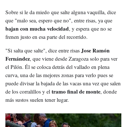
Sobre si le da miedo que salte alguna vaquilla, dice
que "malo sea, espero que no", entre risas, ya que
bajan con mucha velocidad
, y espera que no se
frenen justo en esa parte del recorrido.
Jose Ramón
"Si salta que salte", dice entre risas
Fernández
, que viene desde Zaragoza solo para ver
el Pilón. Él se coloca detrás del vallado en plena
curva, una de las mejores zonas para verlo pues se
puede divisar la bajada de las vacas una vez que salen
tramo final de monte
de los corralillos y el
, donde
más sustos suelen tener lugar.