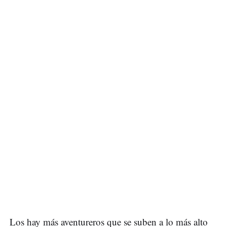
Los hay más aventureros que se suben a lo más alto