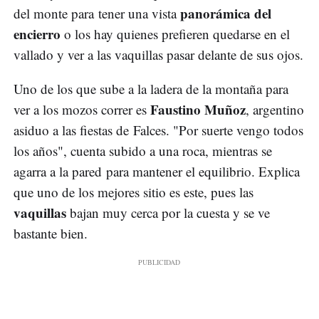
panorámica del
del monte para tener una vista
encierro
o los hay quienes prefieren quedarse en el
vallado y ver a las vaquillas pasar delante de sus ojos.
Uno de los que sube a la ladera de la montaña para
Faustino Muñoz
ver a los mozos correr es
, argentino
asiduo a las fiestas de Falces. "Por suerte vengo todos
los años", cuenta subido a una roca, mientras se
agarra a la pared para mantener el equilibrio. Explica
que uno de los mejores sitio es este, pues las
vaquillas
bajan muy cerca por la cuesta y se ve
bastante bien.