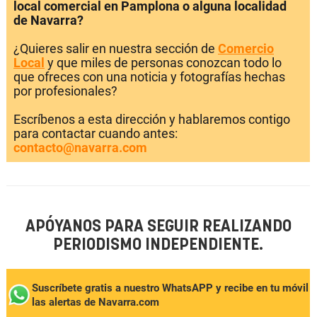
local comercial en Pamplona o alguna localidad
de Navarra?
¿Quieres salir en nuestra sección de
Comercio
Local
y que miles de personas conozcan todo lo
que ofreces con una noticia y fotografías hechas
por profesionales?
Escríbenos a esta dirección y hablaremos contigo
para contactar cuando antes:
contacto@navarra.com
APÓYANOS PARA SEGUIR REALIZANDO
PERIODISMO INDEPENDIENTE.
Suscríbete gratis a nuestro WhatsAPP y recibe en tu móvil
las alertas de Navarra.com