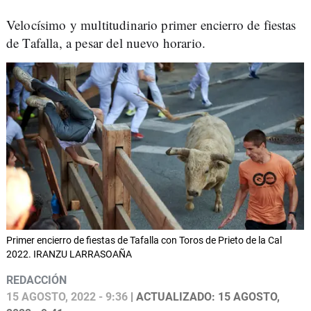
Velocísimo y multitudinario primer encierro de fiestas
de Tafalla, a pesar del nuevo horario.
Primer encierro de fiestas de Tafalla con Toros de Prieto de la Cal
2022. IRANZU LARRASOAÑA
REDACCIÓN
15 AGOSTO, 2022 - 9:36
| ACTUALIZADO: 15 AGOSTO,