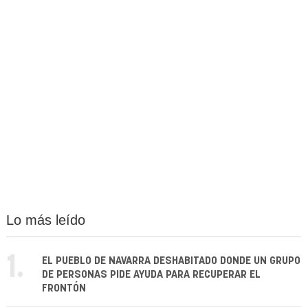
Lo más leído
1.
EL PUEBLO DE NAVARRA DESHABITADO DONDE UN GRUPO
DE PERSONAS PIDE AYUDA PARA RECUPERAR EL
FRONTÓN