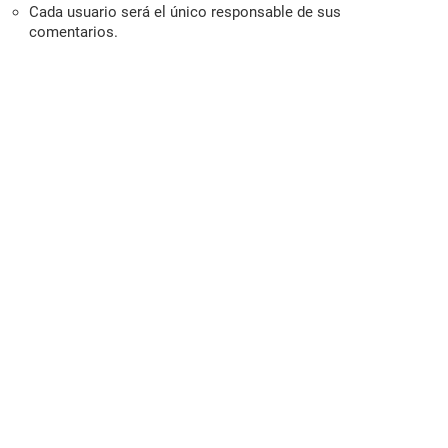
Cada usuario será el único responsable de sus
comentarios.