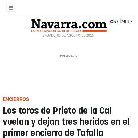
SÁBADO, 08 DE AGOSTO DE 2026
ENCIERROS
Los toros de Prieto de la Cal
vuelan y dejan tres heridos en el
primer encierro de Tafalla