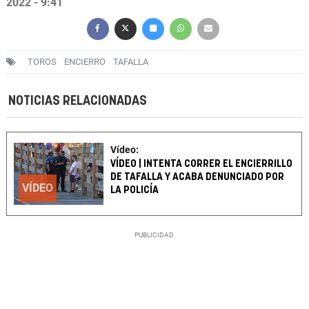
2022 - 9:41
TOROS
ENCIERRO
TAFALLA
NOTICIAS RELACIONADAS
Vídeo:
VÍDEO | INTENTA CORRER EL ENCIERRILLO
DE TAFALLA Y ACABA DENUNCIADO POR
VÍDEO
LA POLICÍA