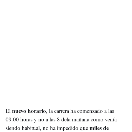
nuevo horario
El
, la carrera ha comenzado a las
09.00 horas y no a las 8 dela mañana como venía
miles de
siendo habitual, no ha impedido que