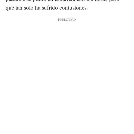
que tan solo ha sufrido contusiones.