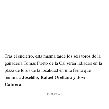
Tras el encierro, esta misma tarde los seis toros de la
ganadería Tomas Prieto de la Cal serán lidiados en la
plaza de toros de la localidad en una faena que
Joselillo, Rafael Orellana y José
reunirá a
Cabrera
.