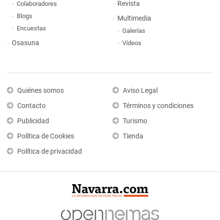
Revista
Colaboradores
Blogs
Multimedia
Encuestas
Galerías
Osasuna
Vídeos
Quiénes somos
Aviso Legal
Contacto
Términos y condiciones
Publicidad
Turismo
Política de Cookies
Tienda
Política de privacidad