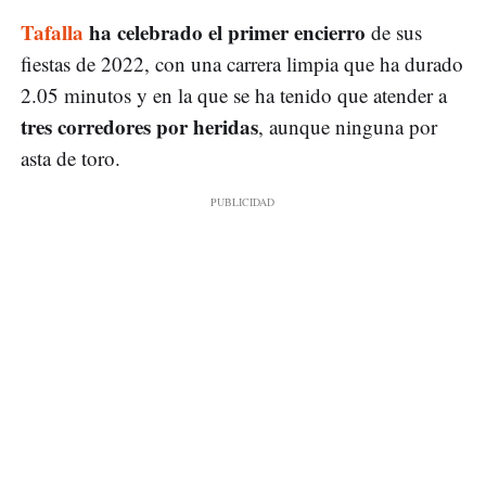
Tafalla
ha celebrado el primer encierro
de sus
fiestas de 2022, con una carrera limpia que ha durado
2.05 minutos y en la que se ha tenido que atender a
tres corredores por heridas
, aunque ninguna por
asta de toro.