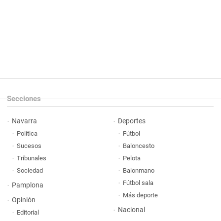
Secciones
Navarra
Deportes
Política
Fútbol
Sucesos
Baloncesto
Tribunales
Pelota
Sociedad
Balonmano
Fútbol sala
Pamplona
Más deporte
Opinión
Nacional
Editorial