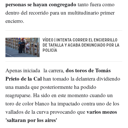
personas se hayan congregado
tanto fuera como
dentro del recorrido para un multitudinario primer
encierro.
VÍDEO | INTENTA CORRER EL ENCIERRILLO
DE TAFALLA Y ACABA DENUNCIADO POR LA
POLICÍA
dos toros de Tomás
Apenas iniciada la carrera,
Prieto de la Cal
han tomado la delantera dividiendo
una manda que posteriormente ha podido
reagruparse. Ha sido en este momento cuando un
toro de color blanco ha impactado contra uno de los
varios mozos
vallados de la curva provocando que
'saltaran por los aires'