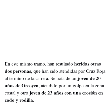
heridas otras
En este mismo tramo, han resultado
dos personas
, que han sido atendidas por Cruz Roja
joven de 20
al termino de la carrera. Se trata de un
años de Orcoyen
, atendido por un golpe en la zona
joven de 23 años con una erosión en
costal y otro
codo y rodilla
.