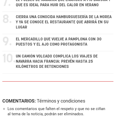
7.
QUE ES IDEAL PARA HUIR DEL CALOR EN VERANO
8.
CIERRA UNA CONOCIDA HAMBURGUESERÍA DE LA MOREA
Y YA SE CONOCE EL RESTAURANTE QUE ABRIRÁ EN SU
LUGAR
9.
EL MERCADILLO QUE VUELVE A PAMPLONA CON 30
PUESTOS Y EL AJO COMO PROTAGONISTA
10.
UN CAMIÓN VOLCADO COMPLICA LOS VIAJES DE
NAVARRA HACIA FRANCIA: PREVÉN HASTA 25
KILÓMETROS DE RETENCIONES
COMENTARIOS:
Términos y condiciones
Los comentarios que falten el respeto y que no se ciñan
al tema de la noticia, podrán ser eliminados.