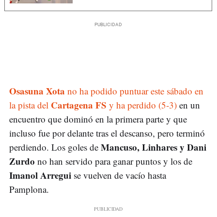
Osasuna Xota
no ha podido puntuar este sábado en
Cartagena FS
la pista del
y ha perdido (5-3)
en un
encuentro que dominó en la primera parte y que
incluso fue por delante tras el descanso, pero terminó
Mancuso, Linhares y Dani
perdiendo. Los goles de
Zurdo
no han servido para ganar puntos y los de
Imanol Arregui
se vuelven de vacío hasta
Pamplona.