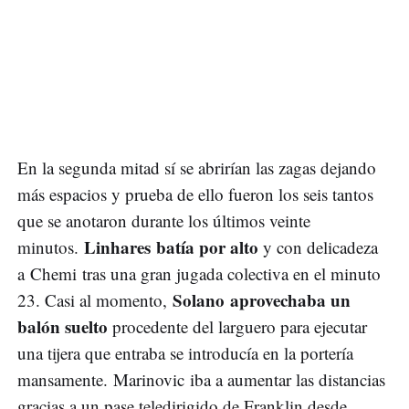
En la segunda mitad sí se abrirían las zagas dejando
más espacios y prueba de ello fueron los seis tantos
que se anotaron durante los últimos veinte
Linhares batía por alto
minutos.
y con delicadeza
a Chemi tras una gran jugada colectiva en el minuto
Solano aprovechaba un
23. Casi al momento,
balón suelto
procedente del larguero para ejecutar
una tijera que entraba se introducía en la portería
mansamente. Marinovic iba a aumentar las distancias
gracias a un pase teledirigido de Franklin desde