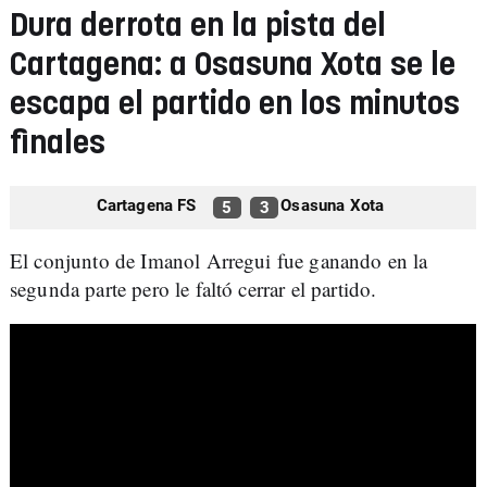
Dura derrota en la pista del
Cartagena: a Osasuna Xota se le
escapa el partido en los minutos
finales
Cartagena FS
Osasuna Xota
5
3
El conjunto de Imanol Arregui fue ganando en la
segunda parte pero le faltó cerrar el partido.