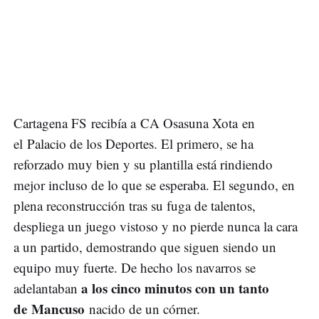
Cartagena FS recibía a CA Osasuna Xota en
el Palacio de los Deportes. El primero, se ha
reforzado muy bien y su plantilla está rindiendo
mejor incluso de lo que se esperaba. El segundo, en
plena reconstrucción tras su fuga de talentos,
despliega un juego vistoso y no pierde nunca la cara
a un partido, demostrando que siguen siendo un
equipo muy fuerte. De hecho los navarros se
a los cinco minutos con un tanto
adelantaban
de Mancuso
nacido de un córner.