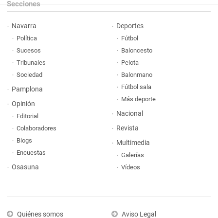
Secciones
Navarra
Deportes
Política
Fútbol
Sucesos
Baloncesto
Tribunales
Pelota
Sociedad
Balonmano
Fútbol sala
Pamplona
Más deporte
Opinión
Nacional
Editorial
Revista
Colaboradores
Blogs
Multimedia
Encuestas
Galerías
Osasuna
Vídeos
Quiénes somos
Aviso Legal