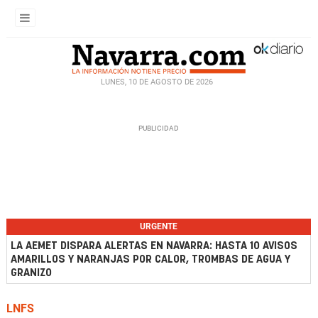
LUNES, 10 DE AGOSTO DE 2026
URGENTE
LA AEMET DISPARA ALERTAS EN NAVARRA: HASTA 10 AVISOS
AMARILLOS Y NARANJAS POR CALOR, TROMBAS DE AGUA Y
GRANIZO
LNFS