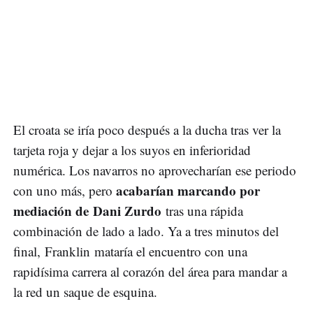
El croata se iría poco después a la ducha tras ver la
tarjeta roja y dejar a los suyos en inferioridad
numérica. Los navarros no aprovecharían ese periodo
acabarían marcando por
con uno más, pero
mediación de Dani Zurdo
tras una rápida
combinación de lado a lado. Ya a tres minutos del
final, Franklin mataría el encuentro con una
rapidísima carrera al corazón del área para mandar a
la red un saque de esquina.