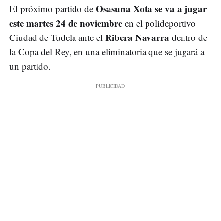
Osasuna Xota se va a jugar
El próximo partido de
este martes 24 de noviembre
en el polideportivo
Ribera Navarra
Ciudad de Tudela ante el
dentro de
la Copa del Rey, en una eliminatoria que se jugará a
un partido.