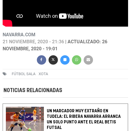
NAVARRA.COM
21 NOVIEMBRE, 2020 - 21:36
| ACTUALIZADO: 26
NOVIEMBRE, 2020 - 19:01
FÚTBOL SALA
XOTA
NOTICIAS RELACIONADAS
UN MARCADOR MUY EXTRAÑO EN
TUDELA: EL RIBERA NAVARRA ARRANCA
UN SOLO PUNTO ANTE EL REAL BETIS
FUTSAL