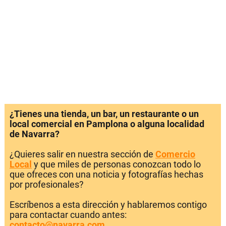
¿Tienes una tienda, un bar, un restaurante o un
local comercial en Pamplona o alguna localidad
de Navarra?
¿Quieres salir en nuestra sección de
Comercio
Local
y que miles de personas conozcan todo lo
que ofreces con una noticia y fotografías hechas
por profesionales?
Escríbenos a esta dirección y hablaremos contigo
para contactar cuando antes:
contacto@navarra.com