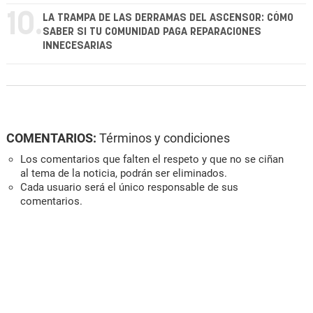
10.
LA TRAMPA DE LAS DERRAMAS DEL ASCENSOR: CÓMO
SABER SI TU COMUNIDAD PAGA REPARACIONES
INNECESARIAS
COMENTARIOS:
Términos y condiciones
Los comentarios que falten el respeto y que no se ciñan
al tema de la noticia, podrán ser eliminados.
Cada usuario será el único responsable de sus
comentarios.