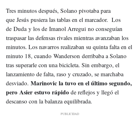
Tres minutos después, Solano pivotaba para
que Jesús pusiera las tablas en el marcador. Los
de Duda y los de Imanol Arregui no conseguían
traspasar las defensas rivales mientras avanzaban los
minutos. Los navarros realizaban su quinta falta en el
minuto 18, cuando Wanderson derribaba a Solano
tras superarle con una bicicleta. Sin embargo, el
lanzamiento de falta, raso y cruzado, se marchaba
Marinovic la tuvo en el último segundo,
desviado.
pero Asier estuvo rápido
de reflejos y llegó el
descanso con la balanza equilibrada.