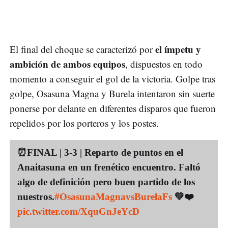
el ímpetu y
El final del choque se caracterizó por
ambición de ambos equipos
, dispuestos en todo
momento a conseguir el gol de la victoria. Golpe tras
golpe, Osasuna Magna y Burela intentaron sin suerte
ponerse por delante en diferentes disparos que fueron
repelidos por los porteros y los postes.
⏰FINAL | 3-3 | Reparto de puntos en el
Anaitasuna en un frenético encuentro. Faltó
algo de definición pero buen partido de los
nuestros.
#OsasunaMagnavsBurelaFs
💚❤️
pic.twitter.com/XquGnJeYcD