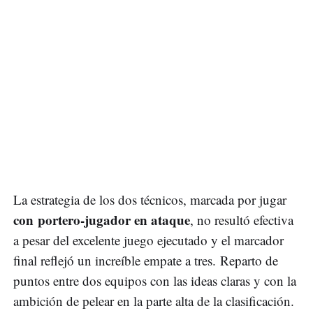
La estrategia de los dos técnicos, marcada por jugar
con portero-jugador en ataque
, no resultó efectiva
a pesar del excelente juego ejecutado y el marcador
final reflejó un increíble empate a tres. Reparto de
puntos entre dos equipos con las ideas claras y con la
ambición de pelear en la parte alta de la clasificación.