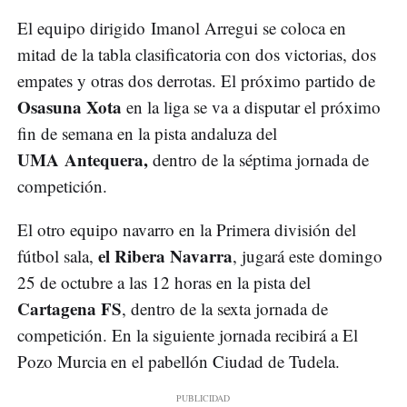
El equipo dirigido Imanol Arregui se coloca en
mitad de la tabla clasificatoria con dos victorias, dos
empates y otras dos derrotas. El próximo partido de
Osasuna Xota
en la liga se va a disputar el próximo
fin de semana en la pista andaluza del
UMA
Antequera,
dentro de la séptima jornada de
competición.
El otro equipo navarro en la Primera división del
el Ribera Navarra
fútbol sala,
, jugará este domingo
25 de octubre a las 12 horas en la pista del
Cartagena FS
, dentro de la sexta jornada de
competición. En la siguiente jornada recibirá a El
Pozo Murcia en el pabellón Ciudad de Tudela.