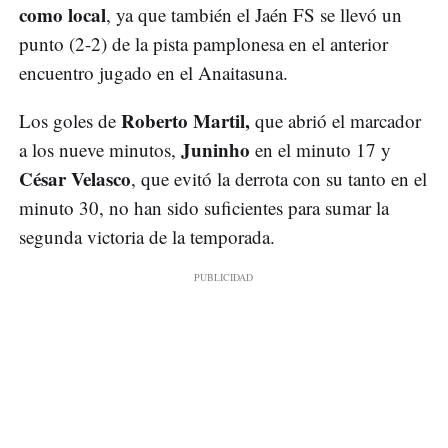
como local
, ya que también el Jaén FS se llevó un
punto (2-2) de la pista pamplonesa en el anterior
encuentro jugado en el Anaitasuna.
Roberto Martil,
Los goles de
que abrió el marcador
Juninho
a los nueve minutos,
en el minuto 17 y
César Velasco
, que evitó la derrota con su tanto en el
minuto 30, no han sido suficientes para sumar la
segunda victoria de la temporada.