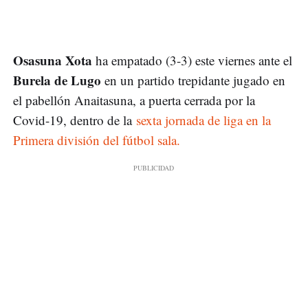
Osasuna Xota
ha empatado (3-3) este viernes ante el
Burela de Lugo
en un partido trepidante jugado en
el pabellón Anaitasuna, a puerta cerrada por la
Covid-19, dentro de la
sexta jornada de liga en la
Primera división del fútbol sala.