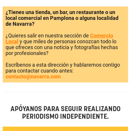
¿Tienes una tienda, un bar, un restaurante o un
local comercial en Pamplona o alguna localidad
de Navarra?
¿Quieres salir en nuestra sección de
Comercio
Local
y que miles de personas conozcan todo lo
que ofreces con una noticia y fotografías hechas
por profesionales?
Escríbenos a esta dirección y hablaremos contigo
para contactar cuando antes:
contacto@navarra.com
APÓYANOS PARA SEGUIR REALIZANDO
PERIODISMO INDEPENDIENTE.