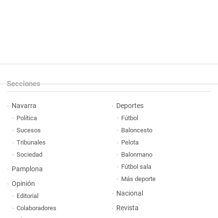
Secciones
Navarra
Deportes
Política
Fútbol
Sucesos
Baloncesto
Tribunales
Pelota
Sociedad
Balonmano
Fútbol sala
Pamplona
Más deporte
Opinión
Nacional
Editorial
Revista
Colaboradores