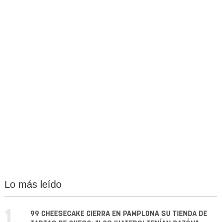
Lo más leído
1.
99 CHEESECAKE CIERRA EN PAMPLONA SU TIENDA DE