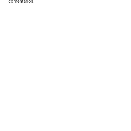
comentarios.