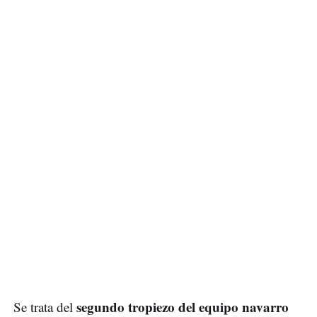
segundo tropiezo del equipo navarro
Se trata del