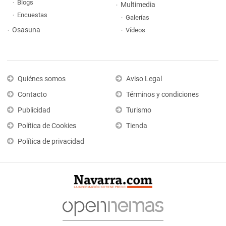
Blogs
Multimedia
Encuestas
Galerías
Osasuna
Vídeos
Quiénes somos
Aviso Legal
Contacto
Términos y condiciones
Publicidad
Turismo
Política de Cookies
Tienda
Política de privacidad