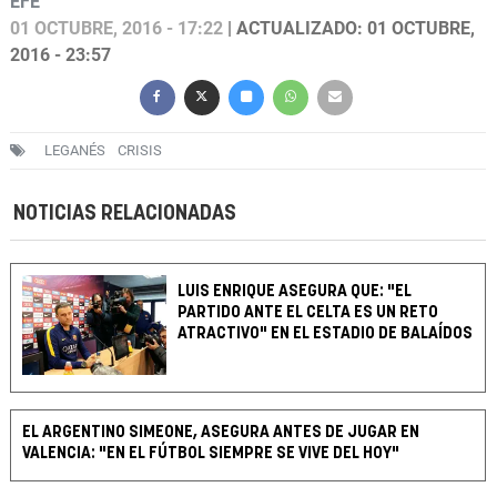
EFE
01 OCTUBRE, 2016 - 17:22
| ACTUALIZADO: 01 OCTUBRE,
2016 - 23:57
LEGANÉS
CRISIS
NOTICIAS RELACIONADAS
LUIS ENRIQUE ASEGURA QUE: "EL
PARTIDO ANTE EL CELTA ES UN RETO
ATRACTIVO" EN EL ESTADIO DE BALAÍDOS
EL ARGENTINO SIMEONE, ASEGURA ANTES DE JUGAR EN
VALENCIA: "EN EL FÚTBOL SIEMPRE SE VIVE DEL HOY"