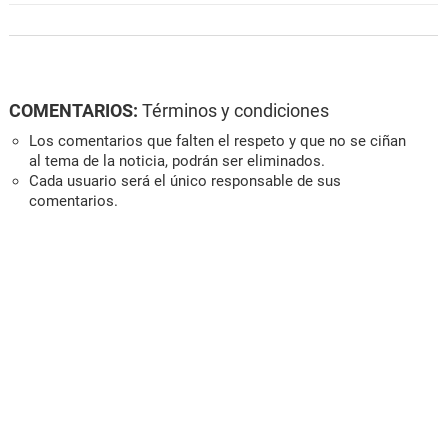
COMENTARIOS:
Términos y condiciones
Los comentarios que falten el respeto y que no se ciñan
al tema de la noticia, podrán ser eliminados.
Cada usuario será el único responsable de sus
comentarios.