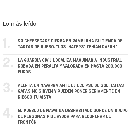
Lo más leído
1.
99 CHEESECAKE CIERRA EN PAMPLONA SU TIENDA DE
TARTAS DE QUESO: "LOS 'HATERS' TENÍAN RAZÓN"
2.
LA GUARDIA CIVIL LOCALIZA MAQUINARIA INDUSTRIAL
ROBADA EN PERALTA Y VALORADA EN HASTA 200.000
EUROS
3.
ALERTA EN NAVARRA ANTE EL ECLIPSE DE SOL: ESTAS
GAFAS NO SIRVEN Y PUEDEN PONER SERIAMENTE EN
RIESGO TU VISTA
4.
EL PUEBLO DE NAVARRA DESHABITADO DONDE UN GRUPO
DE PERSONAS PIDE AYUDA PARA RECUPERAR EL
FRONTÓN