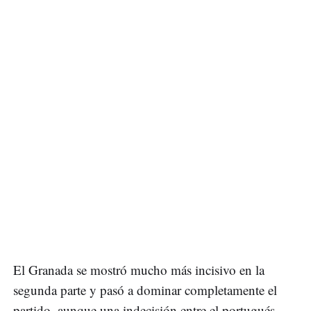
El Granada se mostró mucho más incisivo en la
segunda parte y pasó a dominar completamente el
partido, aunque una indecisión entre el portugués