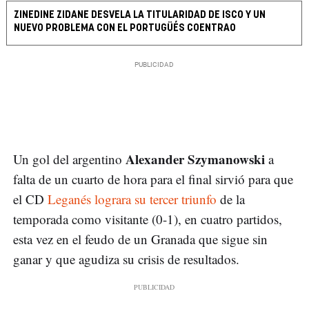
ZINEDINE ZIDANE DESVELA LA TITULARIDAD DE ISCO Y UN
NUEVO PROBLEMA CON EL PORTUGÜÉS COENTRAO
Alexander Szymanowski
Un gol del argentino
a
falta de un cuarto de hora para el final sirvió para que
el CD
Leganés lograra su tercer triunfo
de la
temporada como visitante (0-1), en cuatro partidos,
esta vez en el feudo de un Granada que sigue sin
ganar y que agudiza su crisis de resultados.