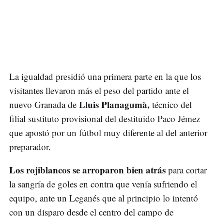
La igualdad presidió una primera parte en la que los
visitantes llevaron más el peso del partido ante el
Lluis Planagumà,
nuevo Granada de
técnico del
filial sustituto provisional del destituido Paco Jémez
que apostó por un fútbol muy diferente al del anterior
preparador.
Los rojiblancos se arroparon bien atrás
para cortar
la sangría de goles en contra que venía sufriendo el
equipo, ante un Leganés que al principio lo intentó
con un disparo desde el centro del campo de