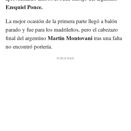
Ezequiel Ponce.
La mejor ocasión de la primera parte llegó a balón
parado y fue para los madrileños, pero el cabezazo
Martin Montovani
final del argentino
tras una falta
no encontró portería.