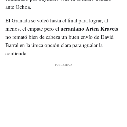
ante Ochoa.
El Granada se volcó hasta el final para lograr, al
el ucraniano Arten Kravets
menos, el empate pero
no remató bien de cabeza un buen envío de David
Barral en la única opción clara para igualar la
contienda.