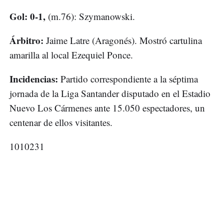
Gol: 0-1,
(m.76): Szymanowski.
Árbitro:
Jaime Latre (Aragonés). Mostró cartulina
amarilla al local Ezequiel Ponce.
Incidencias:
Partido correspondiente a la séptima
jornada de la Liga Santander disputado en el Estadio
Nuevo Los Cármenes ante 15.050 espectadores, un
centenar de ellos visitantes.
1010231