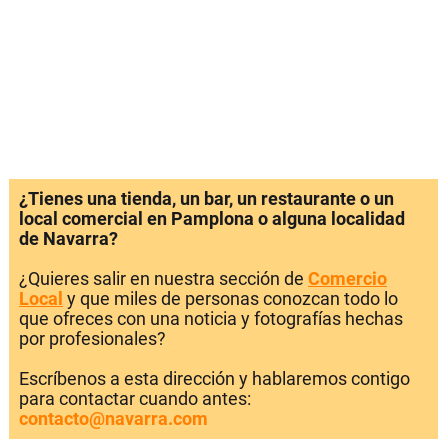
¿Tienes una tienda, un bar, un restaurante o un
local comercial en Pamplona o alguna localidad
de Navarra?
¿Quieres salir en nuestra sección de
Comercio
Local
y que miles de personas conozcan todo lo
que ofreces con una noticia y fotografías hechas
por profesionales?
Escríbenos a esta dirección y hablaremos contigo
para contactar cuando antes:
contacto@navarra.com