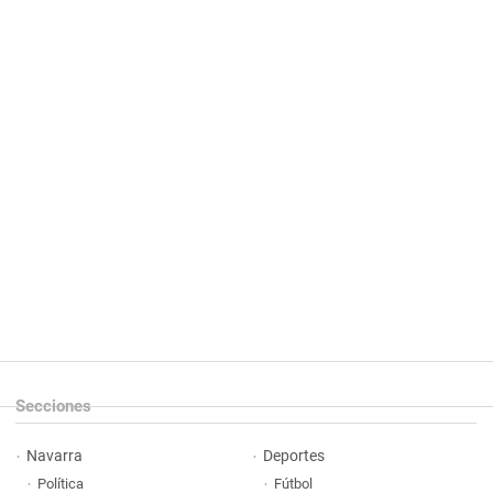
Secciones
Navarra
Deportes
Política
Fútbol