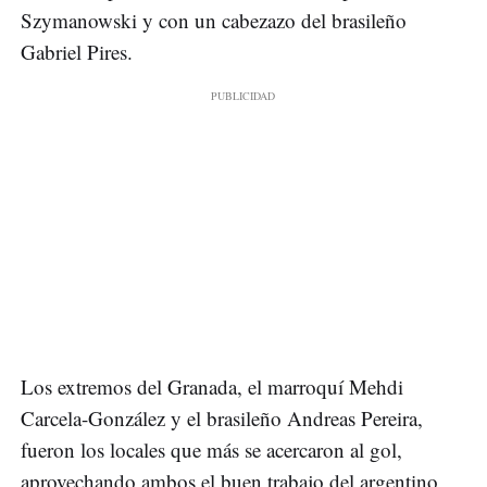
Szymanowski y con un cabezazo del brasileño
Gabriel Pires.
Los extremos del Granada, el marroquí Mehdi
Carcela-González y el brasileño Andreas Pereira,
fueron los locales que más se acercaron al gol,
aprovechando ambos el buen trabajo del argentino