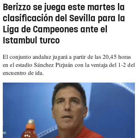
Berizzo se juega este martes la
clasificación del Sevilla para la
Liga de Campeones ante el
Istambul turco
El conjunto andaluz jugará a partir de las 20,45 horas
en el estadio Sánchez Pizjuán con la ventaja del 1-2 del
encuentro de ida.