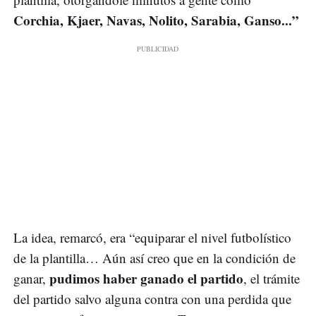
Corchia, Kjaer, Navas, Nolito, Sarabia, Ganso...”
La idea, remarcó, era “equiparar el nivel futbolístico
de la plantilla… Aún así creo que en la condición de
pudimos haber ganado el partido
ganar,
, el trámite
del partido salvo alguna contra con una perdida que