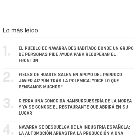
Lo más leído
1.
EL PUEBLO DE NAVARRA DESHABITADO DONDE UN GRUPO
DE PERSONAS PIDE AYUDA PARA RECUPERAR EL
FRONTÓN
2.
FIELES DE HUARTE SALEN EN APOYO DEL PÁRROCO
JAVIER AIZPÚN TRAS LA POLÉMICA: "DICE LO QUE
PENSAMOS MUCHOS"
3.
CIERRA UNA CONOCIDA HAMBURGUESERÍA DE LA MOREA
Y YA SE CONOCE EL RESTAURANTE QUE ABRIRÁ EN SU
LUGAR
4.
NAVARRA SE DESCUELGA DE LA INDUSTRIA ESPAÑOLA:
LA AUTOMOCIÓN ARRASTRA LA PRODUCCIÓN A UNA