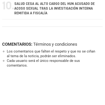
10.
SALUD CESA AL ALTO CARGO DEL HUN ACUSADO DE
ACOSO SEXUAL TRAS LA INVESTIGACIÓN INTERNA
REMITIDA A FISCALÍA
COMENTARIOS:
Términos y condiciones
Los comentarios que falten el respeto y que no se ciñan
al tema de la noticia, podrán ser eliminados.
Cada usuario será el único responsable de sus
comentarios.