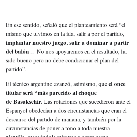
En ese sentido, señaló que el planteamiento será “el
mismo que tuvimos en la ida, salir a por el partido,
implantar nuestro juego, salir a dominar a partir
del balón
… No nos apoyaremos en el resultado, ha
sido bueno pero no debe condicionar el plan del
partido”.
el once
El técnico argentino avanzó, asimismo, que
titular será “más parecido al choque
de Basaksehir.
Las rotaciones que sucedieron ante el
Espanyol obedecían a dos circunstancias que eran el
descanso del partido de mañana, y también por la
circunstancias de poner a tono a toda nuestra
plantilla, otorgándole minutos a gente como