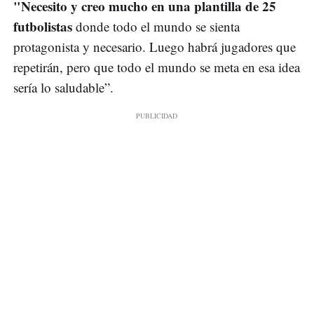
"Necesito y creo mucho en una plantilla de 25
futbolistas
donde todo el mundo se sienta
protagonista y necesario. Luego habrá jugadores que
repetirán, pero que todo el mundo se meta en esa idea
sería lo saludable”.