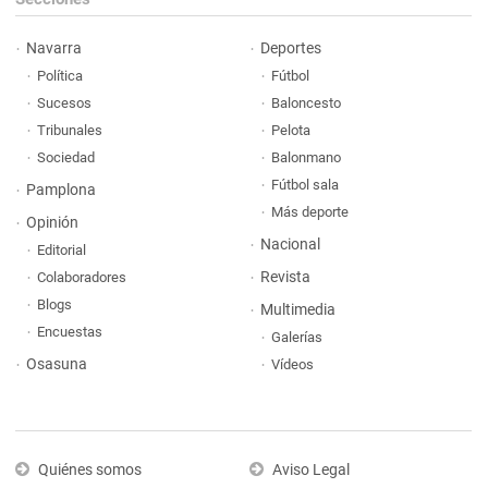
Navarra
Deportes
Política
Fútbol
Sucesos
Baloncesto
Tribunales
Pelota
Sociedad
Balonmano
Fútbol sala
Pamplona
Más deporte
Opinión
Nacional
Editorial
Revista
Colaboradores
Blogs
Multimedia
Encuestas
Galerías
Osasuna
Vídeos
Quiénes somos
Aviso Legal