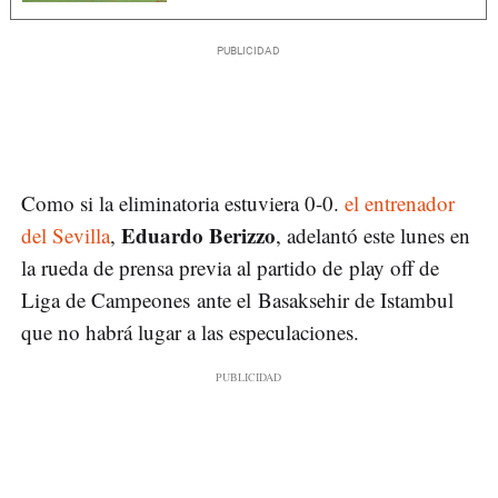
Como si la eliminatoria estuviera 0-0.
el entrenador
Eduardo Berizzo
del Sevilla
,
, adelantó este lunes en
la rueda de prensa previa al partido de play off de
Liga de Campeones ante el Basaksehir de Istambul
que no habrá lugar a las especulaciones.