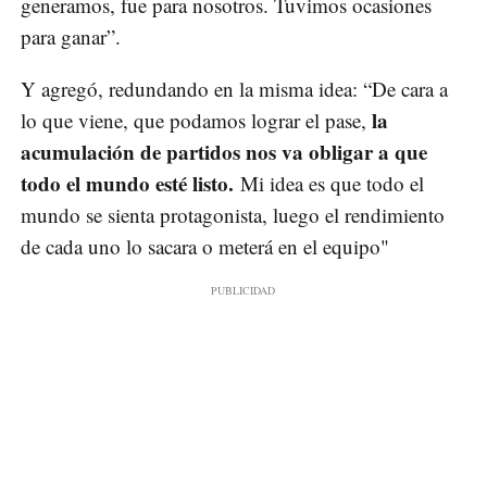
generamos, fue para nosotros. Tuvimos ocasiones
para ganar”.
Y agregó, redundando en la misma idea: “De cara a
la
lo que viene, que podamos lograr el pase,
acumulación de partidos nos va obligar a que
todo el mundo esté listo.
Mi idea es que todo el
mundo se sienta protagonista, luego el rendimiento
de cada uno lo sacara o meterá en el equipo"