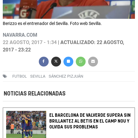
Berizzo es el entrenador del Sevilla. Foto web Sevilla.
NAVARRA.COM
22 AGOSTO, 2017 - 1:34
| ACTUALIZADO: 22 AGOSTO,
2017 - 23:22
FUTBOL
SEVILLA
SÁNCHEZ PIZJUÁN
NOTICIAS RELACIONADAS
EL BARCELONA DE VALVERDE SUPERA SIN
BRILLANTEZ AL BETIS EN EL CAMP NOU Y
OLVIDA SUS PROBLEMAS