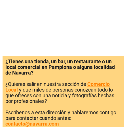
¿Tienes una tienda, un bar, un restaurante o un
local comercial en Pamplona o alguna localidad
de Navarra?
¿Quieres salir en nuestra sección de
Comercio
Local
y que miles de personas conozcan todo lo
que ofreces con una noticia y fotografías hechas
por profesionales?
Escríbenos a esta dirección y hablaremos contigo
para contactar cuando antes:
contacto@navarra.com