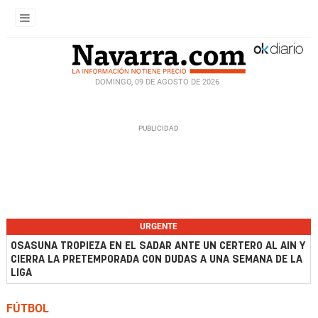
DOMINGO, 09 DE AGOSTO DE 2026
URGENTE
OSASUNA TROPIEZA EN EL SADAR ANTE UN CERTERO AL AIN Y
CIERRA LA PRETEMPORADA CON DUDAS A UNA SEMANA DE LA
LIGA
FÚTBOL