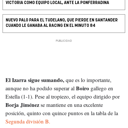
VICTORIA COMO EQUIPO LOCAL, ANTE LA PONFERRADINA
NUEVO PALO PARA EL TUDELANO, QUE PIERDE EN SANTANDER
CUANDO LE GANABA AL RACING EN EL MINUTO 84
El Izarra sigue sumando,
que es lo importante,
Boiro
aunque no ha podido superar al
gallego en
Estella (1-1). Pese al tropiezo, el equipo dirigido por
Borja Jiménez
se mantiene en una excelente
posición, quinto con quince puntos en la tabla de la
Segunda división B.