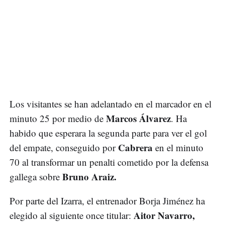
Los visitantes se han adelantado en el marcador en el
Marcos Álvarez
minuto 25 por medio de
. Ha
habido que esperara la segunda parte para ver el gol
Cabrera
del empate, conseguido por
en el minuto
70 al transformar un penalti cometido por la defensa
Bruno Araiz.
gallega sobre
Por parte del Izarra, el entrenador Borja Jiménez ha
Aitor Navarro,
elegido al siguiente once titular: