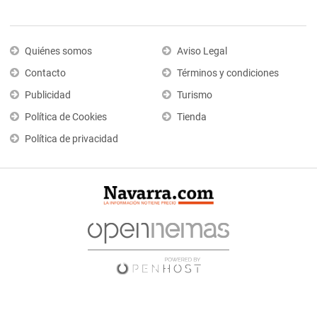
Quiénes somos
Aviso Legal
Contacto
Términos y condiciones
Publicidad
Turismo
Política de Cookies
Tienda
Política de privacidad