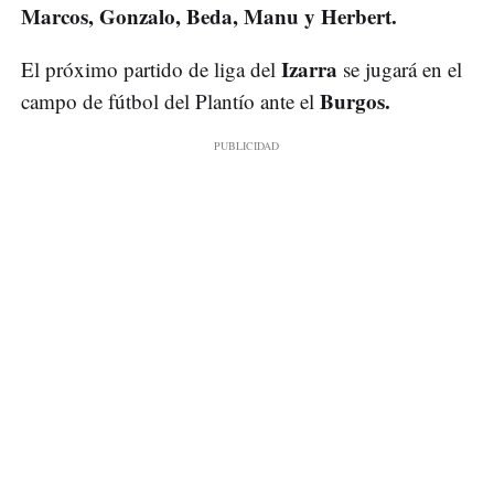
Marcos, Gonzalo, Beda, Manu y Herbert.
Izarra
El próximo partido de liga del
se jugará en el
Burgos.
campo de fútbol del Plantío ante el