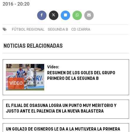
2016 - 20:20
FÚTBOL REGIONAL
SEGUNDA B
CD IZARRA
NOTICIAS RELACIONADAS
Vídeo:
RESUMEN DE LOS GOLES DEL GRUPO
PRIMERO DE LA SEGUNDA B
VÍDEO
EL FILIAL DE OSASUNA LOGRA UN PUNTO MUY MERITORIO Y
JUSTO ANTE EL PALENCIA EN LA NUEVA BALASTERA
UN GOLAZO DE CISNEROS LE DA A LA MUTILVERA LA PRIMERA