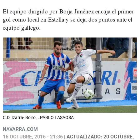
El equipo dirigido por Borja Jiménez encaja el primer
gol como local en Estella y se deja dos puntos ante el
equipo gallego.
C.D. Izarra- Boiro. . PABLO LASAOSA
NAVARRA.COM
16 OCTUBRE, 2016 - 21:36
| ACTUALIZADO: 20 OCTUBRE,