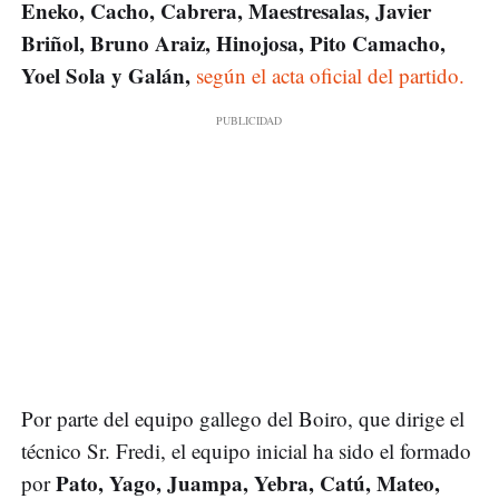
Eneko, Cacho, Cabrera, Maestresalas, Javier
Briñol, Bruno Araiz, Hinojosa, Pito Camacho,
Yoel Sola y Galán,
según el acta oficial del partido.
Por parte del equipo gallego del Boiro, que dirige el
técnico Sr. Fredi, el equipo inicial ha sido el formado
Pato, Yago, Juampa, Yebra, Catú, Mateo,
por