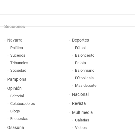
Secciones
Navarra
Deportes
Política
Fútbol
Sucesos
Baloncesto
Tribunales
Pelota
Sociedad
Balonmano
Fútbol sala
Pamplona
Más deporte
Opinión
Nacional
Editorial
Revista
Colaboradores
Blogs
Multimedia
Encuestas
Galerías
Osasuna
Vídeos