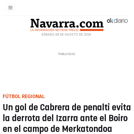
SÁBADO, 08 DE AGOSTO DE 2026
FÚTBOL REGIONAL
Un gol de Cabrera de penalti evita
la derrota del Izarra ante el Boiro
en el campo de Merkatondoa