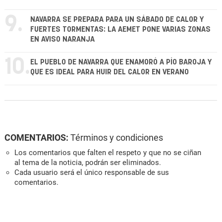
9.
NAVARRA SE PREPARA PARA UN SÁBADO DE CALOR Y
FUERTES TORMENTAS: LA AEMET PONE VARIAS ZONAS
EN AVISO NARANJA
10.
EL PUEBLO DE NAVARRA QUE ENAMORÓ A PÍO BAROJA Y
QUE ES IDEAL PARA HUIR DEL CALOR EN VERANO
COMENTARIOS:
Términos y condiciones
Los comentarios que falten el respeto y que no se ciñan
al tema de la noticia, podrán ser eliminados.
Cada usuario será el único responsable de sus
comentarios.