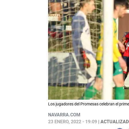
Los jugadores del Promesas celebran el pri
NAVARRA.COM
23 ENERO, 2022 - 19:09
| ACTUALIZADO