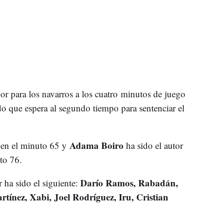
or para los navarros a los cuatro minutos de juego
do que espera al segundo tiempo para sentenciar el
Adama Boiro
 en el minuto 65 y
ha sido el autor
uto 76.
Darío Ramos, Rabadán,
ar ha sido el siguiente:
tínez, Xabi, Joel Rodríguez, Iru, Cristian