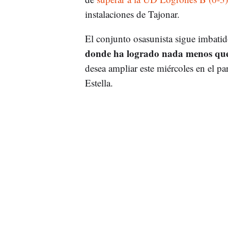
instalaciones de Tajonar.
El conjunto osasunista sigue imbati
donde ha logrado nada menos que 
desea ampliar este miércoles en el pa
Estella.