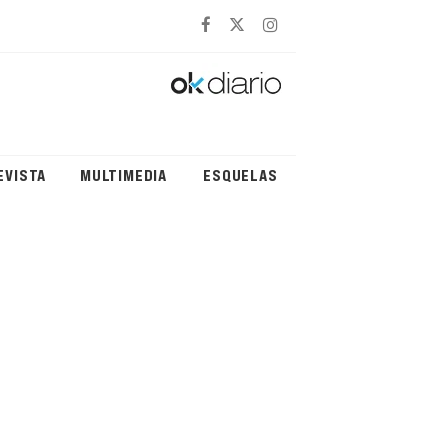
EVISTA
MULTIMEDIA
ESQUELAS