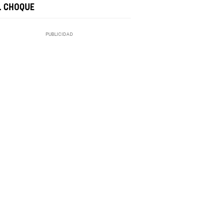
L CHOQUE