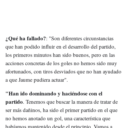
¿Qué ha fallado?
: "Son diferentes circunstancias
que han podido influir en el desarrollo del partido,
los primeros minutos han sido buenos, pero en las
acciones concretas de los goles no hemos sido muy
afortunados, con tiros desviados que no han ayudado
a que Jaume pudiera actuar".
"Han ido dominando y haciéndose con el
partido
. Tenemos que buscar la manera de tratar de
ser más dañinos, ha sido el primer partido en el que
no hemos anotado un gol, una característica que
habíamos mantenido desde el principio. Vamos a