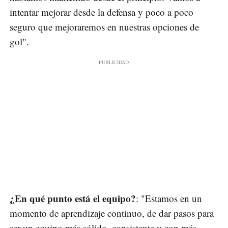
intentar mejorar desde la defensa y poco a poco
seguro que mejoraremos en nuestras opciones de
gol".
¿En qué punto está el equipo?
: "Estamos en un
momento de aprendizaje continuo, de dar pasos para
ser un equipo más sólido, consistente y con más