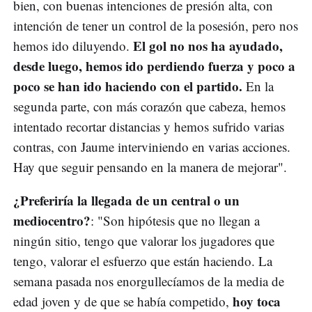
bien, con buenas intenciones de presión alta, con
intención de tener un control de la posesión, pero nos
El gol no nos ha ayudado,
hemos ido diluyendo.
desde luego, hemos ido perdiendo fuerza y poco a
poco se han ido haciendo con el partido.
En la
segunda parte, con más corazón que cabeza, hemos
intentado recortar distancias y hemos sufrido varias
contras, con Jaume interviniendo en varias acciones.
Hay que seguir pensando en la manera de mejorar".
¿Preferiría la llegada de un central o un
mediocentro?
: "Son hipótesis que no llegan a
ningún sitio, tengo que valorar los jugadores que
tengo, valorar el esfuerzo que están haciendo. La
semana pasada nos enorgullecíamos de la media de
hoy toca
edad joven y de que se había competido,