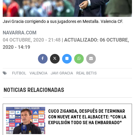
Javi Gracia corrigiendo a sus jugadores en Mestalla. Valencia CF.
NAVARRA.COM
04 OCTUBRE, 2020 - 21:48
| ACTUALIZADO: 06 OCTUBRE,
2020 - 14:19
FUTBOL
VALENCIA
JAVI GRACIA
REAL BETIS
NOTICIAS RELACIONADAS
CUCO ZIGANDA, DESPUÉS DE TERMINAR
CON NUEVE ANTE EL ALBACETE: "CON LA
EXPULSIÓN TODO SE HA EMBARRADO"