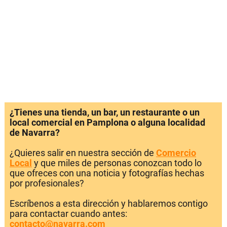
¿Tienes una tienda, un bar, un restaurante o un
local comercial en Pamplona o alguna localidad
de Navarra?
¿Quieres salir en nuestra sección de
Comercio
Local
y que miles de personas conozcan todo lo
que ofreces con una noticia y fotografías hechas
por profesionales?
Escríbenos a esta dirección y hablaremos contigo
para contactar cuando antes:
contacto@navarra.com