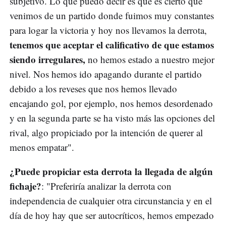
subjetivo. Lo que puedo decir es que es cierto que
venimos de un partido donde fuimos muy constantes
para logar la victoria y hoy nos llevamos la derrota,
tenemos que aceptar el calificativo de que estamos
siendo irregulares,
no hemos estado a nuestro mejor
nivel. Nos hemos ido apagando durante el partido
debido a los reveses que nos hemos llevado
encajando gol, por ejemplo, nos hemos desordenado
y en la segunda parte se ha visto más las opciones del
rival, algo propiciado por la intención de querer al
menos empatar".
¿Puede propiciar esta derrota la llegada de algún
fichaje?
: "Preferiría analizar la derrota con
independencia de cualquier otra circunstancia y en el
día de hoy hay que ser autocríticos, hemos empezado