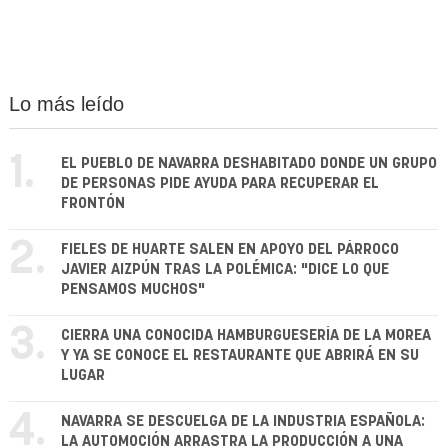
Lo más leído
1.
EL PUEBLO DE NAVARRA DESHABITADO DONDE UN GRUPO
DE PERSONAS PIDE AYUDA PARA RECUPERAR EL
FRONTÓN
2.
FIELES DE HUARTE SALEN EN APOYO DEL PÁRROCO
JAVIER AIZPÚN TRAS LA POLÉMICA: "DICE LO QUE
PENSAMOS MUCHOS"
3.
CIERRA UNA CONOCIDA HAMBURGUESERÍA DE LA MOREA
Y YA SE CONOCE EL RESTAURANTE QUE ABRIRÁ EN SU
LUGAR
4.
NAVARRA SE DESCUELGA DE LA INDUSTRIA ESPAÑOLA:
LA AUTOMOCIÓN ARRASTRA LA PRODUCCIÓN A UNA