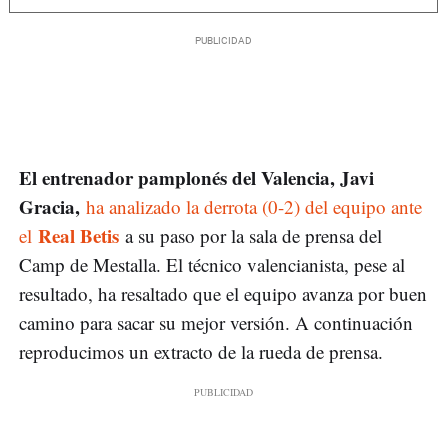
El entrenador pamplonés del Valencia, Javi
Gracia,
ha analizado la derrota (0-2) del equipo ante
Real Betis
el
a su paso por la sala de prensa del
Camp de Mestalla. El técnico valencianista, pese al
resultado, ha resaltado que el equipo avanza por buen
camino para sacar su mejor versión. A continuación
reproducimos un extracto de la rueda de prensa.