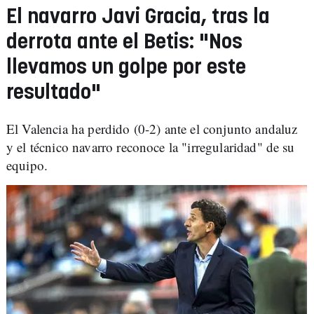
El navarro Javi Gracia, tras la
derrota ante el Betis: "Nos
llevamos un golpe por este
resultado"
El Valencia ha perdido (0-2) ante el conjunto andaluz
y el técnico navarro reconoce la "irregularidad" de su
equipo.