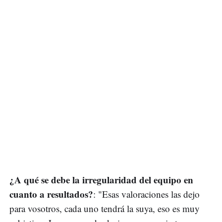
¿A qué se debe la irregularidad del equipo en
cuanto a resultados?
: "Esas valoraciones las dejo
para vosotros, cada uno tendrá la suya, eso es muy