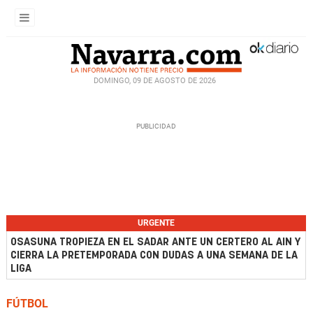
DOMINGO, 09 DE AGOSTO DE 2026
URGENTE
OSASUNA TROPIEZA EN EL SADAR ANTE UN CERTERO AL AIN Y
CIERRA LA PRETEMPORADA CON DUDAS A UNA SEMANA DE LA
LIGA
FÚTBOL