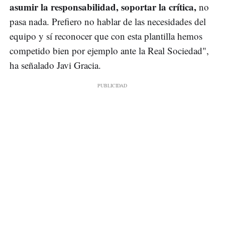
asumir la responsabilidad, soportar la crítica,
no
pasa nada. Prefiero no hablar de las necesidades del
equipo y sí reconocer que con esta plantilla hemos
competido bien por ejemplo ante la Real Sociedad",
ha señalado Javi Gracia.