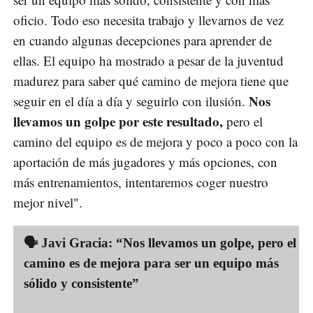
oficio. Todo eso necesita trabajo y llevarnos de vez
en cuando algunas decepciones para aprender de
ellas. El equipo ha mostrado a pesar de la juventud
madurez para saber qué camino de mejora tiene que
Nos
seguir en el día a día y seguirlo con ilusión.
llevamos un golpe por este resultado,
pero el
camino del equipo es de mejora y poco a poco con la
aportación de más jugadores y más opciones, con
más entrenamientos, intentaremos coger nuestro
mejor nivel".
🗣️ Javi Gracia: “Nos llevamos un golpe, pero el
camino es de mejora para ser un equipo más
sólido y consistente”