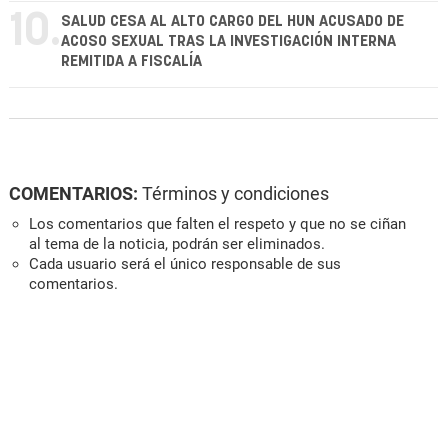
10.
SALUD CESA AL ALTO CARGO DEL HUN ACUSADO DE
ACOSO SEXUAL TRAS LA INVESTIGACIÓN INTERNA
REMITIDA A FISCALÍA
COMENTARIOS:
Términos y condiciones
Los comentarios que falten el respeto y que no se ciñan
al tema de la noticia, podrán ser eliminados.
Cada usuario será el único responsable de sus
comentarios.