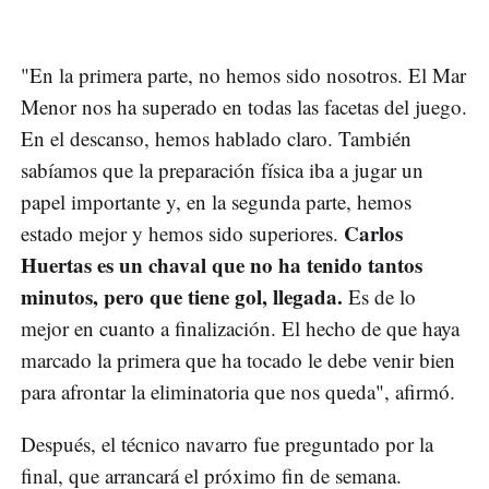
"En la primera parte, no hemos sido nosotros. El Mar
Menor nos ha superado en todas las facetas del juego.
En el descanso, hemos hablado claro. También
sabíamos que la preparación física iba a jugar un
papel importante y, en la segunda parte, hemos
Carlos
estado mejor y hemos sido superiores.
Huertas es un chaval que no ha tenido tantos
minutos, pero que tiene gol, llegada.
Es de lo
mejor en cuanto a finalización. El hecho de que haya
marcado la primera que ha tocado le debe venir bien
para afrontar la eliminatoria que nos queda", afirmó.
Después, el técnico navarro fue preguntado por la
final, que arrancará el próximo fin de semana.