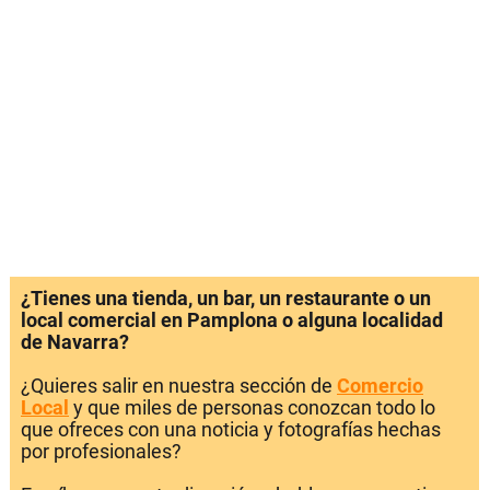
¿Tienes una tienda, un bar, un restaurante o un
local comercial en Pamplona o alguna localidad
de Navarra?
¿Quieres salir en nuestra sección de
Comercio
Local
y que miles de personas conozcan todo lo
que ofreces con una noticia y fotografías hechas
por profesionales?