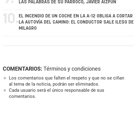
LAS PALABRAS DE SU PÁRROCO, JAVIER AIZPÚN
10.
EL INCENDIO DE UN COCHE EN LA A-12 OBLIGA A CORTAR
LA AUTOVÍA DEL CAMINO: EL CONDUCTOR SALE ILESO DE
MILAGRO
COMENTARIOS:
Términos y condiciones
Los comentarios que falten el respeto y que no se ciñan
al tema de la noticia, podrán ser eliminados.
Cada usuario será el único responsable de sus
comentarios.