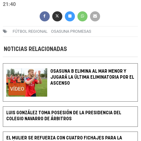
21:40
FÚTBOL REGIONAL
OSASUNA PROMESAS
NOTICIAS RELACIONADAS
OSASUNA B ELIMINA AL MAR MENOR Y
JUGARÁ LA ÚLTIMA ELIMINATORIA POR EL
ASCENSO
VÍDEO
LUIS GONZÁLEZ TOMA POSESIÓN DE LA PRESIDENCIA DEL
COLEGIO NAVARRO DE ÁRBITROS
EL MULIER SE REFUERZA CON CUATRO FICHAJES PARA LA