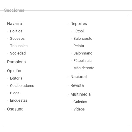
Secciones
Navarra
Deportes
Política
Fútbol
Sucesos
Baloncesto
Tribunales
Pelota
Sociedad
Balonmano
Fútbol sala
Pamplona
Más deporte
Opinión
Nacional
Editorial
Revista
Colaboradores
Blogs
Multimedia
Encuestas
Galerías
Osasuna
Vídeos