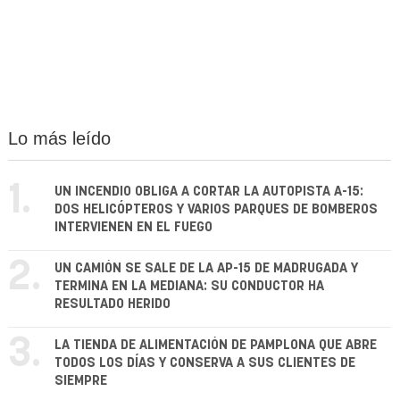
Lo más leído
1.
UN INCENDIO OBLIGA A CORTAR LA AUTOPISTA A-15:
DOS HELICÓPTEROS Y VARIOS PARQUES DE BOMBEROS
INTERVIENEN EN EL FUEGO
2.
UN CAMIÓN SE SALE DE LA AP-15 DE MADRUGADA Y
TERMINA EN LA MEDIANA: SU CONDUCTOR HA
RESULTADO HERIDO
3.
LA TIENDA DE ALIMENTACIÓN DE PAMPLONA QUE ABRE
TODOS LOS DÍAS Y CONSERVA A SUS CLIENTES DE
SIEMPRE