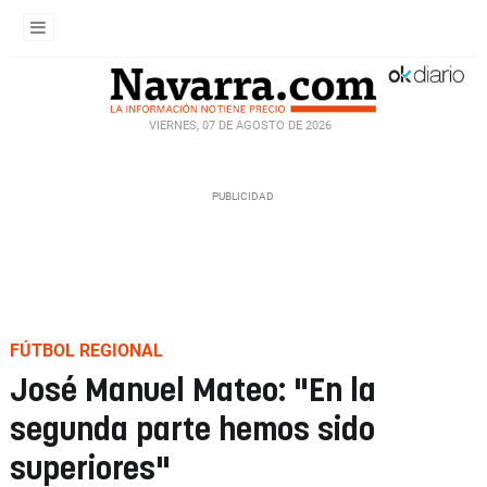
VIERNES, 07 DE AGOSTO DE 2026
FÚTBOL REGIONAL
José Manuel Mateo: "En la
segunda parte hemos sido
superiores"