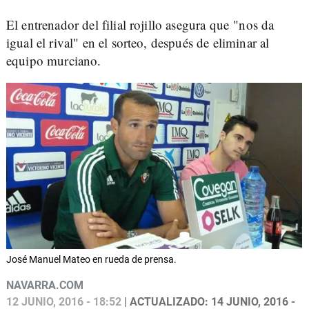
El entrenador del filial rojillo asegura que "nos da
igual el rival" en el sorteo, después de eliminar al
equipo murciano.
José Manuel Mateo en rueda de prensa.
NAVARRA.COM
12 JUNIO, 2016 - 18:52
| ACTUALIZADO: 14 JUNIO, 2016 -