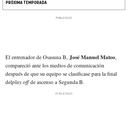
PRÓXIMA TEMPORADA
José Manuel Mateo
El entrenador de Osasuna B,
,
compareció ante los medios de comunicación
después de que su equipo se clasificase para la final
del
play off
de ascenso a Segunda B.