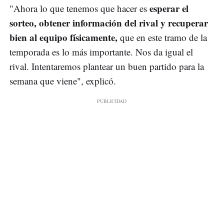
esperar el
"Ahora lo que tenemos que hacer es
sorteo, obtener información del rival y recuperar
bien al equipo físicamente,
que en este tramo de la
temporada es lo más importante. Nos da igual el
rival. Intentaremos plantear un buen partido para la
semana que viene", explicó.