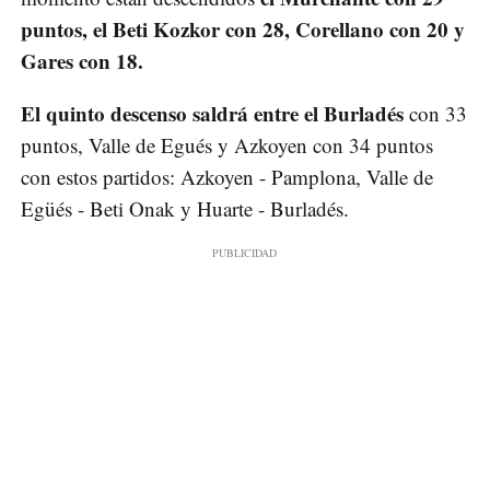
puntos, el Beti Kozkor con 28, Corellano con 20 y
Gares con 18.
El quinto descenso saldrá entre el Burladés
con 33
puntos, Valle de Egués y Azkoyen con 34 puntos
con estos partidos: Azkoyen - Pamplona, Valle de
Egüés - Beti Onak y Huarte - Burladés.