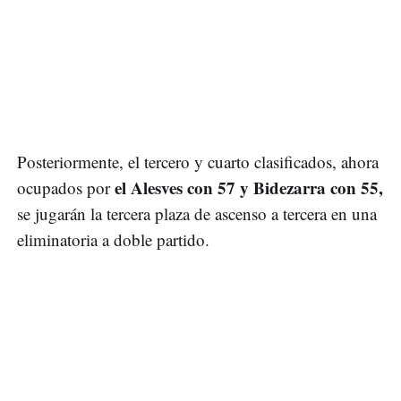
Posteriormente, el tercero y cuarto clasificados, ahora
el Alesves con 57 y Bidezarra con 55,
ocupados por
se jugarán la tercera plaza de ascenso a tercera en una
eliminatoria a doble partido.