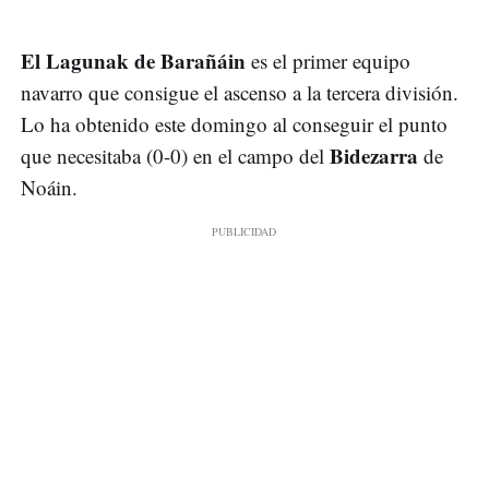
El Lagunak de Barañáin
es el primer equipo
navarro que consigue el ascenso a la tercera división.
Lo ha obtenido este domingo al conseguir el punto
Bidezarra
que necesitaba (0-0) en el campo del
de
Noáin.