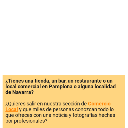
¿Tienes una tienda, un bar, un restaurante o un
local comercial en Pamplona o alguna localidad
de Navarra?
¿Quieres salir en nuestra sección de
Comercio
Local
y que miles de personas conozcan todo lo
que ofreces con una noticia y fotografías hechas
por profesionales?