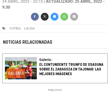
24 ABRIL, 2022 - 22:15
| ACTUALIZADO: 25 ABRIL, 2022 -
9:30
FUTBOL
LALIGA
NOTICIAS RELACIONADAS
Galería:
EL CONTUNDENTE TRIUNFO DE OSASUNA
SOBRE EL ZARAGOZA EN TAJONAR: LAS
GALERÍA
MEJORES IMÁGENES