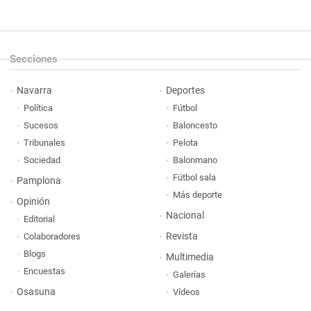
Secciones
Navarra
Deportes
Política
Fútbol
Sucesos
Baloncesto
Tribunales
Pelota
Sociedad
Balonmano
Fútbol sala
Pamplona
Más deporte
Opinión
Nacional
Editorial
Revista
Colaboradores
Blogs
Multimedia
Encuestas
Galerías
Osasuna
Vídeos