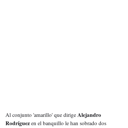
Alejandro
Al conjunto 'amarillo' que dirige
Rodríguez
en el banquillo le han sobrado dos