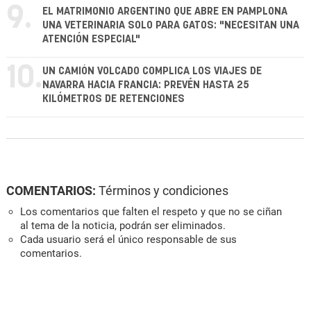
9.
EL MATRIMONIO ARGENTINO QUE ABRE EN PAMPLONA
UNA VETERINARIA SOLO PARA GATOS: "NECESITAN UNA
ATENCIÓN ESPECIAL"
10.
UN CAMIÓN VOLCADO COMPLICA LOS VIAJES DE
NAVARRA HACIA FRANCIA: PREVÉN HASTA 25
KILÓMETROS DE RETENCIONES
COMENTARIOS:
Términos y condiciones
Los comentarios que falten el respeto y que no se ciñan
al tema de la noticia, podrán ser eliminados.
Cada usuario será el único responsable de sus
comentarios.