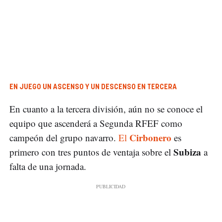
EN JUEGO UN ASCENSO Y UN DESCENSO EN TERCERA
En cuanto a la tercera división, aún no se conoce el
equipo que ascenderá a Segunda RFEF como
Cirbonero
campeón del grupo navarro.
El
es
Subiza
primero con tres puntos de ventaja sobre el
a
falta de una jornada.