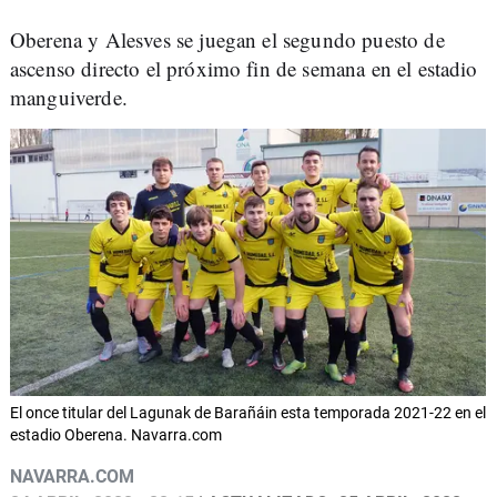
Oberena y Alesves se juegan el segundo puesto de
ascenso directo el próximo fin de semana en el estadio
manguiverde.
El once titular del Lagunak de Barañáin esta temporada 2021-22 en el
estadio Oberena. Navarra.com
NAVARRA.COM