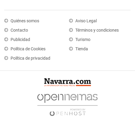
Quiénes somos
Aviso Legal
Contacto
Términos y condiciones
Publicidad
Turismo
Política de Cookies
Tienda
Política de privacidad