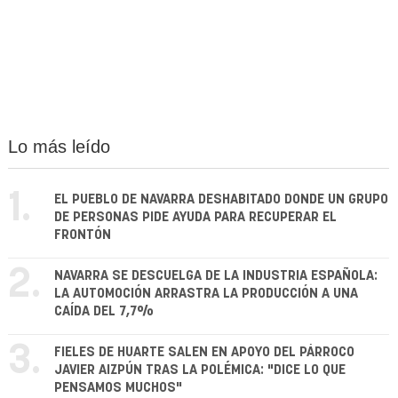
Lo más leído
1.
EL PUEBLO DE NAVARRA DESHABITADO DONDE UN GRUPO
DE PERSONAS PIDE AYUDA PARA RECUPERAR EL
FRONTÓN
2.
NAVARRA SE DESCUELGA DE LA INDUSTRIA ESPAÑOLA:
LA AUTOMOCIÓN ARRASTRA LA PRODUCCIÓN A UNA
CAÍDA DEL 7,7%
3.
FIELES DE HUARTE SALEN EN APOYO DEL PÁRROCO
JAVIER AIZPÚN TRAS LA POLÉMICA: "DICE LO QUE
PENSAMOS MUCHOS"