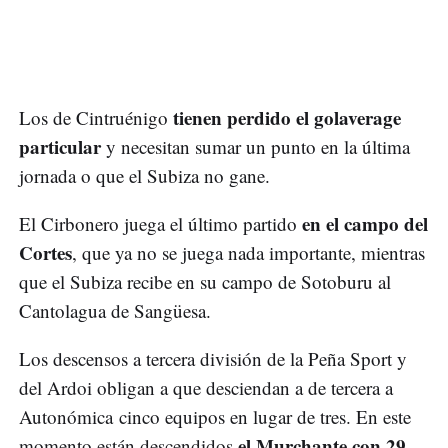
tienen perdido el golaverage
Los de Cintruénigo
particular
y necesitan sumar un punto en la última
jornada o que el Subiza no gane.
en el campo del
El Cirbonero juega el último partido
Cortes
, que ya no se juega nada importante, mientras
que el Subiza recibe en su campo de Sotoburu al
Cantolagua de Sangüesa.
Los descensos a tercera división de la Peña Sport y
del Ardoi obligan a que desciendan a de tercera a
Autonómica cinco equipos en lugar de tres. En este
el Murchante con 29
momento están descendidos