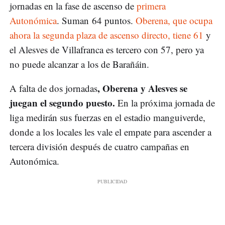
jornadas en la fase de ascenso de
primera
Autonómica
. Suman 64 puntos.
Oberena, que ocupa
ahora la segunda plaza de ascenso directo, tiene 61
y
el Alesves de Villafranca es tercero con 57, pero ya
no puede alcanzar a los de Barañáin.
, Oberena y Alesves se
A falta de dos jornadas
juegan el segundo puesto.
En la próxima jornada de
liga medirán sus fuerzas en el estadio manguiverde,
donde a los locales les vale el empate para ascender a
tercera división después de cuatro campañas en
Autonómica.