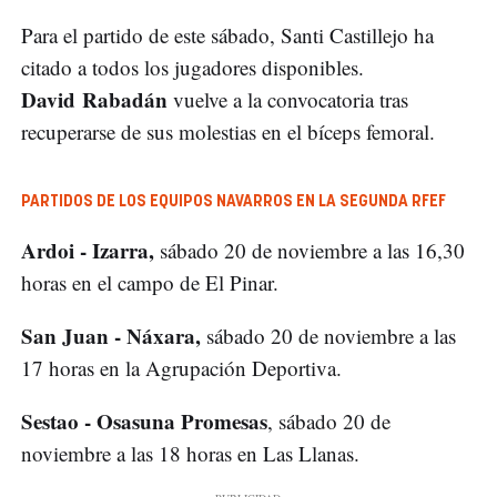
Para el partido de este sábado, Santi Castillejo ha
citado a todos los jugadores disponibles.
David Rabadán
vuelve a la convocatoria tras
recuperarse de sus molestias en el bíceps femoral.
PARTIDOS DE LOS EQUIPOS NAVARROS EN LA SEGUNDA RFEF
Ardoi - Izarra,
sábado 20 de noviembre a las 16,30
horas en el campo de El Pinar.
San Juan - Náxara,
sábado 20 de noviembre a las
17 horas en la Agrupación Deportiva.
Sestao - Osasuna Promesas
, sábado 20 de
noviembre a las 18 horas en Las Llanas.