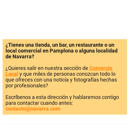
¿Tienes una tienda, un bar, un restaurante o un
local comercial en Pamplona o alguna localidad
de Navarra?
¿Quieres salir en nuestra sección de
Comercio
Local
y que miles de personas conozcan todo lo
que ofreces con una noticia y fotografías hechas
por profesionales?
Escríbenos a esta dirección y hablaremos contigo
para contactar cuando antes:
contacto@navarra.com