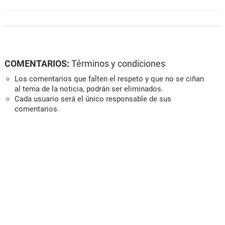
COMENTARIOS:
Términos y condiciones
Los comentarios que falten el respeto y que no se ciñan
al tema de la noticia, podrán ser eliminados.
Cada usuario será el único responsable de sus
comentarios.