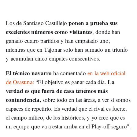
ponen a prueba sus
Los de Santiago Castillejo
excelentes números como visitantes
, donde han
ganado cuatro partidos y han empatado uno,
mientras que en Tajonar solo han sumado un triunfo
y acumulan cinco empates consecutivos.
El técnico navarro
ha comentado
en la web oficial
La
de Osasuna
: “El objetivo es ganar cada día.
verdad es que fuera de casa tenemos más
contundencia,
sobre todo en las áreas, a ver si somos
capaces de repetirlo. Es verdad que el rival es fuerte,
el campo mítico, de los históricos, y yo creo que es
un equipo que va a estar arriba en el Play-off seguro".