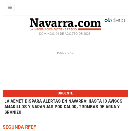
DOMINGO, 09 DE AGOSTO DE 2026
URGENTE
LA AEMET DISPARA ALERTAS EN NAVARRA: HASTA 10 AVISOS
AMARILLOS Y NARANJAS POR CALOR, TROMBAS DE AGUA Y
GRANIZO
SEGUNDA RFEF