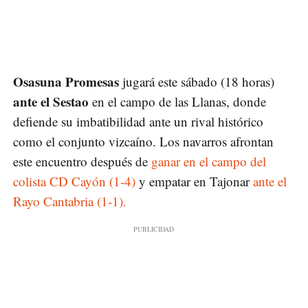
Osasuna Promesas
jugará este sábado (18 horas)
ante el Sestao
en el campo de las Llanas, donde
defiende su imbatibilidad ante un rival histórico
como el conjunto vizcaíno. Los navarros afrontan
este encuentro después de
ganar en el campo del
colista CD Cayón (1-4)
y empatar en Tajonar
ante el
Rayo Cantabria (1-1).