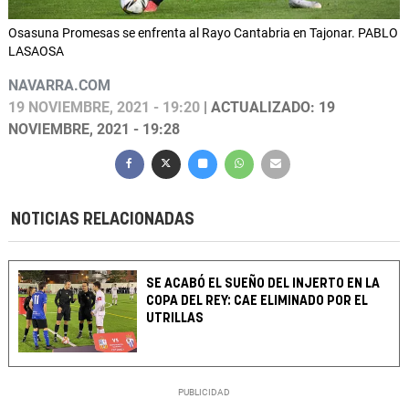
Osasuna Promesas se enfrenta al Rayo Cantabria en Tajonar. PABLO
LASAOSA
NAVARRA.COM
19 NOVIEMBRE, 2021 - 19:20
| ACTUALIZADO: 19
NOVIEMBRE, 2021 - 19:28
NOTICIAS RELACIONADAS
SE ACABÓ EL SUEÑO DEL INJERTO EN LA
COPA DEL REY: CAE ELIMINADO POR EL
UTRILLAS