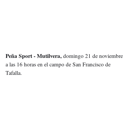
Peña Sport - Mutilvera,
domingo 21 de noviembre
a las 16 horas en el campo de San Francisco de
Tafalla.