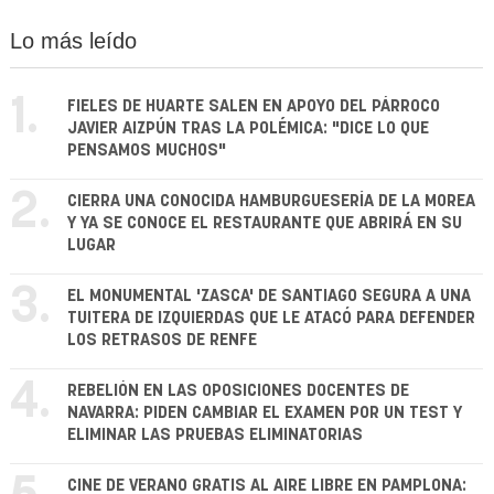
Lo más leído
1.
FIELES DE HUARTE SALEN EN APOYO DEL PÁRROCO
JAVIER AIZPÚN TRAS LA POLÉMICA: "DICE LO QUE
PENSAMOS MUCHOS"
2.
CIERRA UNA CONOCIDA HAMBURGUESERÍA DE LA MOREA
Y YA SE CONOCE EL RESTAURANTE QUE ABRIRÁ EN SU
LUGAR
3.
EL MONUMENTAL 'ZASCA' DE SANTIAGO SEGURA A UNA
TUITERA DE IZQUIERDAS QUE LE ATACÓ PARA DEFENDER
LOS RETRASOS DE RENFE
4.
REBELIÓN EN LAS OPOSICIONES DOCENTES DE
NAVARRA: PIDEN CAMBIAR EL EXAMEN POR UN TEST Y
ELIMINAR LAS PRUEBAS ELIMINATORIAS
CINE DE VERANO GRATIS AL AIRE LIBRE EN PAMPLONA: