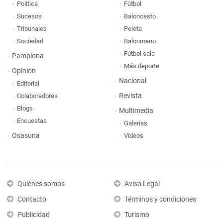
Política
Fútbol
Sucesos
Baloncesto
Tribunales
Pelota
Sociedad
Balonmano
Fútbol sala
Pamplona
Más deporte
Opinión
Nacional
Editorial
Revista
Colaboradores
Blogs
Multimedia
Encuestas
Galerías
Osasuna
Vídeos
Quiénes somos
Aviso Legal
Contacto
Términos y condiciones
Publicidad
Turismo