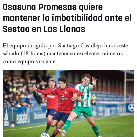
Osasuna Promesas quiere
mantener la imbatibilidad ante el
Sestao en Las Llanas
El equipo dirigido por Santiago Castillejo busca este
sábado (18 horas) mantener su excelentes números
como equipo visitante.