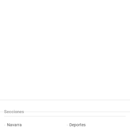
Secciones
Navarra
Deportes