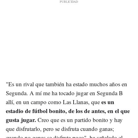
"Es un rival que también ha estado muchos años en
Segunda. A mí me ha tocado jugar en Segunda B
es un
allí, en un campo como Las Llanas, que
estadio de fútbol bonito, de los de antes, en el que
gusta jugar.
Creo que es un partido bonito y hay
que disfrutarlo, pero se disfruta cuando ganas;
cuando no ganas se disfruta poco", ha señalado el