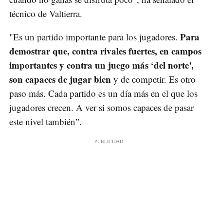
técnico de Valtierra.
Para
"Es un partido importante para los jugadores.
demostrar que, contra rivales fuertes, en campos
importantes y contra un juego más ‘del norte’,
son capaces de jugar bien
y de competir. Es otro
paso más. Cada partido es un día más en el que los
jugadores crecen. A ver si somos capaces de pasar
este nivel también”.