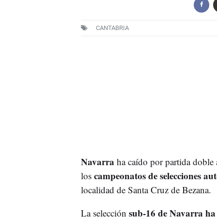
CANTABRIA
Navarra
ha caído por partida doble a
campeonatos de selecciones au
los
localidad de Santa Cruz de Bezana.
sub-16 de Navarra
ha
La selección