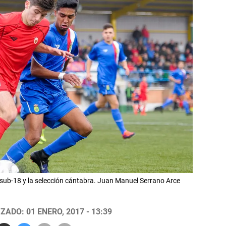
 sub-18 y la selección cántabra. Juan Manuel Serrano Arce
ZADO: 01 ENERO, 2017 - 13:39