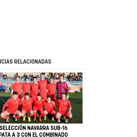
ICIAS RELACIONADAS
 SELECCIÓN NAVARRA SUB-16
PATA A 3 CON EL COMBINADO