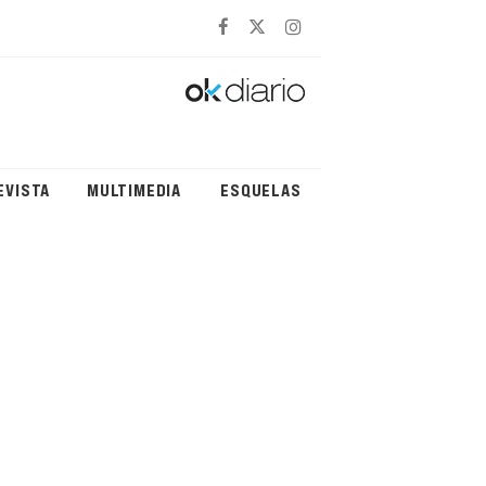
EVISTA
MULTIMEDIA
ESQUELAS