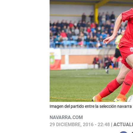
Imagen del partido entre la selección navarra
NAVARRA.COM
29 DICIEMBRE, 2016 - 22:48
| ACTUALI