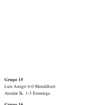
Grupo 15
Luis Amigó 6-0 Mendillorri
Auzalar Ik. 1-3 Erreniega
Grupo 16