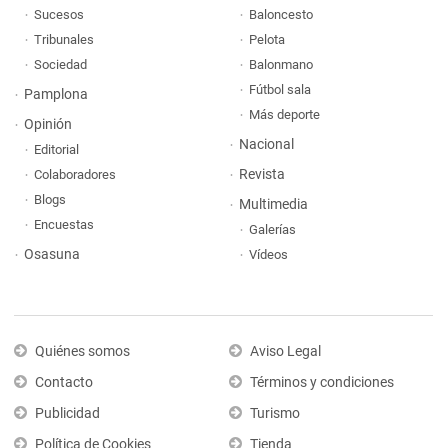
Sucesos
Baloncesto
Tribunales
Pelota
Sociedad
Balonmano
Fútbol sala
Pamplona
Más deporte
Opinión
Nacional
Editorial
Revista
Colaboradores
Blogs
Multimedia
Encuestas
Galerías
Osasuna
Vídeos
Quiénes somos
Aviso Legal
Contacto
Términos y condiciones
Publicidad
Turismo
Política de Cookies
Tienda