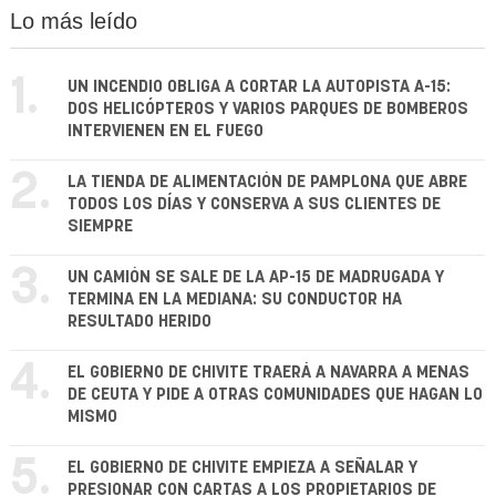
Lo más leído
1.
UN INCENDIO OBLIGA A CORTAR LA AUTOPISTA A-15:
DOS HELICÓPTEROS Y VARIOS PARQUES DE BOMBEROS
INTERVIENEN EN EL FUEGO
2.
LA TIENDA DE ALIMENTACIÓN DE PAMPLONA QUE ABRE
TODOS LOS DÍAS Y CONSERVA A SUS CLIENTES DE
SIEMPRE
3.
UN CAMIÓN SE SALE DE LA AP-15 DE MADRUGADA Y
TERMINA EN LA MEDIANA: SU CONDUCTOR HA
RESULTADO HERIDO
4.
EL GOBIERNO DE CHIVITE TRAERÁ A NAVARRA A MENAS
DE CEUTA Y PIDE A OTRAS COMUNIDADES QUE HAGAN LO
MISMO
5.
EL GOBIERNO DE CHIVITE EMPIEZA A SEÑALAR Y
PRESIONAR CON CARTAS A LOS PROPIETARIOS DE