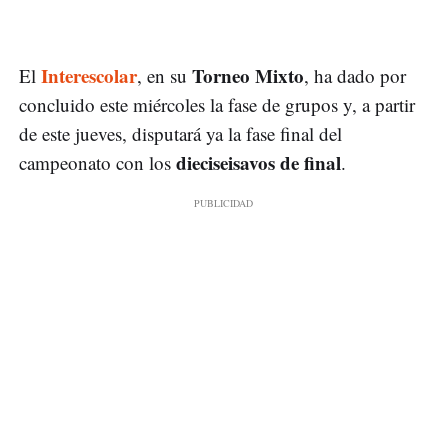
Interescolar
Torneo Mixto
El
, en su
, ha dado por
concluido este miércoles la fase de grupos y, a partir
de este jueves, disputará ya la fase final del
dieciseisavos de final
campeonato con los
.