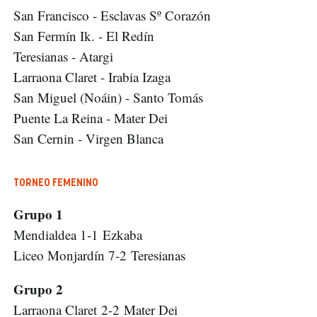
San Francisco - Esclavas Sº Corazón
San Fermín Ik. - El Redín
Teresianas - Atargi
Larraona Claret - Irabia Izaga
San Miguel (Noáin) - Santo Tomás
Puente La Reina - Mater Dei
San Cernin - Virgen Blanca
TORNEO FEMENINO
Grupo 1
Mendialdea 1-1 Ezkaba
Liceo Monjardín 7-2 Teresianas
Grupo 2
Larraona Claret 2-2 Mater Dei