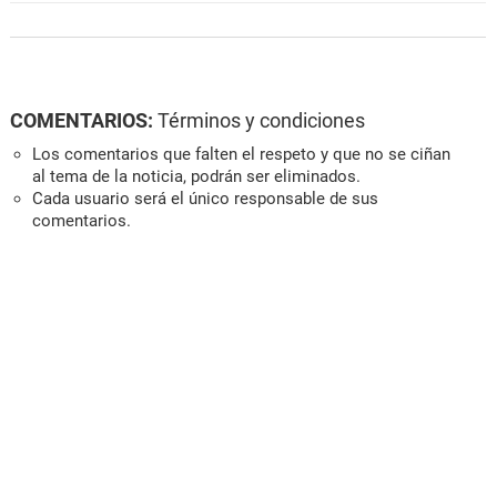
COMENTARIOS:
Términos y condiciones
Los comentarios que falten el respeto y que no se ciñan
al tema de la noticia, podrán ser eliminados.
Cada usuario será el único responsable de sus
comentarios.