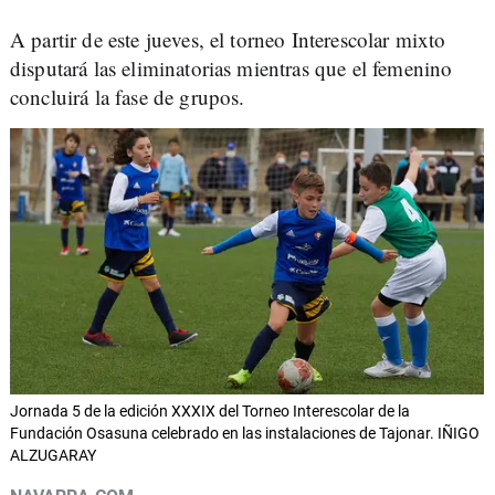
A partir de este jueves, el torneo Interescolar mixto
disputará las eliminatorias mientras que el femenino
concluirá la fase de grupos.
Jornada 5 de la edición XXXIX del Torneo Interescolar de la
Fundación Osasuna celebrado en las instalaciones de Tajonar. IÑIGO
ALZUGARAY