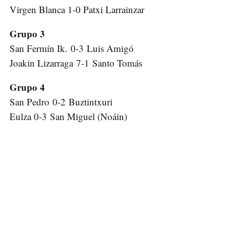
Virgen Blanca 1-0 Patxi Larrainzar
Grupo 3
San Fermín Ik. 0-3 Luis Amigó
Joakin Lizarraga 7-1 Santo Tomás
Grupo 4
San Pedro 0-2 Buztintxuri
Eulza 0-3 San Miguel (Noáin)