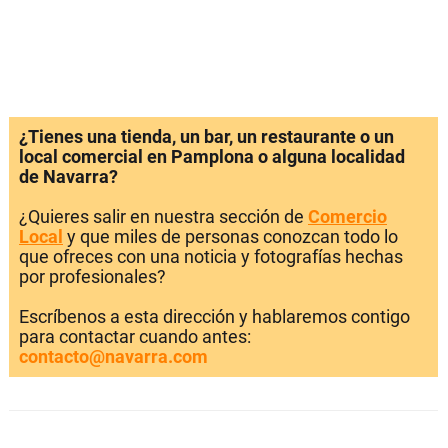
¿Tienes una tienda, un bar, un restaurante o un
local comercial en Pamplona o alguna localidad
de Navarra?
¿Quieres salir en nuestra sección de
Comercio
Local
y que miles de personas conozcan todo lo
que ofreces con una noticia y fotografías hechas
por profesionales?
Escríbenos a esta dirección y hablaremos contigo
para contactar cuando antes:
contacto@navarra.com