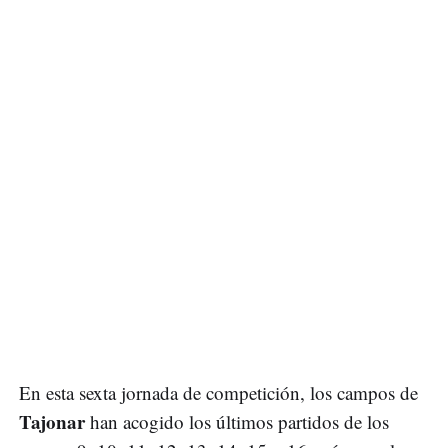
En esta sexta jornada de competición, los campos de
Tajonar
han acogido los últimos partidos de los