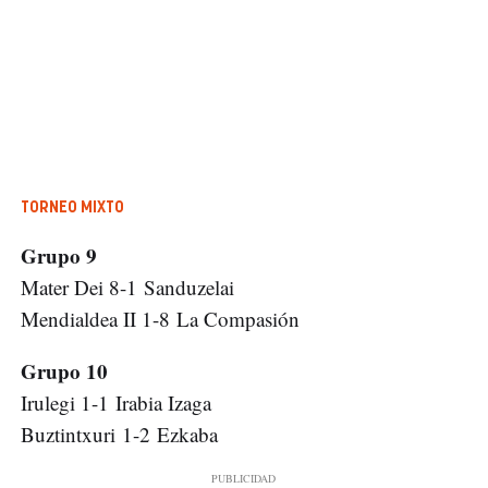
TORNEO MIXTO
Grupo 9
Mater Dei 8-1 Sanduzelai
Mendialdea II 1-8 La Compasión
Grupo 10
Irulegi 1-1 Irabia Izaga
Buztintxuri 1-2 Ezkaba