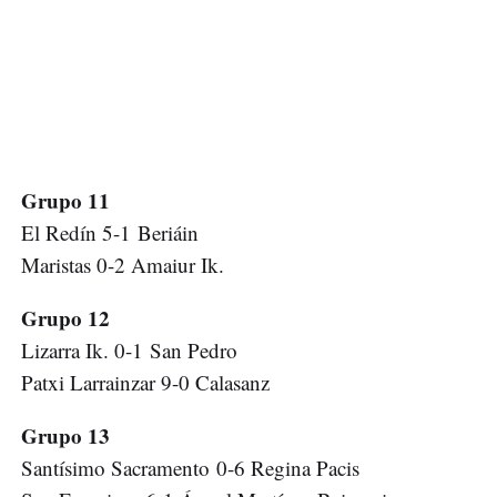
Grupo 11
El Redín 5-1 Beriáin
Maristas 0-2 Amaiur Ik.
Grupo 12
Lizarra Ik. 0-1 San Pedro
Patxi Larrainzar 9-0 Calasanz
Grupo 13
Santísimo Sacramento 0-6 Regina Pacis