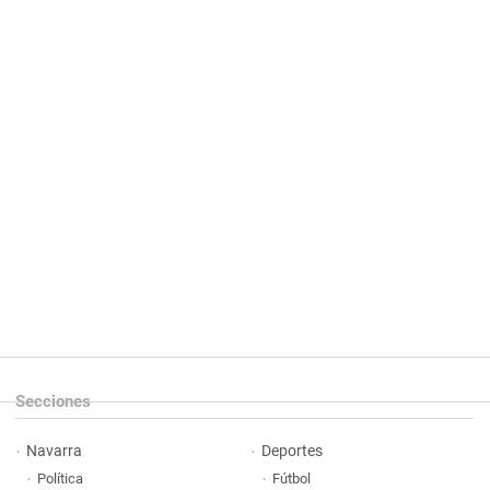
Secciones
Navarra
Deportes
Política
Fútbol