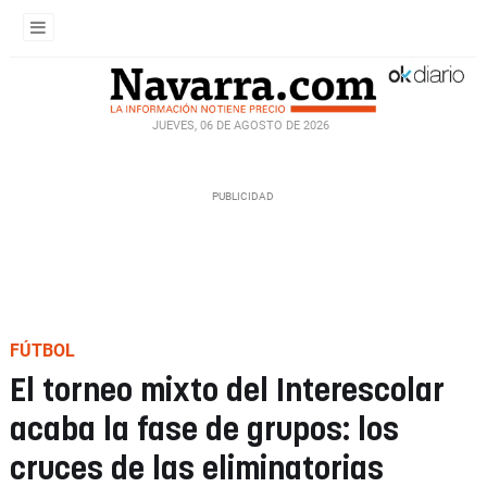
JUEVES, 06 DE AGOSTO DE 2026
FÚTBOL
El torneo mixto del Interescolar
acaba la fase de grupos: los
cruces de las eliminatorias