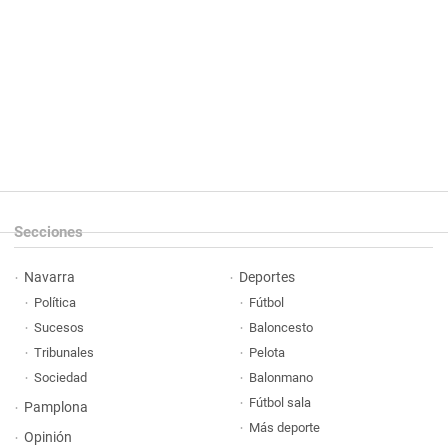
Secciones
Navarra
Deportes
Política
Fútbol
Sucesos
Baloncesto
Tribunales
Pelota
Sociedad
Balonmano
Fútbol sala
Pamplona
Más deporte
Opinión