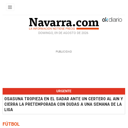
DOMINGO, 09 DE AGOSTO DE 2026
URGENTE
OSASUNA TROPIEZA EN EL SADAR ANTE UN CERTERO AL AIN Y
CIERRA LA PRETEMPORADA CON DUDAS A UNA SEMANA DE LA
LIGA
FÚTBOL