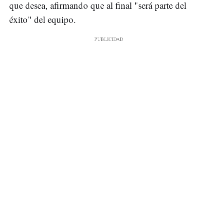
que desea, afirmando que al final "será parte del
éxito" del equipo.