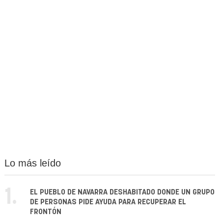
Lo más leído
1.
EL PUEBLO DE NAVARRA DESHABITADO DONDE UN GRUPO
DE PERSONAS PIDE AYUDA PARA RECUPERAR EL
FRONTÓN