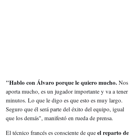
"Hablo con Álvaro porque le quiero mucho.
Nos
aporta mucho, es un jugador importante y va a tener
minutos. Lo que le digo es que esto es muy largo.
Seguro que él será parte del éxito del equipo, igual
que los demás", manifestó en rueda de prensa.
el reparto de
El técnico francés es consciente de que