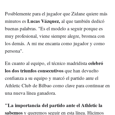
Posiblemente para el jugador que Zidane quiere más
Lucas Vázquez,
minutos es
al que también dedicó
buenas palabras. "Es el modelo a seguir porque es
muy profesional, viene siempre alegre, bromea con
los demás. A mi me encanta como jugador y como
persona".
celebró
En cuanto al equipo, el técnico madridista
los dos triunfos consecutivos
que han devuelto
confianza a su equipo y marcó el partido ante el
Athletic Club de Bilbao como clave para continuar en
una nueva línea ganadora.
"La importancia del partido ante el Athletic la
sabemos
y queremos seguir en esta línea. Hicimos