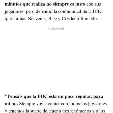
minutos que realiza no siempre es justo
con sus
jugadores, pero defendió la continuidad de la BBC
que forman Benzema, Bale y Cristiano Ronaldo.
"Pensáis que la BBC está un poco regular, para
mi no.
Siempre voy a contar con todos los jugadores
y tenemos la suerte de tener a tres fenómenos y a los