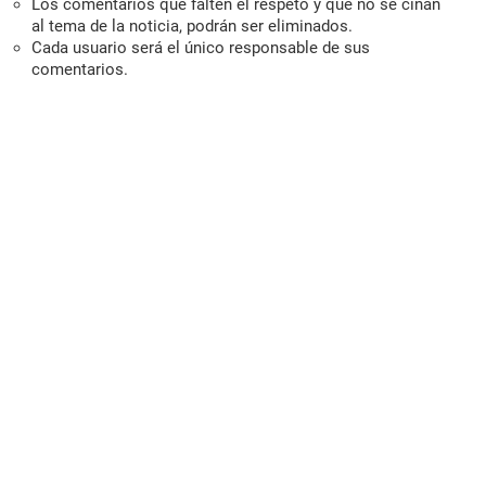
Los comentarios que falten el respeto y que no se ciñan
al tema de la noticia, podrán ser eliminados.
Cada usuario será el único responsable de sus
comentarios.