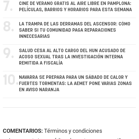
7.
CINE DE VERANO GRATIS AL AIRE LIBRE EN PAMPLONA:
PELÍCULAS, BARRIOS Y HORARIOS PARA ESTA SEMANA
8.
LA TRAMPA DE LAS DERRAMAS DEL ASCENSOR: CÓMO
SABER SI TU COMUNIDAD PAGA REPARACIONES
INNECESARIAS
9.
SALUD CESA AL ALTO CARGO DEL HUN ACUSADO DE
ACOSO SEXUAL TRAS LA INVESTIGACIÓN INTERNA
REMITIDA A FISCALÍA
10.
NAVARRA SE PREPARA PARA UN SÁBADO DE CALOR Y
FUERTES TORMENTAS: LA AEMET PONE VARIAS ZONAS
EN AVISO NARANJA
COMENTARIOS:
Términos y condiciones