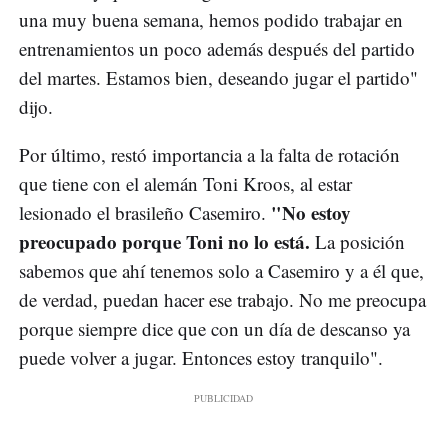
una muy buena semana, hemos podido trabajar en
entrenamientos un poco además después del partido
del martes. Estamos bien, deseando jugar el partido"
dijo.
Por último, restó importancia a la falta de rotación
que tiene con el alemán Toni Kroos, al estar
"No estoy
lesionado el brasileño Casemiro.
preocupado porque Toni no lo está.
La posición
sabemos que ahí tenemos solo a Casemiro y a él que,
de verdad, puedan hacer ese trabajo. No me preocupa
porque siempre dice que con un día de descanso ya
puede volver a jugar. Entonces estoy tranquilo".