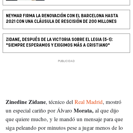
NEYMAR FIRMA LA RENOVACIÓN CON EL BARCELONA HASTA
2021 CON UNA CLÁUSULA DE RESCISIÓN DE 200 MILLONES
ZIDANE, DESPUÉS DE LA VICTORIA SOBRE EL LEGIA (5-1):
"SIEMPRE ESPERAMOS Y EXIGIMOS MÁS A CRISTIANO"
Zinedine Zidane
, técnico del
Real Madrid
, mostró
Morata,
un especial cariño por Álvaro
al que dijo
que quiere mucho, y le mandó un mensaje para que
siga peleando por minutos pese a jugar menos de lo