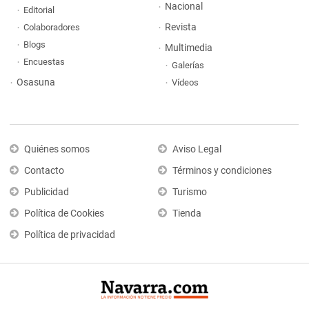
Nacional
Editorial
Revista
Colaboradores
Blogs
Multimedia
Encuestas
Galerías
Osasuna
Vídeos
Quiénes somos
Aviso Legal
Contacto
Términos y condiciones
Publicidad
Turismo
Política de Cookies
Tienda
Política de privacidad