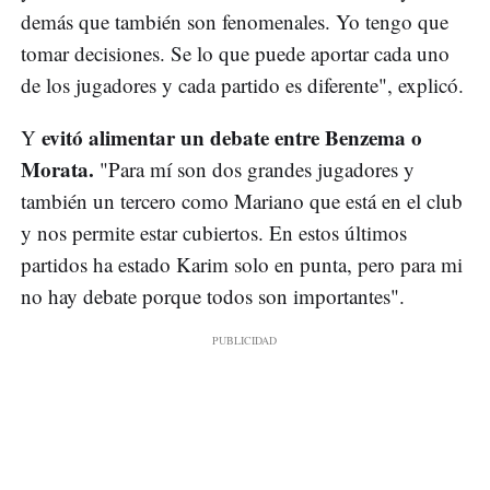
demás que también son fenomenales. Yo tengo que
tomar decisiones. Se lo que puede aportar cada uno
de los jugadores y cada partido es diferente", explicó.
evitó alimentar un debate entre Benzema o
Y
Morata.
"Para mí son dos grandes jugadores y
también un tercero como Mariano que está en el club
y nos permite estar cubiertos. En estos últimos
partidos ha estado Karim solo en punta, pero para mi
no hay debate porque todos son importantes".