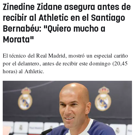
Zinedine Zidane asegura antes de
recibir al Athletic en el Santiago
Bernabéu: "Quiero mucho a
Morata"
El técnico del Real Madrid, mostró un especial cariño
por el delantero, antes de recibir este domingo (20,45
horas) al Athletic.