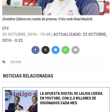
Zinedine Zidane en rueda de prensa. Foto web Real Madrid.
EFE
22 OCTUBRE, 2016 - 19:48
| ACTUALIZADO: 23 OCTUBRE,
2016 - 0:22
ZIDANE
NOTICIAS RELACIONADAS
LA APUESTA DIGITAL DE LALIGA LIDERA
EN YOUTUBE, CON 2,3 BILLONES DE
VISIONADOS CADA MES