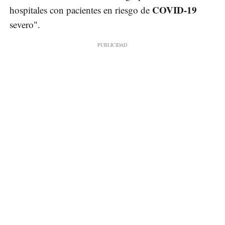
COVID-19
hospitales con pacientes en riesgo de
severo".