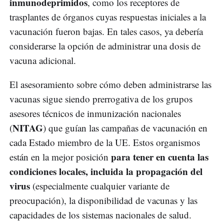
inmunodeprimidos
, como los receptores de
trasplantes de órganos cuyas respuestas iniciales a la
vacunación fueron bajas. En tales casos, ya debería
considerarse la opción de administrar una dosis de
vacuna adicional.
El asesoramiento sobre cómo deben administrarse las
vacunas sigue siendo prerrogativa de los grupos
asesores técnicos de inmunización nacionales
NITAG
(
) que guían las campañas de vacunación en
cada Estado miembro de la UE. Estos organismos
para tener en cuenta las
están en la mejor posición
condiciones locales, incluida la propagación del
virus
(especialmente cualquier variante de
preocupación), la disponibilidad de vacunas y las
capacidades de los sistemas nacionales de salud.