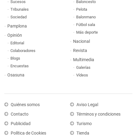
Sucesos
Baloncesto
Tribunales
Pelota
Sociedad
Balonmano
Fútbol sala
Pamplona
Más deporte
Opinión
Nacional
Editorial
Revista
Colaboradores
Blogs
Multimedia
Encuestas
Galerías
Osasuna
Vídeos
Quiénes somos
Aviso Legal
Contacto
Términos y condiciones
Publicidad
Turismo
Política de Cookies
Tienda