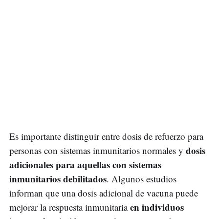
Es importante distinguir entre dosis de refuerzo para
dosis
personas con sistemas inmunitarios normales y
adicionales para aquellas con sistemas
inmunitarios debilitados
. Algunos estudios
informan que una dosis adicional de vacuna puede
en individuos
mejorar la respuesta inmunitaria