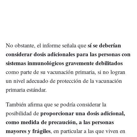
sí se deberían
No obstante, el informe señala que
considerar dosis adicionales para las personas con
sistemas inmunológicos gravemente debilitados
como parte de su vacunación primaria, si no logran
un nivel adecuado de protección de la vacunación
primaria estándar.
También afirma que se podría considerar la
proporcionar una dosis adicional,
posibilidad de
como medida de precaución, a las personas
mayores y frágiles
, en particular a las que viven en