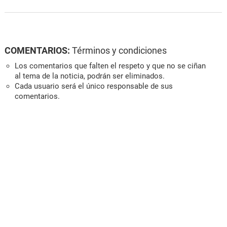
COMENTARIOS:
Términos y condiciones
Los comentarios que falten el respeto y que no se ciñan
al tema de la noticia, podrán ser eliminados.
Cada usuario será el único responsable de sus
comentarios.