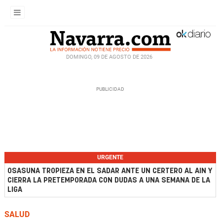
DOMINGO, 09 DE AGOSTO DE 2026
URGENTE
OSASUNA TROPIEZA EN EL SADAR ANTE UN CERTERO AL AIN Y
CIERRA LA PRETEMPORADA CON DUDAS A UNA SEMANA DE LA
LIGA
SALUD