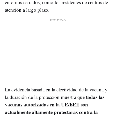
entornos cerrados, como los residentes de centros de
atención a largo plazo.
La evidencia basada en la efectividad de la vacuna y
todas las
la duración de la protección muestra que
vacunas autorizadas en la UE/EEE son
actualmente altamente protectoras contra la