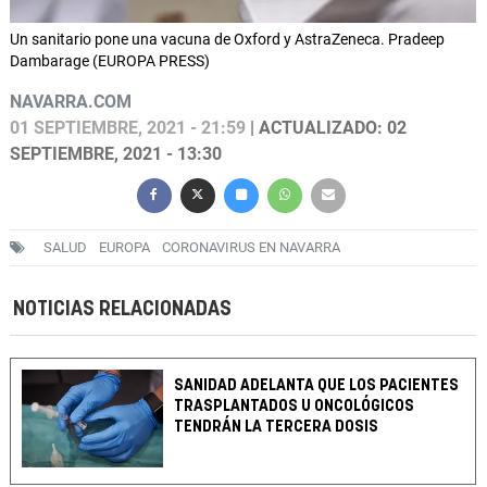
Un sanitario pone una vacuna de Oxford y AstraZeneca. Pradeep
Dambarage (EUROPA PRESS)
NAVARRA.COM
01 SEPTIEMBRE, 2021 - 21:59
| ACTUALIZADO: 02
SEPTIEMBRE, 2021 - 13:30
SALUD
EUROPA
CORONAVIRUS EN NAVARRA
NOTICIAS RELACIONADAS
SANIDAD ADELANTA QUE LOS PACIENTES
TRASPLANTADOS U ONCOLÓGICOS
TENDRÁN LA TERCERA DOSIS