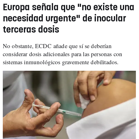
Europa señala que "no existe una
necesidad urgente" de inocular
terceras dosis
No obstante, ECDC añade que sí se deberían
considerar dosis adicionales para las personas con
sistemas inmunológicos gravemente debilitados.