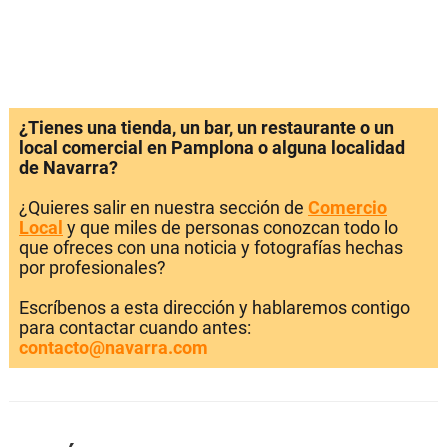
¿Tienes una tienda, un bar, un restaurante o un
local comercial en Pamplona o alguna localidad
de Navarra?
¿Quieres salir en nuestra sección de
Comercio
Local
y que miles de personas conozcan todo lo
que ofreces con una noticia y fotografías hechas
por profesionales?
Escríbenos a esta dirección y hablaremos contigo
para contactar cuando antes:
contacto@navarra.com