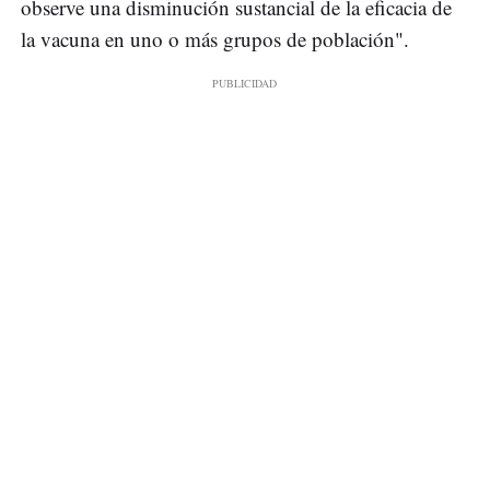
observe una disminución sustancial de la eficacia de
la vacuna en uno o más grupos de población".