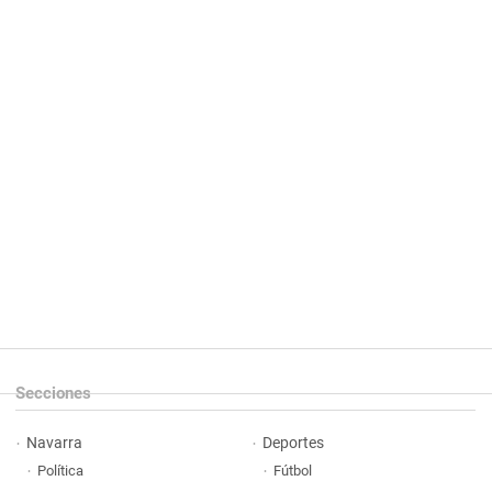
Secciones
Navarra
Deportes
Política
Fútbol