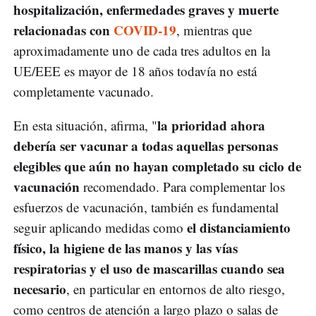
hospitalización, enfermedades graves y muerte
relacionadas con
COVID-19
, mientras que
aproximadamente uno de cada tres adultos en la
UE/EEE es mayor de 18 años todavía no está
completamente vacunado.
la prioridad ahora
En esta situación, afirma, "
debería ser vacunar a todas aquellas personas
elegibles que aún no hayan completado su ciclo de
vacunación
recomendado. Para complementar los
esfuerzos de vacunación, también es fundamental
el distanciamiento
seguir aplicando medidas como
físico, la higiene de las manos y las vías
respiratorias y el uso de mascarillas cuando sea
necesario
, en particular en entornos de alto riesgo,
como centros de atención a largo plazo o salas de