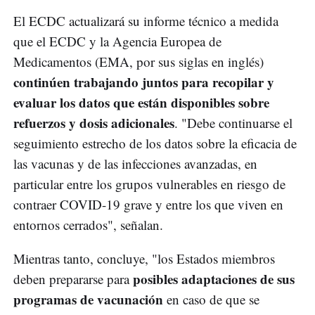
El ECDC actualizará su informe técnico a medida
que el ECDC y la Agencia Europea de
Medicamentos (EMA, por sus siglas en inglés)
continúen trabajando juntos para recopilar y
evaluar los datos que están disponibles sobre
refuerzos y dosis adicionales
. "Debe continuarse el
seguimiento estrecho de los datos sobre la eficacia de
las vacunas y de las infecciones avanzadas, en
particular entre los grupos vulnerables en riesgo de
contraer COVID-19 grave y entre los que viven en
entornos cerrados", señalan.
Mientras tanto, concluye, "los Estados miembros
posibles adaptaciones de sus
deben prepararse para
programas de vacunación
en caso de que se