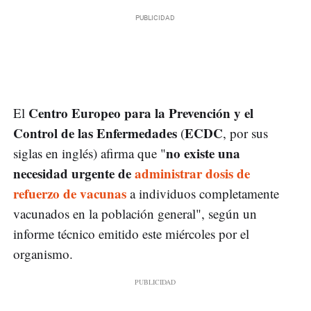
Centro Europeo para la Prevención y el
El
Control de las Enfermedades
ECDC
(
, por sus
no existe una
siglas en inglés) afirma que "
necesidad urgente de
administrar dosis de
refuerzo de vacunas
a individuos completamente
vacunados en la población general", según un
informe técnico emitido este miércoles por el
organismo.