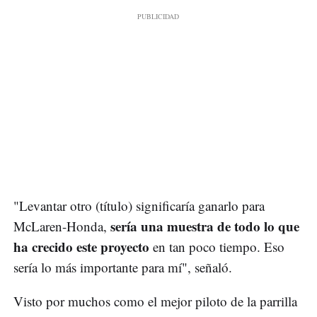
"Levantar otro (título) significaría ganarlo para
sería una muestra de todo lo que
McLaren-Honda,
ha crecido este proyecto
en tan poco tiempo. Eso
sería lo más importante para mí", señaló.
Visto por muchos como el mejor piloto de la parrilla