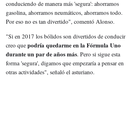
conduciendo de manera más 'segura': ahorramos
gasolina, ahorramos neumáticos, ahorramos todo.
Por eso no es tan divertido", comentó Alonso.
"Si en 2017 los bólidos son divertidos de conducir
podría quedarme en la Fórmula Uno
creo que
durante un par de años más
. Pero si sigue esta
forma 'segura', digamos que empezaría a pensar en
otras actividades", señaló el asturiano.