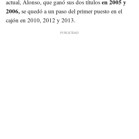
en 2005 y
actual, Alonso, que ganó sus dos títulos
2006,
se quedó a un paso del primer puesto en el
cajón en 2010, 2012 y 2013.