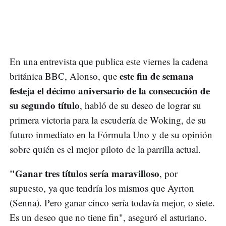
En una entrevista que publica este viernes la cadena
este fin de semana
británica BBC, Alonso, que
festeja el décimo aniversario de la consecución de
su segundo título
, habló de su deseo de lograr su
primera victoria para la escudería de Woking, de su
futuro inmediato en la Fórmula Uno y de su opinión
sobre quién es el mejor piloto de la parrilla actual.
"Ganar tres títulos sería maravilloso
, por
supuesto, ya que tendría los mismos que Ayrton
(Senna). Pero ganar cinco sería todavía mejor, o siete.
Es un deseo que no tiene fin", aseguró el asturiano.