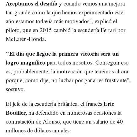
Aceptamos el desafío
y cuando vemos una mejora
tan grande como la que hemos experimentado este
año estamos todavía más motivados", explicó el
piloto, que en 2015 cambió la escudería Ferrari por
McLaren-Honda.
"El día que llegue la primera victoria será un
logro magnífico
para todos nosotros. Conseguir eso
es, probablemente, la motivación que tenemos ahora
porque, como dije, no luchar por ganar es frustrante",
sostuvo.
Eric
El jefe de la escudería británica, el francés
Bouiller,
ha defendido en numerosas ocasiones la
contratación de Alonso, que tiene un salario de 40
millones de dólares anuales.