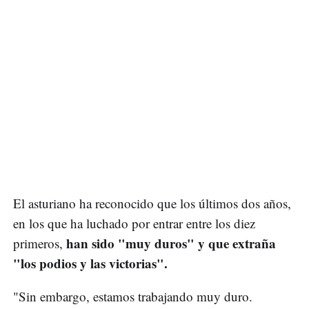
El asturiano ha reconocido que los últimos dos años,
en los que ha luchado por entrar entre los diez
han sido "muy duros" y que extraña
primeros,
"los podios y las victorias".
"Sin embargo, estamos trabajando muy duro.