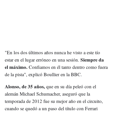
"En los dos últimos años nunca he visto a este tío
Siempre da
estar en el lugar erróneo en una sesión.
el máximo.
Confiamos en él tanto dentro como fuera
de la pista", explicó Boullier en la BBC.
Alonso, de 35 años,
que en su día peleó con el
alemán Michael Schumacher, aseguró que la
temporada de 2012 fue su mejor año en el circuito,
cuando se quedó a un paso del título con Ferrari