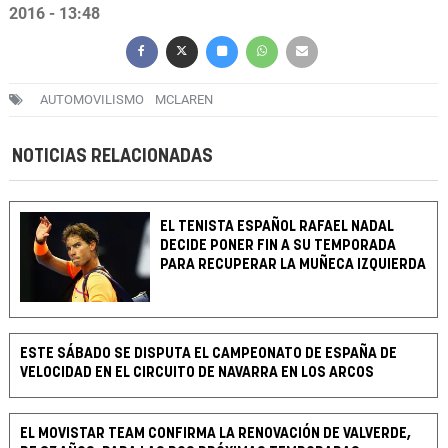
2016 - 13:48
AUTOMOVILISMO
MCLAREN
NOTICIAS RELACIONADAS
EL TENISTA ESPAÑOL RAFAEL NADAL
DECIDE PONER FIN A SU TEMPORADA
PARA RECUPERAR LA MUÑECA IZQUIERDA
ESTE SÁBADO SE DISPUTA EL CAMPEONATO DE ESPAÑA DE
VELOCIDAD EN EL CIRCUITO DE NAVARRA EN LOS ARCOS
EL MOVISTAR TEAM CONFIRMA LA RENOVACIÓN DE VALVERDE,