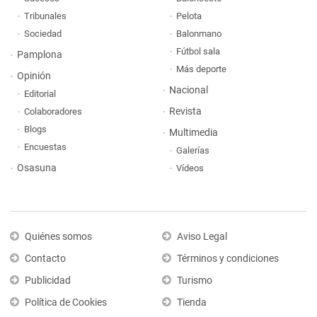
Tribunales
Pelota
Sociedad
Balonmano
Fútbol sala
Pamplona
Más deporte
Opinión
Nacional
Editorial
Revista
Colaboradores
Blogs
Multimedia
Encuestas
Galerías
Osasuna
Vídeos
Quiénes somos
Aviso Legal
Contacto
Términos y condiciones
Publicidad
Turismo
Política de Cookies
Tienda