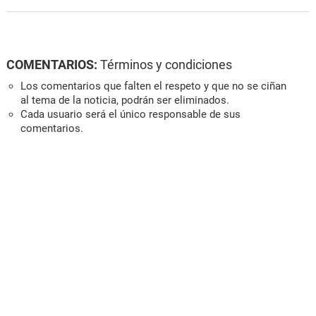
COMENTARIOS:
Términos y condiciones
Los comentarios que falten el respeto y que no se ciñan
al tema de la noticia, podrán ser eliminados.
Cada usuario será el único responsable de sus
comentarios.