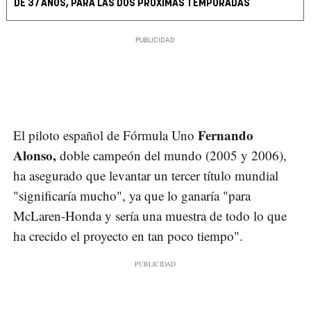
DE 37 AÑOS, PARA LAS DOS PRÓXIMAS TEMPORADAS
Fernando
El piloto español de Fórmula Uno
Alonso,
doble campeón del mundo (2005 y 2006),
ha asegurado que levantar un tercer título mundial
"significaría mucho", ya que lo ganaría "para
McLaren-Honda y sería una muestra de todo lo que
ha crecido el proyecto en tan poco tiempo".