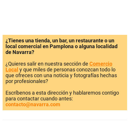
¿Tienes una tienda, un bar, un restaurante o un
local comercial en Pamplona o alguna localidad
de Navarra?
¿Quieres salir en nuestra sección de
Comercio
Local
y que miles de personas conozcan todo lo
que ofreces con una noticia y fotografías hechas
por profesionales?
Escríbenos a esta dirección y hablaremos contigo
para contactar cuando antes:
contacto@navarra.com