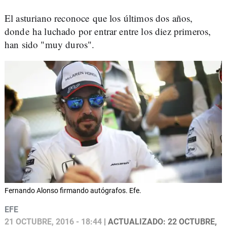
El asturiano reconoce que los últimos dos años,
donde ha luchado por entrar entre los diez primeros,
han sido "muy duros".
Fernando Alonso firmando autógrafos. Efe.
EFE
21 OCTUBRE, 2016 - 18:44
| ACTUALIZADO: 22 OCTUBRE,