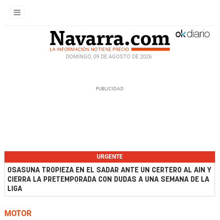
DOMINGO, 09 DE AGOSTO DE 2026
URGENTE
OSASUNA TROPIEZA EN EL SADAR ANTE UN CERTERO AL AIN Y
CIERRA LA PRETEMPORADA CON DUDAS A UNA SEMANA DE LA
LIGA
MOTOR