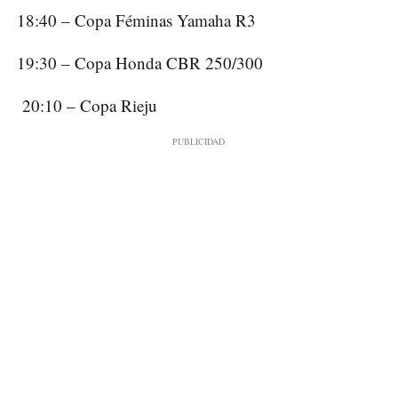
18:40 – Copa Féminas Yamaha R3
19:30 – Copa Honda CBR 250/300
20:10 – Copa Rieju