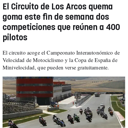
El Circuito de Los Arcos quema
goma este fin de semana dos
competiciones que reúnen a 400
pilotos
El circuito acoge el Campeonato Interautonómico de
Velocidad de Motociclismo y la Copa de España de
Minivelocidad, que pueden verse gratuitamente.