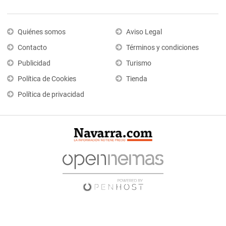
Quiénes somos
Aviso Legal
Contacto
Términos y condiciones
Publicidad
Turismo
Política de Cookies
Tienda
Política de privacidad