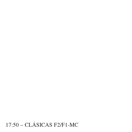
17:50 – CLÁSICAS F2/F1-MC