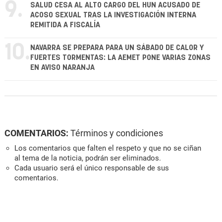
9.
SALUD CESA AL ALTO CARGO DEL HUN ACUSADO DE
ACOSO SEXUAL TRAS LA INVESTIGACIÓN INTERNA
REMITIDA A FISCALÍA
10.
NAVARRA SE PREPARA PARA UN SÁBADO DE CALOR Y
FUERTES TORMENTAS: LA AEMET PONE VARIAS ZONAS
EN AVISO NARANJA
COMENTARIOS:
Términos y condiciones
Los comentarios que falten el respeto y que no se ciñan
al tema de la noticia, podrán ser eliminados.
Cada usuario será el único responsable de sus
comentarios.