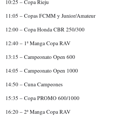
10:25 – Copa Rieju
11:05 – Copas FCMM y Junior/Amateur
12:00 – Copa Honda CBR 250/300
12:40 – 1ª Manga Copa RAV
13:15 – Campeonato Open 600
14:05 – Campeonato Open 1000
14:50 – Cuna Campeones
15:35 – Copa PROMO 600/1000
16:20 – 2ª Manga Copa RAV