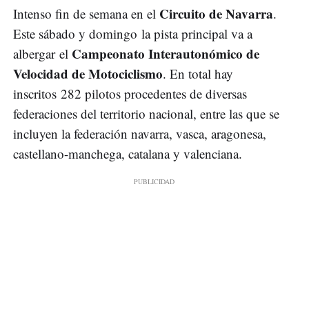
Circuito de Navarra
Intenso fin de semana en el
.
Este sábado y domingo la pista principal va a
Campeonato Interautonómico de
albergar el
Velocidad de Motociclismo
. En total hay
inscritos 282 pilotos procedentes de diversas
federaciones del territorio nacional, entre las que se
incluyen la federación navarra, vasca, aragonesa,
castellano-manchega, catalana y valenciana.