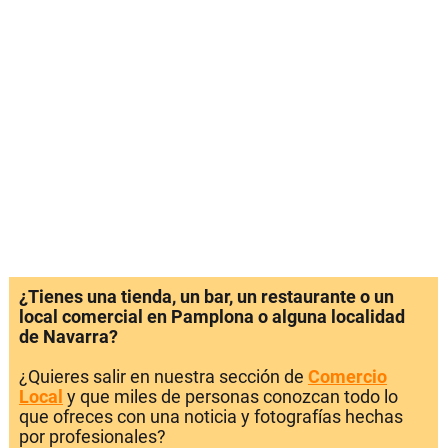
¿Tienes una tienda, un bar, un restaurante o un
local comercial en Pamplona o alguna localidad
de Navarra?
¿Quieres salir en nuestra sección de
Comercio
Local
y que miles de personas conozcan todo lo
que ofreces con una noticia y fotografías hechas
por profesionales?