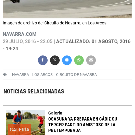
Imagen de archivo del Circuito de Navarra, en Los Arcos.
NAVARRA.COM
29 JULIO, 2016 - 22:05
| ACTUALIZADO: 01 AGOSTO, 2016
- 19:24
NAVARRA
LOS ARCOS
CIRCUITO DE NAVARRA
NOTICIAS RELACIONADAS
Galería:
OSASUNA YA PREPARA EN CÁDIZ SU
TERCER PARTIDO AMISTOSO DE LA
GALERÍA
PRETEMPORADA