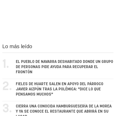
Lo más leído
1.
EL PUEBLO DE NAVARRA DESHABITADO DONDE UN GRUPO
DE PERSONAS PIDE AYUDA PARA RECUPERAR EL
FRONTÓN
2.
FIELES DE HUARTE SALEN EN APOYO DEL PÁRROCO
JAVIER AIZPÚN TRAS LA POLÉMICA: "DICE LO QUE
PENSAMOS MUCHOS"
3.
CIERRA UNA CONOCIDA HAMBURGUESERÍA DE LA MOREA
Y YA SE CONOCE EL RESTAURANTE QUE ABRIRÁ EN SU