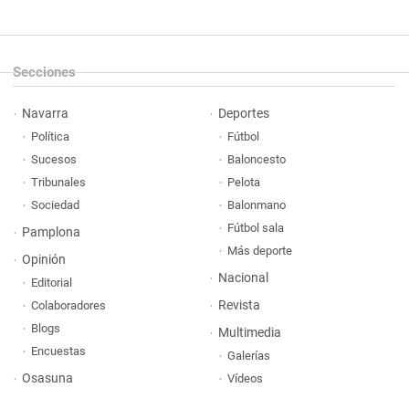
Secciones
Navarra
Deportes
Política
Fútbol
Sucesos
Baloncesto
Tribunales
Pelota
Sociedad
Balonmano
Fútbol sala
Pamplona
Más deporte
Opinión
Nacional
Editorial
Revista
Colaboradores
Blogs
Multimedia
Encuestas
Galerías
Osasuna
Vídeos