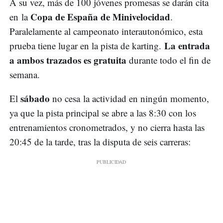
A su vez, más de 100 jóvenes promesas se darán cita
Copa de España de Minivelocidad
en la
.
Paralelamente al campeonato interautonómico, esta
La entrada
prueba tiene lugar en la pista de karting.
a ambos trazados es gratuita
durante todo el fin de
semana.
sábado
El
no cesa la actividad en ningún momento,
ya que la pista principal se abre a las 8:30 con los
entrenamientos cronometrados, y no cierra hasta las
20:45 de la tarde, tras la disputa de seis carreras: