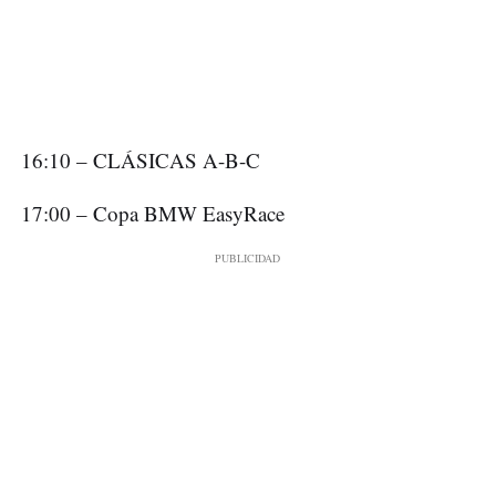
16:10 – CLÁSICAS A-B-C
17:00 – Copa BMW EasyRace