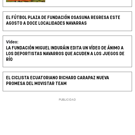
EL FÚTBOL PLAZA DE FUNDACIÓN OSASUNA REGRESA ESTE
AGOSTO A DOCE LOCALIDADES NAVARRAS
Vídeo:
LA FUNDACIÓN MIGUEL INDURÁIN EDITA UN VÍDEO DE ÁNIMO A
LOS DEPORTISTAS NAVARROS QUE ACUDEN A LOS JUEGOS DE
RÍO
EL CICLISTA ECUATORIANO RICHARD CARAPAZ NUEVA
PROMESA DEL MOVISTAR TEAM