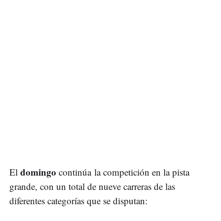
domingo
El
continúa la competición en la pista
grande, con un total de nueve carreras de las
diferentes categorías que se disputan: